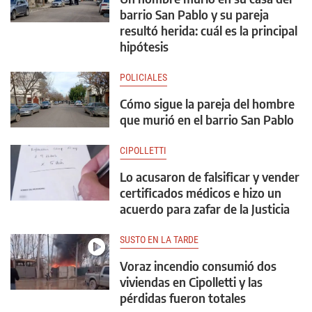
barrio San Pablo y su pareja
resultó herida: cuál es la principal
hipótesis
POLICIALES
Cómo sigue la pareja del hombre
que murió en el barrio San Pablo
CIPOLLETTI
Lo acusaron de falsificar y vender
certificados médicos e hizo un
acuerdo para zafar de la Justicia
SUSTO EN LA TARDE
Voraz incendio consumió dos
viviendas en Cipolletti y las
pérdidas fueron totales