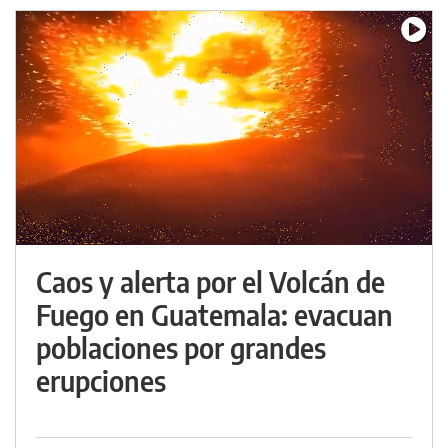
Caos y alerta por el Volcán de
Fuego en Guatemala: evacuan
poblaciones por grandes
erupciones