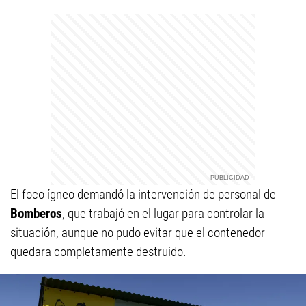
El foco ígneo demandó la intervención de personal de
Bomberos
, que trabajó en el lugar para controlar la
situación, aunque no pudo evitar que el contenedor
quedara completamente destruido.