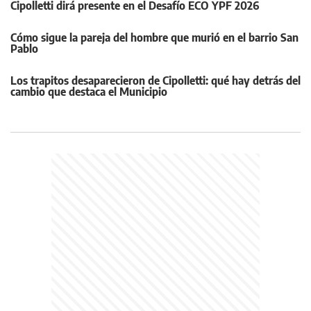
Cipolletti dirá presente en el Desafío ECO YPF 2026
Cómo sigue la pareja del hombre que murió en el barrio San
Pablo
Los trapitos desaparecieron de Cipolletti: qué hay detrás del
cambio que destaca el Municipio