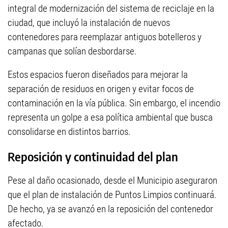
integral de modernización del sistema de reciclaje en la
ciudad, que incluyó la instalación de nuevos
contenedores para reemplazar antiguos botelleros y
campanas que solían desbordarse.
Estos espacios fueron diseñados para mejorar la
separación de residuos en origen y evitar focos de
contaminación en la vía pública. Sin embargo, el incendio
representa un golpe a esa política ambiental que busca
consolidarse en distintos barrios.
Reposición y continuidad del plan
Pese al daño ocasionado, desde el Municipio aseguraron
que el plan de instalación de Puntos Limpios continuará.
De hecho, ya se avanzó en la reposición del contenedor
afectado.