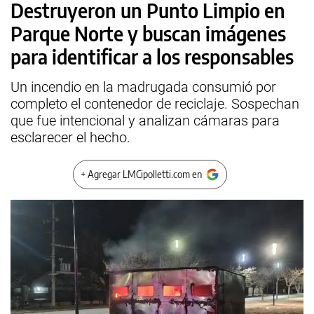
Destruyeron un Punto Limpio en
Parque Norte y buscan imágenes
para identificar a los responsables
Un incendio en la madrugada consumió por
completo el contenedor de reciclaje. Sospechan
que fue intencional y analizan cámaras para
esclarecer el hecho.
+ Agregar LMCipolletti.com en