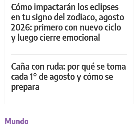
Cómo impactarán los eclipses
en tu signo del zodiaco, agosto
2026: primero con nuevo ciclo
y luego cierre emocional
Caña con ruda: por qué se toma
cada 1° de agosto y cómo se
prepara
Mundo