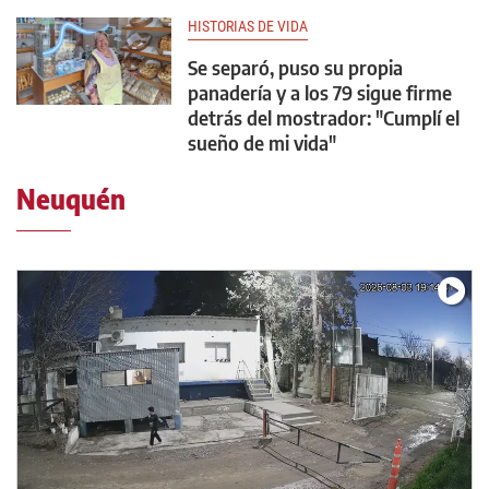
HISTORIAS DE VIDA
Se separó, puso su propia
panadería y a los 79 sigue firme
detrás del mostrador: "Cumplí el
sueño de mi vida"
Neuquén