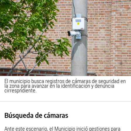
El municipio busca registros de cámaras de seguridad en
la zona para avanzar en la identificación y denuncia
cirrespndiente.
Búsqueda de cámaras
Ante este escenario, el Municipio inició gestiones para