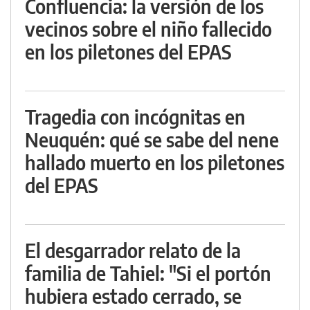
Confluencia: la versión de los
vecinos sobre el niño fallecido
en los piletones del EPAS
Tragedia con incógnitas en
Neuquén: qué se sabe del nene
hallado muerto en los piletones
del EPAS
El desgarrador relato de la
familia de Tahiel: "Si el portón
hubiera estado cerrado, se