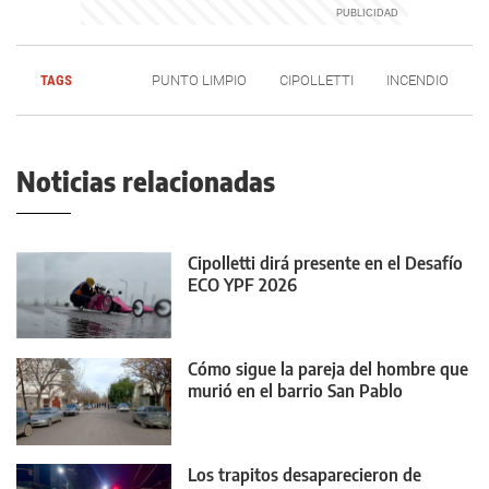
TAGS
PUNTO LIMPIO
CIPOLLETTI
INCENDIO
Noticias relacionadas
Cipolletti dirá presente en el Desafío
ECO YPF 2026
Cómo sigue la pareja del hombre que
murió en el barrio San Pablo
Los trapitos desaparecieron de