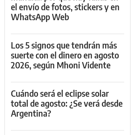
el envío de fotos, stickers y en
WhatsApp Web
Los 5 signos que tendrán más
suerte con el dinero en agosto
2026, según Mhoni Vidente
Cuándo será el eclipse solar
total de agosto: ¿Se verá desde
Argentina?