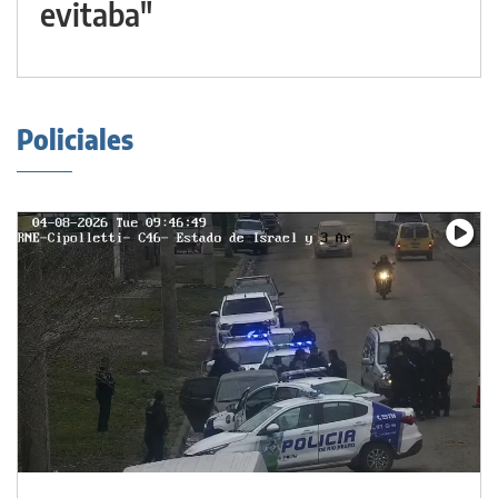
evitaba"
Policiales