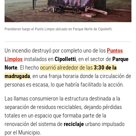
Prendieron fuego el Punto Limpio ubicado en Parque Norte de Cipolletti.
Un incendio destruyó por completo uno de los
Puntos
Limpios
instalados en
Cipolletti
, en el sector de
Parque
Norte
. El hecho
ocurrió alrededor de las
3:30 de la
madrugada
, en una franja horaria donde la circulación de
personas es escasa, lo que habría facilitado la acción.
Las llamas consumieron la estructura destinada a la
separación de residuos reciclables, dejando pérdidas
totales en un espacio que formaba parte de la
renovación del sistema de
reciclaje
urbano impulsado
por el Municipio.