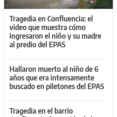
Tragedia en Confluencia: el
video que muestra cómo
ingresaron el niño y su madre
al predio del EPAS
Hallaron muerto al niño de 6
años que era intensamente
buscado en piletones del EPAS
Tragedia en el barrio