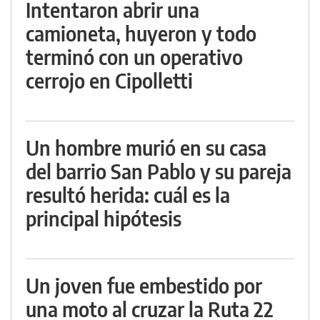
Intentaron abrir una
camioneta, huyeron y todo
terminó con un operativo
cerrojo en Cipolletti
Un hombre murió en su casa
del barrio San Pablo y su pareja
resultó herida: cuál es la
principal hipótesis
Un joven fue embestido por
una moto al cruzar la Ruta 22