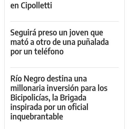
en Cipolletti
Seguirá preso un joven que
mató a otro de una puñalada
por un teléfono
Río Negro destina una
millonaria inversión para los
Bicipolicías, la Brigada
inspirada por un oficial
inquebrantable