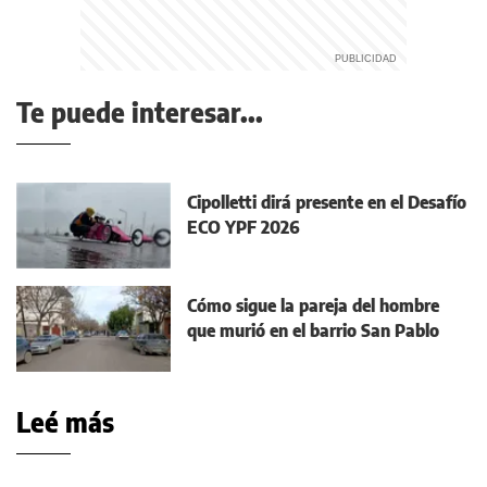
Te puede interesar...
Cipolletti dirá presente en el Desafío
ECO YPF 2026
Cómo sigue la pareja del hombre
que murió en el barrio San Pablo
Leé más