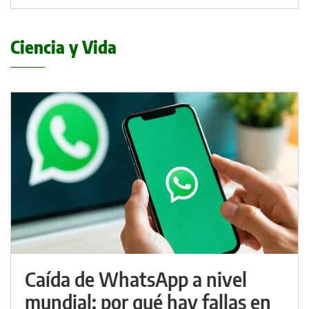
Ciencia y Vida
Caída de WhatsApp a nivel
mundial: por qué hay fallas en