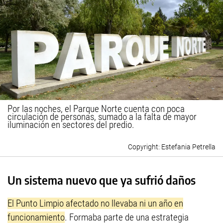
Por las noches, el Parque Norte cuenta con poca
circulación de personas, sumado a la falta de mayor
iluminación en sectores del predio.
Estefania Petrella
Un sistema nuevo que ya sufrió daños
El Punto Limpio afectado no llevaba ni un año en
funcionamiento
. Formaba parte de una estrategia