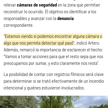
relevar
cámaras de seguridad
en la zona que permitan
reconstruir lo ocurrido. El objetivo es identificar a los
responsables y avanzar con la
denuncia
correspondiente.
“
Estamos viendo si podemos encontrar alguna cámara o
algo que nos permita detectar qué pasó
”, indicó Artero.
Además, remarcó la importancia de esclarecer el hecho:
“Vamos a tomar acciones para que el resto sepa que nos
preocupamos por sumar, y esto claramente nos resta”.
La posibilidad de contar con registros fílmicos será clave
para determinar si se trató efectivamente de un incendio
intencional y quiénes estuvieron involucrados.