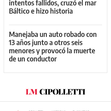
intentos fallidos, cruzó el mar
Báltico e hizo historia
Manejaba un auto robado con
13 años junto a otros seis
menores y provocó la muerte
de un conductor