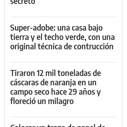
secreto
Super-adobe: una casa bajo
tierra y el techo verde, con una
original técnica de contrucción
Tiraron 12 mil toneladas de
cáscaras de naranja en un
campo seco hace 29 años y
floreció un milagro