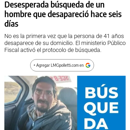
Desesperada búsqueda de un
hombre que desapareció hace seis
días
No es la primera vez que la persona de 41 años
desaparece de su domicilio. El ministerio Público
Fiscal activó el protocolo de búsqueda.
+ Agregar LMCipolletti.com en