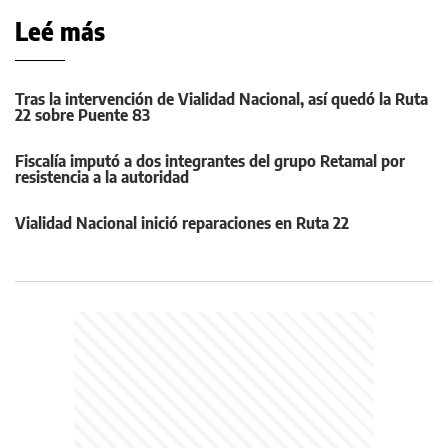
Leé más
Tras la intervención de Vialidad Nacional, así quedó la Ruta
22 sobre Puente 83
Fiscalía imputó a dos integrantes del grupo Retamal por
resistencia a la autoridad
Vialidad Nacional inició reparaciones en Ruta 22