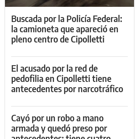
Buscada por la Policía Federal:
la camioneta que apareció en
pleno centro de Cipolletti
El acusado por la red de
pedofilia en Cipolletti tiene
antecedentes por narcotráfico
Cayó por un robo a mano
armada y quedó preso por
antecedentes: tiene cuatro