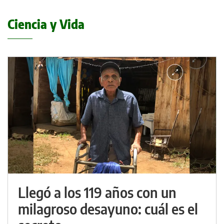
Ciencia y Vida
Llegó a los 119 años con un
milagroso desayuno: cuál es el