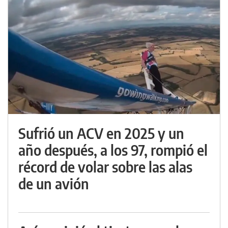
Sufrió un ACV en 2025 y un
año después, a los 97, rompió el
récord de volar sobre las alas
de un avión