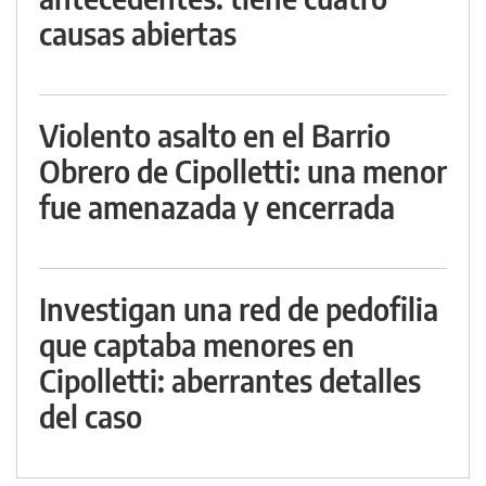
causas abiertas
Violento asalto en el Barrio
Obrero de Cipolletti: una menor
fue amenazada y encerrada
Investigan una red de pedofilia
que captaba menores en
Cipolletti: aberrantes detalles
del caso