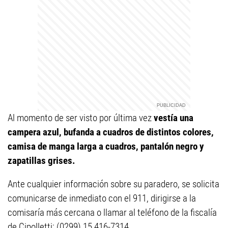
Al momento de ser visto por última vez
vestía una
campera azul, bufanda a cuadros de distintos colores,
camisa de manga larga a cuadros, pantalón negro y
zapatillas grises.
Ante cualquier información sobre su paradero, se solicita
comunicarse de inmediato con el 911, dirigirse a la
comisaría más cercana o llamar al teléfono de la fiscalía
de Cipolletti: (0299) 15 416-7314.