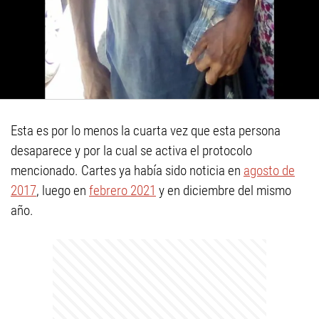
Esta es por lo menos la cuarta vez que esta persona
desaparece y por la cual se activa el protocolo
mencionado. Cartes ya había sido noticia en
agosto de
2017
, luego en
febrero 2021
y en diciembre del mismo
año.