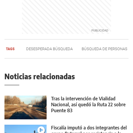
TAGS
DESESPERADA BÚSQUEDA
BÚSQUEDA DE PERSONAS
Noticias relacionadas
Tras la intervención de Vialidad
Nacional, así quedó la Ruta 22 sobre
Puente 83
Fiscalía imputó a dos integrantes del