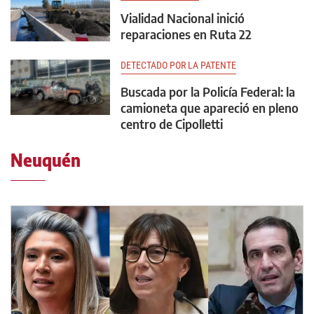
Vialidad Nacional inició
reparaciones en Ruta 22
DETECTADO POR LA PATENTE
Buscada por la Policía Federal: la
camioneta que apareció en pleno
centro de Cipolletti
Neuquén