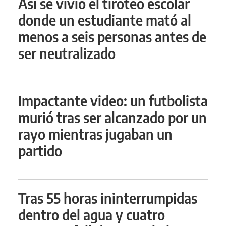
Así se vivió el tiroteo escolar
donde un estudiante mató al
menos a seis personas antes de
ser neutralizado
Impactante video: un futbolista
murió tras ser alcanzado por un
rayo mientras jugaban un
partido
Tras 55 horas ininterrumpidas
dentro del agua y cuatro