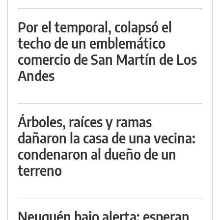
Por el temporal, colapsó el
techo de un emblemático
comercio de San Martín de Los
Andes
Árboles, raíces y ramas
dañaron la casa de una vecina:
condenaron al dueño de un
terreno
Neuquén bajo alerta: esperan