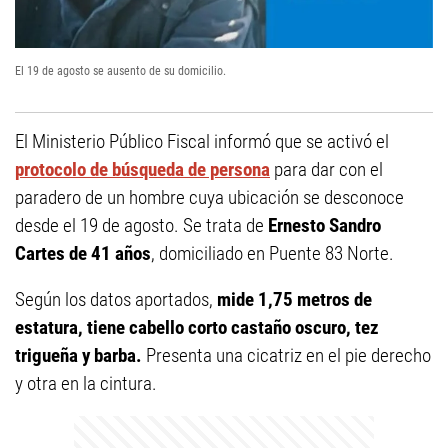
El 19 de agosto se ausento de su domicilio.
El Ministerio Público Fiscal informó que se activó el
protocolo de búsqueda de persona
para dar con el
paradero de un hombre cuya ubicación se desconoce
desde el 19 de agosto. Se trata de
Ernesto Sandro
Cartes de 41 años
, domiciliado en Puente 83 Norte.
Según los datos aportados,
mide 1,75 metros de
estatura, tiene cabello corto castaño oscuro, tez
trigueña y barba.
Presenta una cicatriz en el pie derecho
y otra en la cintura.