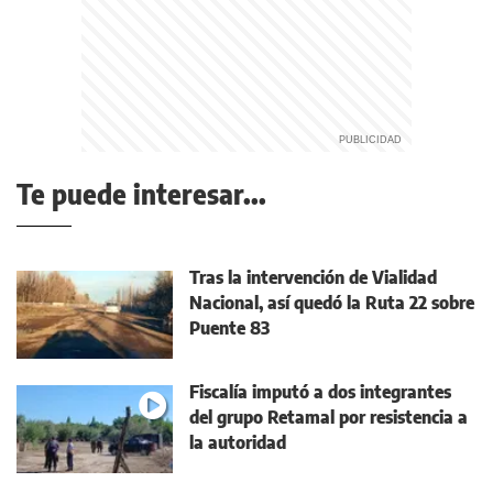
Te puede interesar...
Tras la intervención de Vialidad
Nacional, así quedó la Ruta 22 sobre
Puente 83
Fiscalía imputó a dos integrantes
del grupo Retamal por resistencia a
la autoridad