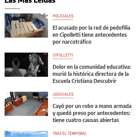
POLICIALES
El acusado por la red de pedofilia
en Cipolletti tiene antecedentes
por narcotráfico
CIPOLLETTI
Dolor en la comunidad educativa:
murió la histórica directora de la
Escuela Cristiana Descubrir
JUDICIALES
Cayó por un robo a mano armada
y quedó preso por antecedentes:
tiene cuatro causas abiertas
TRAS EL TEMPORAL