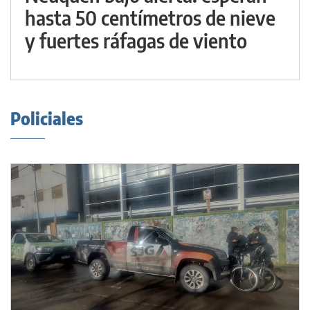
hasta 50 centímetros de nieve
y fuertes ráfagas de viento
Policiales