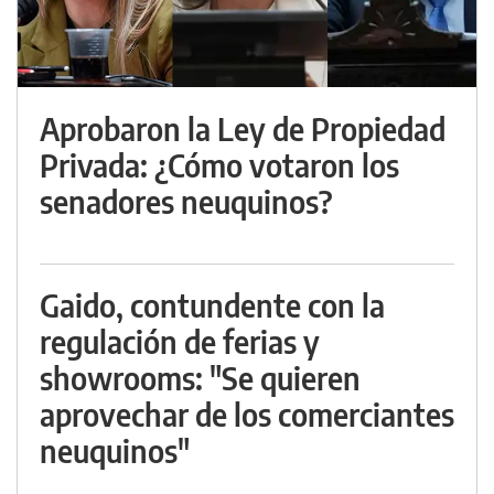
Aprobaron la Ley de Propiedad
Privada: ¿Cómo votaron los
senadores neuquinos?
Gaido, contundente con la
regulación de ferias y
showrooms: "Se quieren
aprovechar de los comerciantes
neuquinos"