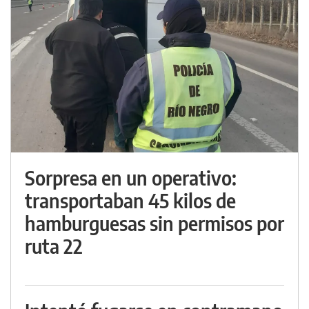
Sorpresa en un operativo:
transportaban 45 kilos de
hamburguesas sin permisos por
ruta 22