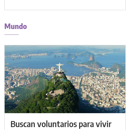
Mundo
Buscan voluntarios para vivir