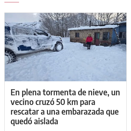
En plena tormenta de nieve, un
vecino cruzó 50 km para
rescatar a una embarazada que
quedó aislada