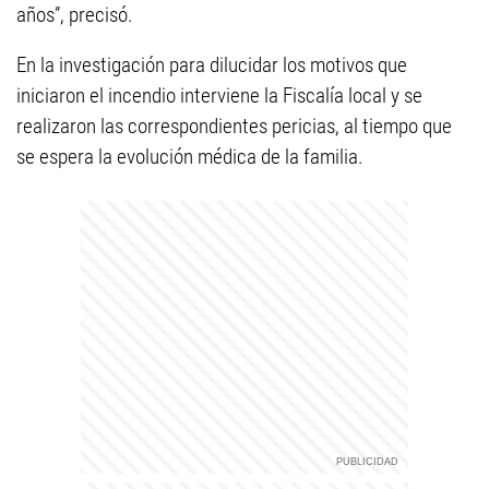
años”, precisó.
En la investigación para dilucidar los motivos que
iniciaron el incendio interviene la Fiscalía local y se
realizaron las correspondientes pericias, al tiempo que
se espera la evolución médica de la familia.