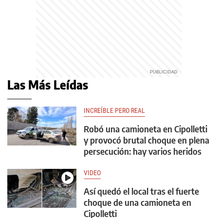
Las Más Leídas
INCREÍBLE PERO REAL
Robó una camioneta en Cipolletti
y provocó brutal choque en plena
persecución: hay varios heridos
VIDEO
Así quedó el local tras el fuerte
choque de una camioneta en
Cipolletti