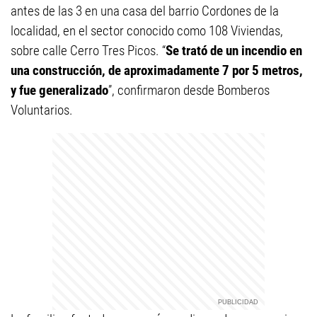
antes de las 3 en una casa del barrio Cordones de la
localidad, en el sector conocido como 108 Viviendas,
sobre calle Cerro Tres Picos. “
Se trató de un incendio en
una construcción, de aproximadamente 7 por 5 metros,
y fue generalizado
”, confirmaron desde Bomberos
Voluntarios.