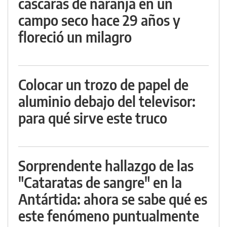
cáscaras de naranja en un
campo seco hace 29 años y
floreció un milagro
Colocar un trozo de papel de
aluminio debajo del televisor:
para qué sirve este truco
Sorprendente hallazgo de las
"Cataratas de sangre" en la
Antártida: ahora se sabe qué es
este fenómeno puntualmente