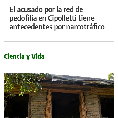
El acusado por la red de
pedofilia en Cipolletti tiene
antecedentes por narcotráfico
Ciencia y Vida