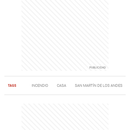
TAGS
INCENDIO
CASA
SAN MARTÍN DE LOS ANDES