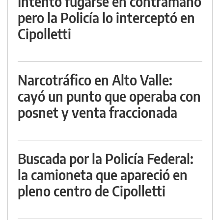
Intentó fugarse en contramano
pero la Policía lo interceptó en
Cipolletti
Narcotráfico en Alto Valle:
cayó un punto que operaba con
posnet y venta fraccionada
Buscada por la Policía Federal:
la camioneta que apareció en
pleno centro de Cipolletti