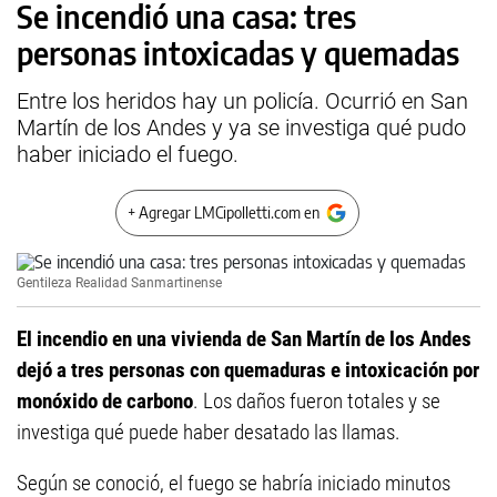
Se incendió una casa: tres
personas intoxicadas y quemadas
Entre los heridos hay un policía. Ocurrió en San
Martín de los Andes y ya se investiga qué pudo
haber iniciado el fuego.
+ Agregar LMCipolletti.com en
Gentileza Realidad Sanmartinense
El incendio en una vivienda de San Martín de los Andes
dejó a tres personas con quemaduras e intoxicación por
monóxido de carbono
. Los daños fueron totales y se
investiga qué puede haber desatado las llamas.
Según se conoció, el fuego se habría iniciado minutos