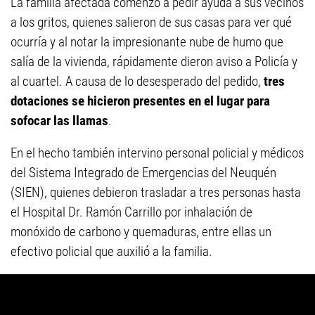
La familia afectada comenzó a pedir ayuda a sus vecinos
a los gritos, quienes salieron de sus casas para ver qué
ocurría y al notar la impresionante nube de humo que
salía de la vivienda, rápidamente dieron aviso a Policía y
al cuartel. A causa de lo desesperado del pedido,
tres
dotaciones se hicieron presentes en el lugar para
sofocar las llamas
.
En el hecho también intervino personal policial y médicos
del Sistema Integrado de Emergencias del Neuquén
(SIEN), quienes debieron trasladar a tres personas hasta
el Hospital Dr. Ramón Carrillo por inhalación de
monóxido de carbono y quemaduras, entre ellas un
efectivo policial que auxilió a la familia.