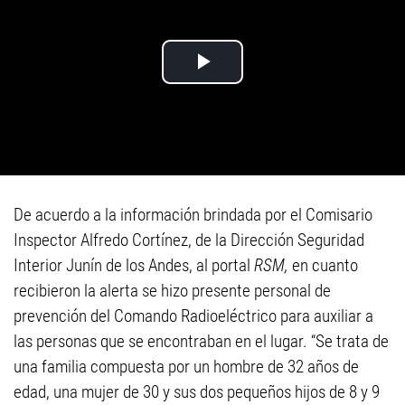
De acuerdo a la información brindada por el Comisario
Inspector Alfredo Cortínez, de la Dirección Seguridad
Interior Junín de los Andes, al portal
RSM,
en cuanto
recibieron la alerta se hizo presente personal de
prevención del Comando Radioeléctrico para auxiliar a
las personas que se encontraban en el lugar. “Se trata de
una familia compuesta por un hombre de 32 años de
edad, una mujer de 30 y sus dos pequeños hijos de 8 y 9