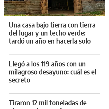
Una casa bajo tierra con tierra
del lugar y un techo verde:
tardó un año en hacerla solo
Llegó a los 119 años con un
milagroso desayuno: cuál es el
secreto
Tiraron 12 mil toneladas de