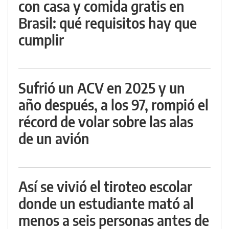
con casa y comida gratis en
Brasil: qué requisitos hay que
cumplir
Sufrió un ACV en 2025 y un
año después, a los 97, rompió el
récord de volar sobre las alas
de un avión
Así se vivió el tiroteo escolar
donde un estudiante mató al
menos a seis personas antes de