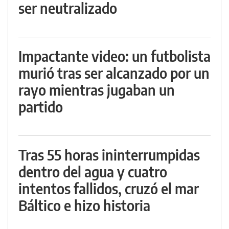
ser neutralizado
Impactante video: un futbolista
murió tras ser alcanzado por un
rayo mientras jugaban un
partido
Tras 55 horas ininterrumpidas
dentro del agua y cuatro
intentos fallidos, cruzó el mar
Báltico e hizo historia