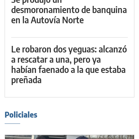
desmoronamiento de banquina
en la Autovía Norte
Le robaron dos yeguas: alcanzó
a rescatar a una, pero ya
habían faenado a la que estaba
preñada
Policiales