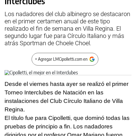
Interclubes
Los nadadores del club albinegro se destacaron
en el primer certamen anual de este tipo
realizado el fin de semana en Villa Regina. El
segundo lugar fue para Círculo Italiano y más
atrás Sportman de Choele Choel.
+ Agregar LMCipolletti.com en
Desde el viernes hasta ayer se realizó el primer
Torneo Interclubes de Natación en las
instalaciones del Club Círculo Italiano de Villa
Regina.
El título fue para Cipolletti, que dominó todas las
pruebas de principio a fin. Los nadadores
dirigidos por el profesor Omar Mariano fueron