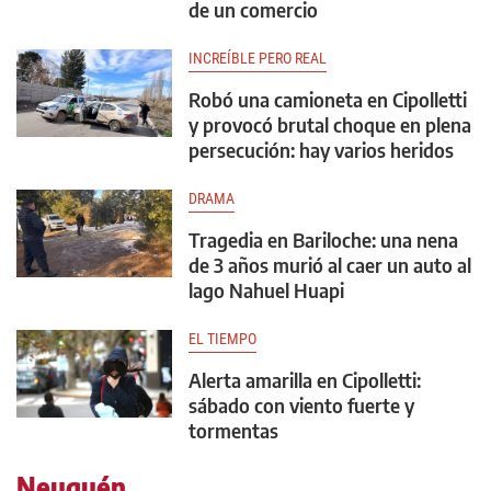
de un comercio
INCREÍBLE PERO REAL
Robó una camioneta en Cipolletti
y provocó brutal choque en plena
persecución: hay varios heridos
DRAMA
Tragedia en Bariloche: una nena
de 3 años murió al caer un auto al
lago Nahuel Huapi
EL TIEMPO
Alerta amarilla en Cipolletti:
sábado con viento fuerte y
tormentas
Neuquén