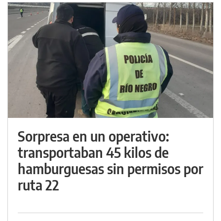
Sorpresa en un operativo:
transportaban 45 kilos de
hamburguesas sin permisos por
ruta 22