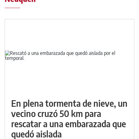
En plena tormenta de nieve, un
vecino cruzó 50 km para
rescatar a una embarazada que
quedó aislada