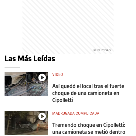
Las Más Leídas
VIDEO
Así quedó el local tras el fuerte
choque de una camioneta en
Cipolletti
MADRUGADA COMPLICADA
Tremendo choque en Cipolletti:
una camioneta se metió dentro