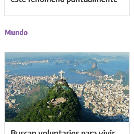
Mundo
Buscan voluntarios para vivir