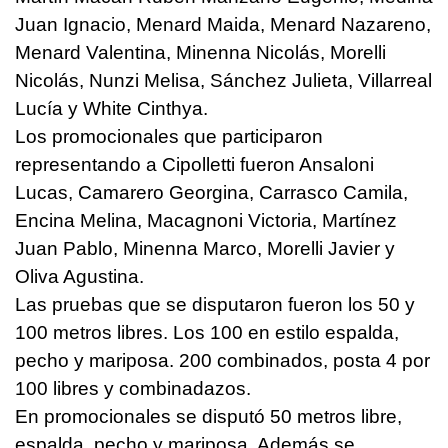
Juan Ignacio, Menard Maida, Menard Nazareno,
Menard Valentina, Minenna Nicolás, Morelli
Nicolás, Nunzi Melisa, Sánchez Julieta, Villarreal
Lucía y White Cinthya.
Los promocionales que participaron
representando a Cipolletti fueron Ansaloni
Lucas, Camarero Georgina, Carrasco Camila,
Encina Melina, Macagnoni Victoria, Martínez
Juan Pablo, Minenna Marco, Morelli Javier y
Oliva Agustina.
Las pruebas que se disputaron fueron los 50 y
100 metros libres. Los 100 en estilo espalda,
pecho y mariposa. 200 combinados, posta 4 por
100 libres y combinadazos.
En promocionales se disputó 50 metros libre,
espalda, pecho y mariposa. Además se