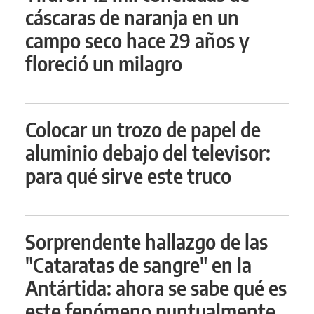
cáscaras de naranja en un
campo seco hace 29 años y
floreció un milagro
Colocar un trozo de papel de
aluminio debajo del televisor:
para qué sirve este truco
Sorprendente hallazgo de las
"Cataratas de sangre" en la
Antártida: ahora se sabe qué es
este fenómeno puntualmente