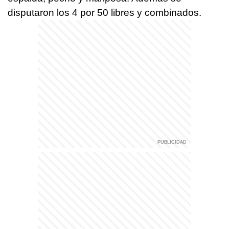
disputaron los 4 por 50 libres y combinados.