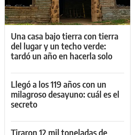
Una casa bajo tierra con tierra
del lugar y un techo verde:
tardó un año en hacerla solo
Llegó a los 119 años con un
milagroso desayuno: cuál es el
secreto
Tiraron 12 mil toneladas de