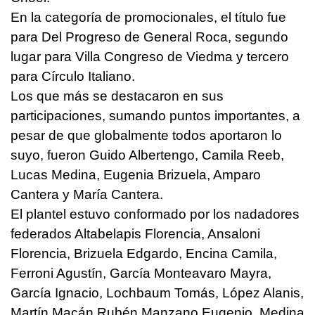
En la categoría de promocionales, el título fue
para Del Progreso de General Roca, segundo
lugar para Villa Congreso de Viedma y tercero
para Círculo Italiano.
Los que más se destacaron en sus
participaciones, sumando puntos importantes, a
pesar de que globalmente todos aportaron lo
suyo, fueron Guido Albertengo, Camila Reeb,
Lucas Medina, Eugenia Brizuela, Amparo
Cantera y María Cantera.
El plantel estuvo conformado por los nadadores
federados Altabelapis Florencia, Ansaloni
Florencia, Brizuela Edgardo, Encina Camila,
Ferroni Agustín, García Monteavaro Mayra,
García Ignacio, Lochbaum Tomás, López Alanis,
Martín Macán Rubén Manzano Eugenio, Medina