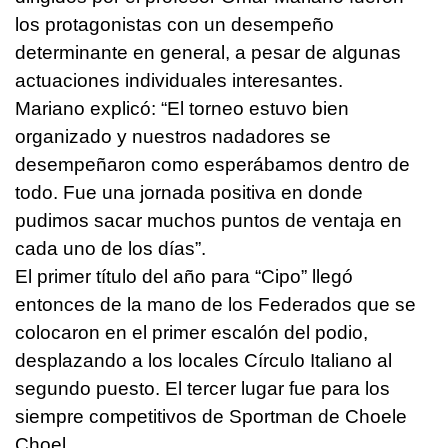
los protagonistas con un desempeño
determinante en general, a pesar de algunas
actuaciones individuales interesantes.
Mariano explicó: “El torneo estuvo bien
organizado y nuestros nadadores se
desempeñaron como esperábamos dentro de
todo. Fue una jornada positiva en donde
pudimos sacar muchos puntos de ventaja en
cada uno de los días”.
El primer título del año para “Cipo” llegó
entonces de la mano de los Federados que se
colocaron en el primer escalón del podio,
desplazando a los locales Círculo Italiano al
segundo puesto. El tercer lugar fue para los
siempre competitivos de Sportman de Choele
Choel.