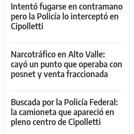
Intentó fugarse en contramano
pero la Policía lo interceptó en
Cipolletti
Narcotráfico en Alto Valle:
cayó un punto que operaba con
posnet y venta fraccionada
Buscada por la Policía Federal:
la camioneta que apareció en
pleno centro de Cipolletti