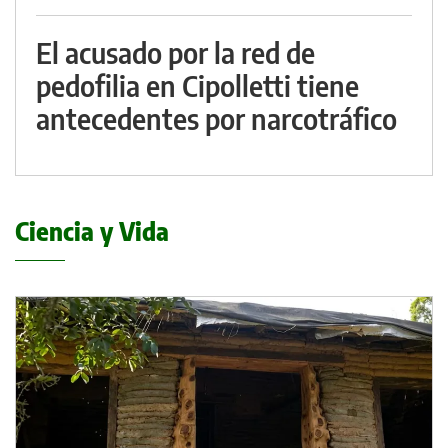
El acusado por la red de
pedofilia en Cipolletti tiene
antecedentes por narcotráfico
Ciencia y Vida