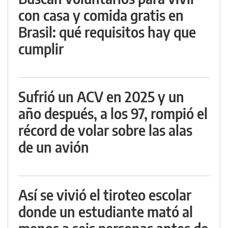
con casa y comida gratis en
Brasil: qué requisitos hay que
cumplir
Sufrió un ACV en 2025 y un
año después, a los 97, rompió el
récord de volar sobre las alas
de un avión
Así se vivió el tiroteo escolar
donde un estudiante mató al