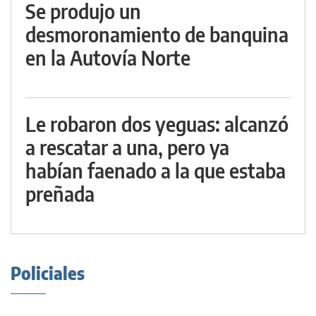
Se produjo un
desmoronamiento de banquina
en la Autovía Norte
Le robaron dos yeguas: alcanzó
a rescatar a una, pero ya
habían faenado a la que estaba
preñada
Policiales