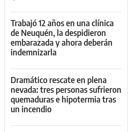
Trabajó 12 años en una clínica
de Neuquén, la despidieron
embarazada y ahora deberán
indemnizarla
Dramático rescate en plena
nevada: tres personas sufrieron
quemaduras e hipotermia tras
un incendio