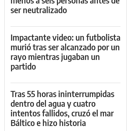
menos a seis personas antes de
ser neutralizado
Impactante video: un futbolista
murió tras ser alcanzado por un
rayo mientras jugaban un
partido
Tras 55 horas ininterrumpidas
dentro del agua y cuatro
intentos fallidos, cruzó el mar
Báltico e hizo historia