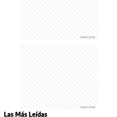
Las Más Leídas