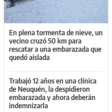
En plena tormenta de nieve, un
vecino cruzó 50 km para
rescatar a una embarazada que
quedó aislada
Trabajó 12 años en una clínica
de Neuquén, la despidieron
embarazada y ahora deberán
indemnizarla