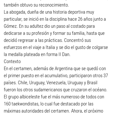
también obtuvo su reconocimiento.
La abogada, dueña de una historia deportiva muy
particular, se inició en la disciplina hace 26 años junto a
Gómez. En su adultez dio un paso al costado para
dedicarse a su profesión y formar su familia, hasta que
decidió regresar a las prácticas. Concentró sus
esfuerzos en el viaje a Italia y se dio el gusto de colgarse
la medalla plateada en forma II Dan.
Contexto
En el certamen, además de Argentina que se quedó con
el primer puesto en el acumulativo, participaron otros 37
países. Chile, Uruguay, Venezuela, Uruguay y Brasil
fueron los otros sudamericanos que cruzaron el océano.
El grupo albiceleste fue el más numeroso de todos con
160 taekwondistas, lo cual fue destacado por las
máximas autoridades del certamen. Ahora, el próximo