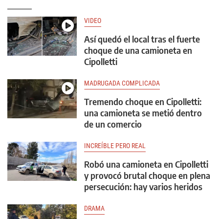
VIDEO
Así quedó el local tras el fuerte
choque de una camioneta en
Cipolletti
MADRUGADA COMPLICADA
Tremendo choque en Cipolletti:
una camioneta se metió dentro
de un comercio
INCREÍBLE PERO REAL
Robó una camioneta en Cipolletti
y provocó brutal choque en plena
persecución: hay varios heridos
DRAMA