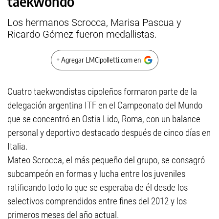
taekwondo
Los hermanos Scrocca, Marisa Pascua y
Ricardo Gómez fueron medallistas.
+ Agregar LMCipolletti.com en
Cuatro taekwondistas cipoleños formaron parte de la
delegación argentina ITF en el Campeonato del Mundo
que se concentró en Ostia Lido, Roma, con un balance
personal y deportivo destacado después de cinco días en
Italia.
Mateo Scrocca, el más pequeño del grupo, se consagró
subcampeón en formas y lucha entre los juveniles
ratificando todo lo que se esperaba de él desde los
selectivos comprendidos entre fines del 2012 y los
primeros meses del año actual.