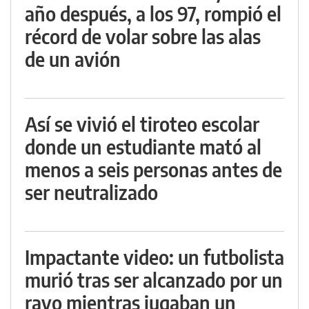
año después, a los 97, rompió el
récord de volar sobre las alas
de un avión
Así se vivió el tiroteo escolar
donde un estudiante mató al
menos a seis personas antes de
ser neutralizado
Impactante video: un futbolista
murió tras ser alcanzado por un
rayo mientras jugaban un