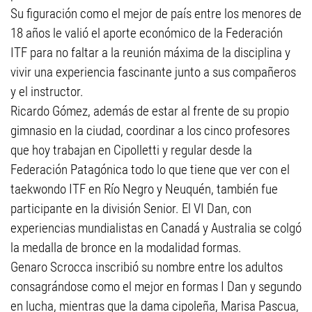
Su figuración como el mejor de país entre los menores de
18 años le valió el aporte económico de la Federación
ITF para no faltar a la reunión máxima de la disciplina y
vivir una experiencia fascinante junto a sus compañeros
y el instructor.
Ricardo Gómez, además de estar al frente de su propio
gimnasio en la ciudad, coordinar a los cinco profesores
que hoy trabajan en Cipolletti y regular desde la
Federación Patagónica todo lo que tiene que ver con el
taekwondo ITF en Río Negro y Neuquén, también fue
participante en la división Senior. El VI Dan, con
experiencias mundialistas en Canadá y Australia se colgó
la medalla de bronce en la modalidad formas.
Genaro Scrocca inscribió su nombre entre los adultos
consagrándose como el mejor en formas I Dan y segundo
en lucha, mientras que la dama cipoleña, Marisa Pascua,