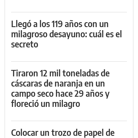
Llegó a los 119 años con un
milagroso desayuno: cuál es el
secreto
Tiraron 12 mil toneladas de
cáscaras de naranja en un
campo seco hace 29 años y
floreció un milagro
Colocar un trozo de papel de