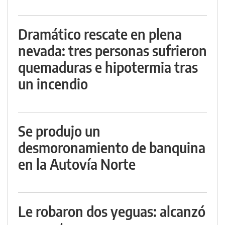
Dramático rescate en plena
nevada: tres personas sufrieron
quemaduras e hipotermia tras
un incendio
Se produjo un
desmoronamiento de banquina
en la Autovía Norte
Le robaron dos yeguas: alcanzó