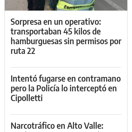
Sorpresa en un operativo:
transportaban 45 kilos de
hamburguesas sin permisos por
ruta 22
Intentó fugarse en contramano
pero la Policía lo interceptó en
Cipolletti
Narcotráfico en Alto Valle: