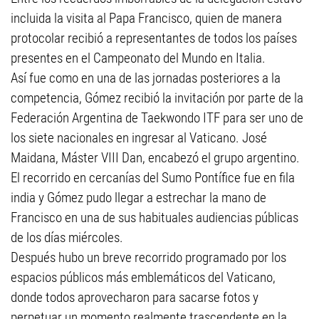
incluida la visita al Papa Francisco, quien de manera
protocolar recibió a representantes de todos los países
presentes en el Campeonato del Mundo en Italia.
Así fue como en una de las jornadas posteriores a la
competencia, Gómez recibió la invitación por parte de la
Federación Argentina de Taekwondo ITF para ser uno de
los siete nacionales en ingresar al Vaticano. José
Maidana, Máster VIII Dan, encabezó el grupo argentino.
El recorrido en cercanías del Sumo Pontífice fue en fila
india y Gómez pudo llegar a estrechar la mano de
Francisco en una de sus habituales audiencias públicas
de los días miércoles.
Después hubo un breve recorrido programado por los
espacios públicos más emblemáticos del Vaticano,
donde todos aprovecharon para sacarse fotos y
perpetuar un momento realmente trascendente en la