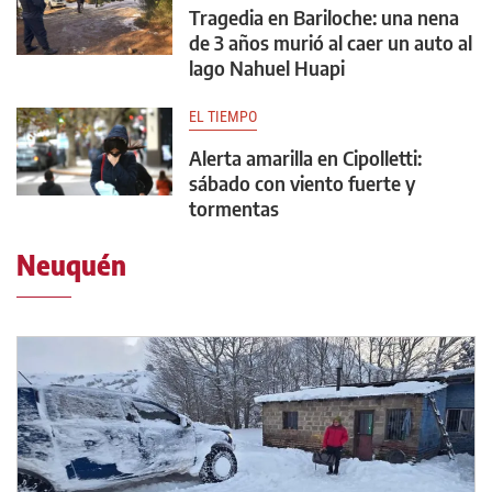
Tragedia en Bariloche: una nena
de 3 años murió al caer un auto al
lago Nahuel Huapi
EL TIEMPO
Alerta amarilla en Cipolletti:
sábado con viento fuerte y
tormentas
Neuquén