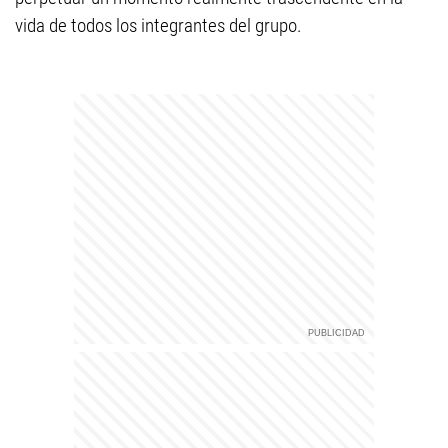
vida de todos los integrantes del grupo.