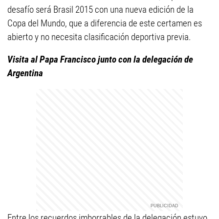
desafío será Brasil 2015 con una nueva edición de la
Copa del Mundo, que a diferencia de este certamen es
abierto y no necesita clasificación deportiva previa.
Visita al Papa Francisco junto con la delegación de
Argentina
Entre los recuerdos imborrables de la delegación estuvo