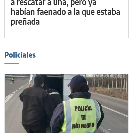
a rescatar a una, pero ya
habían faenado a la que estaba
preñada
Policiales