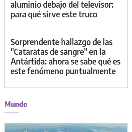
aluminio debajo del televisor:
para qué sirve este truco
Sorprendente hallazgo de las
"Cataratas de sangre" en la
Antártida: ahora se sabe qué es
este fenómeno puntualmente
Mundo