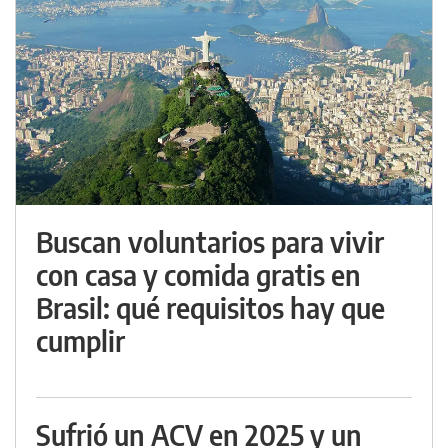
Buscan voluntarios para vivir
con casa y comida gratis en
Brasil: qué requisitos hay que
cumplir
Sufrió un ACV en 2025 y un