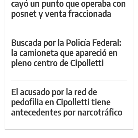
cayó un punto que operaba con
posnet y venta fraccionada
Buscada por la Policía Federal:
la camioneta que apareció en
pleno centro de Cipolletti
El acusado por la red de
pedofilia en Cipolletti tiene
antecedentes por narcotráfico