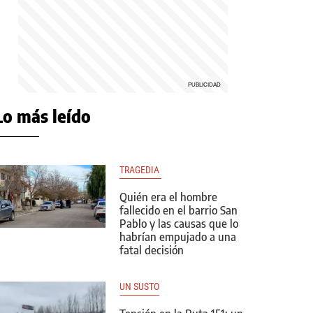
Lo más leído
TRAGEDIA 
Quién era el hombre
fallecido en el barrio San
Pablo y las causas que lo
habrían empujado a una
fatal decisión
UN SUSTO