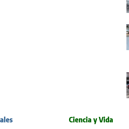
iales
Ciencia y Vida