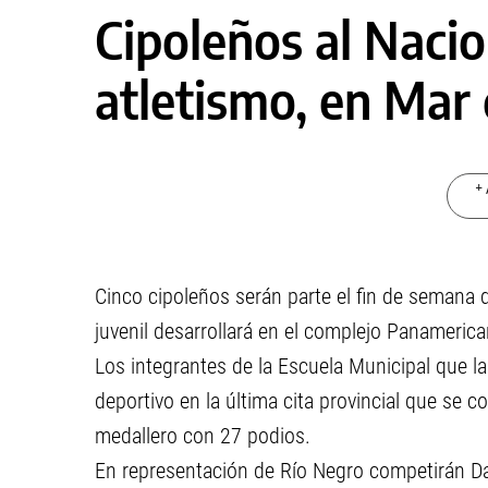
Cipoleños al Nacio
atletismo, en Mar 
+ 
Cinco cipoleños serán parte el fin de semana 
juvenil desarrollará en el complejo Panamerica
Los integrantes de la Escuela Municipal que la
deportivo en la última cita provincial que se c
medallero con 27 podios.
En representación de Río Negro competirán Dan