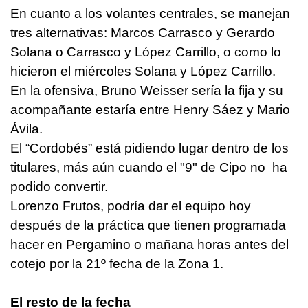
En cuanto a los volantes centrales, se manejan
tres alternativas: Marcos Carrasco y Gerardo
Solana o Carrasco y López Carrillo, o como lo
hicieron el miércoles Solana y López Carrillo.
En la ofensiva, Bruno Weisser sería la fija y su
acompañante estaría entre Henry Sáez y Mario
Ávila.
El “Cordobés” está pidiendo lugar dentro de los
titulares, más aún cuando el "9" de Cipo no ha
podido convertir.
Lorenzo Frutos, podría dar el equipo hoy
después de la práctica que tienen programada
hacer en Pergamino o mañana horas antes del
cotejo por la 21º fecha de la Zona 1.
El resto de la fecha