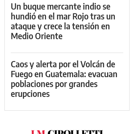
Un buque mercante indio se
hundió en el mar Rojo tras un
ataque y crece la tensión en
Medio Oriente
Caos y alerta por el Volcán de
Fuego en Guatemala: evacuan
poblaciones por grandes
erupciones