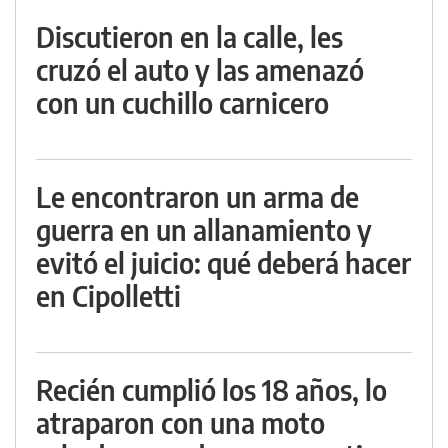
Discutieron en la calle, les
cruzó el auto y las amenazó
con un cuchillo carnicero
Le encontraron un arma de
guerra en un allanamiento y
evitó el juicio: qué deberá hacer
en Cipolletti
Recién cumplió los 18 años, lo
atraparon con una moto