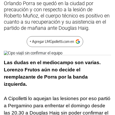
Orlando Porra se quedó en la ciudad por
precaución y con respecto a la lesión de
Roberto Muñoz, el cuerpo técnico es positivo en
cuanto a su recuperación y su asistencia en el
partido de mañana ante Douglas Haig.
+ Agregar LMCipolletti.com en
Las dudas en el mediocampo son varias.
Lorenzo Frutos aún no decide el
reemplazante de Porra por la banda
izquierda.
A Cipolletti lo aquejan las lesiones por eso partió
a Pergamino para enfrentar el domingo desde
las 20.30 a Douglas Haig sin poder confirmar el