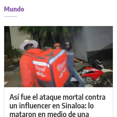
Mundo
Así fue el ataque mortal contra
un influencer en Sinaloa: lo
mataron en medio de una