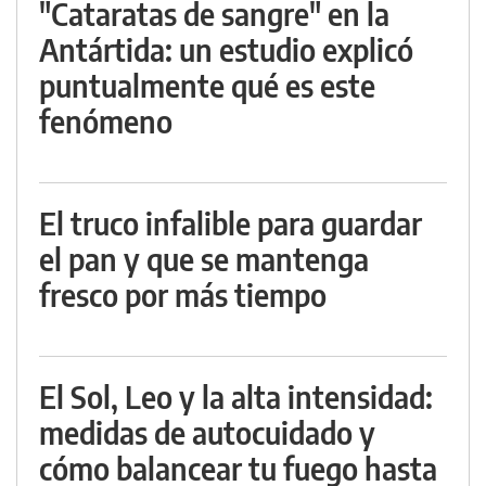
"Cataratas de sangre" en la
Antártida: un estudio explicó
puntualmente qué es este
fenómeno
El truco infalible para guardar
el pan y que se mantenga
fresco por más tiempo
El Sol, Leo y la alta intensidad:
medidas de autocuidado y
cómo balancear tu fuego hasta