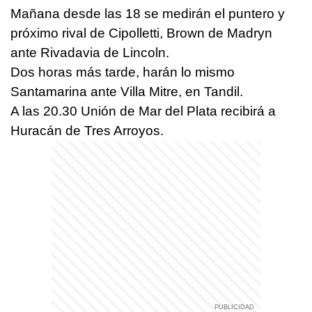
Mañana desde las 18 se medirán el puntero y
próximo rival de Cipolletti, Brown de Madryn
ante Rivadavia de Lincoln.
Dos horas más tarde, harán lo mismo
Santamarina ante Villa Mitre, en Tandil.
A las 20.30 Unión de Mar del Plata recibirá a
Huracán de Tres Arroyos.