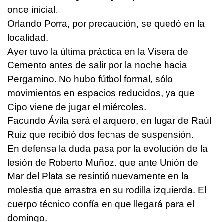
once inicial.
Orlando Porra, por precaución, se quedó en la
localidad.
Ayer tuvo la última práctica en la Visera de
Cemento antes de salir por la noche hacia
Pergamino. No hubo fútbol formal, sólo
movimientos en espacios reducidos, ya que
Cipo viene de jugar el miércoles.
Facundo Ávila será el arquero, en lugar de Raúl
Ruiz que recibió dos fechas de suspensión.
En defensa la duda pasa por la evolución de la
lesión de Roberto Muñoz, que ante Unión de
Mar del Plata se resintió nuevamente en la
molestia que arrastra en su rodilla izquierda. El
cuerpo técnico confía en que llegará para el
domingo.