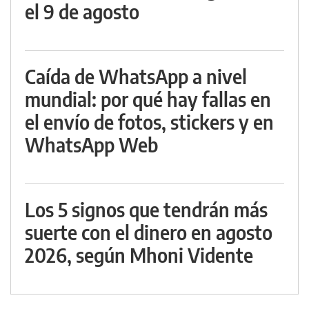
el 9 de agosto
Caída de WhatsApp a nivel
mundial: por qué hay fallas en
el envío de fotos, stickers y en
WhatsApp Web
Los 5 signos que tendrán más
suerte con el dinero en agosto
2026, según Mhoni Vidente