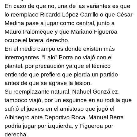
En caso de que no, una de las variantes es que
lo reemplace Ricardo López Carrillo o que César
Medina pase a jugar como central, junto a
Mauro Palomeque y que Mariano Figueroa
ocupe el lateral derecho.
En el medio campo es donde existen más
interrogantes. “Lalo” Porra no viajó con el
plantel, por precaución ya que el técnico
entiende que prefiere que pierda un partido
antes de que se agrave la lesión.
Su reemplazante natural, Nahuel González,
tampoco viajó, por un esguince en su rodilla que
sufrió el jueves en el amistoso que jugó el
Albinegro ante Deportivo Roca. Manuel Berra
podría jugar por izquierda, y Figueroa por
derecha.