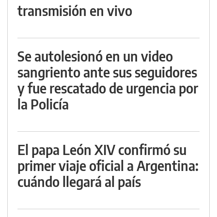
transmisión en vivo
Se autolesionó en un video
sangriento ante sus seguidores
y fue rescatado de urgencia por
la Policía
El papa León XIV confirmó su
primer viaje oficial a Argentina:
cuándo llegará al país