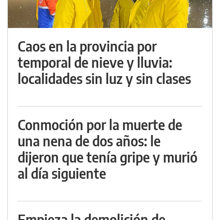
Caos en la provincia por
temporal de nieve y lluvia:
localidades sin luz y sin clases
Conmoción por la muerte de
una nena de dos años: le
dijeron que tenía gripe y murió
al día siguiente
Empieza la demolición de