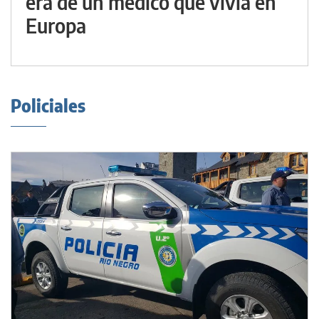
era de un médico que vivía en
Europa
Policiales