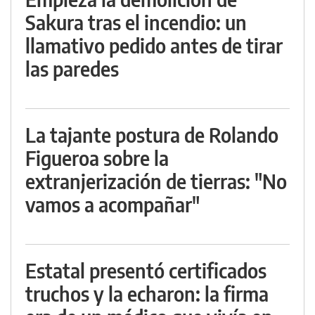
Sakura tras el incendio: un
llamativo pedido antes de tirar
las paredes
La tajante postura de Rolando
Figueroa sobre la
extranjerización de tierras: "No
vamos a acompañar"
Estatal presentó certificados
truchos y la echaron: la firma