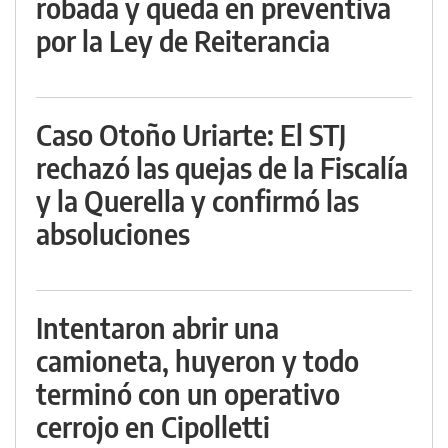
robada y queda en preventiva
por la Ley de Reiterancia
Caso Otoño Uriarte: El STJ
rechazó las quejas de la Fiscalía
y la Querella y confirmó las
absoluciones
Intentaron abrir una
camioneta, huyeron y todo
terminó con un operativo
cerrojo en Cipolletti