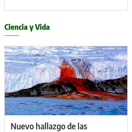
Ciencia y Vida
Nuevo hallazgo de las