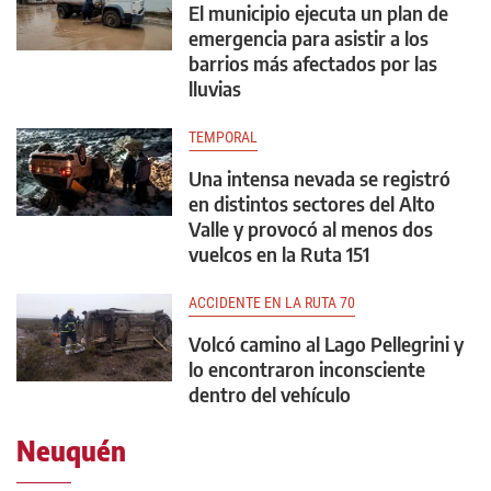
El municipio ejecuta un plan de
emergencia para asistir a los
barrios más afectados por las
lluvias
TEMPORAL
Una intensa nevada se registró
en distintos sectores del Alto
Valle y provocó al menos dos
vuelcos en la Ruta 151
ACCIDENTE EN LA RUTA 70
Volcó camino al Lago Pellegrini y
lo encontraron inconsciente
dentro del vehículo
Neuquén