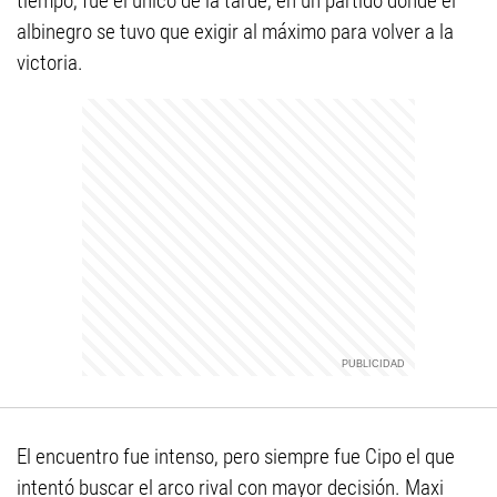
tiempo, fue el único de la tarde, en un partido donde el
albinegro se tuvo que exigir al máximo para volver a la
victoria.
El encuentro fue intenso, pero siempre fue Cipo el que
intentó buscar el arco rival con mayor decisión. Maxi