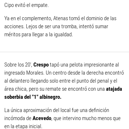
Cipo evitó el empate.
Ya en el complemento, Atenas tomó el dominio de las
acciones. Lejos de ser una tromba, intentó sumar
méritos para llegar a la igualdad.
Sobre los 20',
Crespo
tapó una pelota impresionante al
ingresado Morales. Un centro desde la derecha encontró
al delantero llegando solo entre el punto del penal y el
área chica, pero su remate se encontró con una
atajada
soberbia del "1" albinegro.
La única aproximación del local fue una definición
incómoda de
Acevedo
, que intervino mucho menos que
en la etapa inicial.