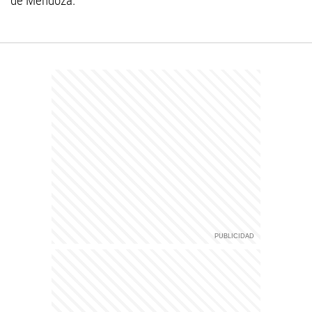
de Mendoza.