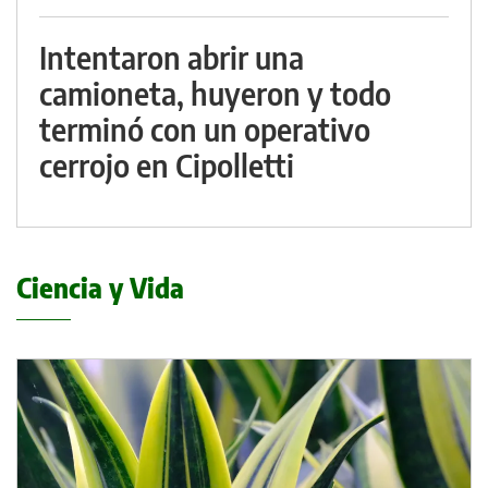
Intentaron abrir una
camioneta, huyeron y todo
terminó con un operativo
cerrojo en Cipolletti
Ciencia y Vida