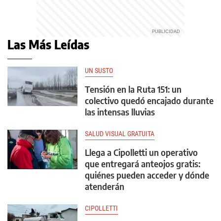
Las Más Leídas
UN SUSTO
Tensión en la Ruta 151: un
colectivo quedó encajado durante
las intensas lluvias
SALUD VISUAL GRATUITA
Llega a Cipolletti un operativo
que entregará anteojos gratis:
quiénes pueden acceder y dónde
atenderán
CIPOLLETTI