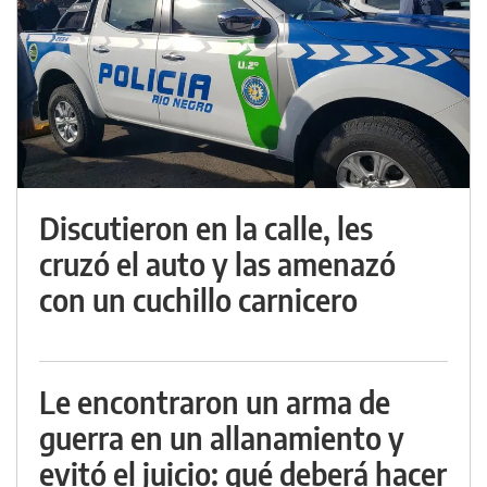
Discutieron en la calle, les
cruzó el auto y las amenazó
con un cuchillo carnicero
Le encontraron un arma de
guerra en un allanamiento y
evitó el juicio: qué deberá hacer