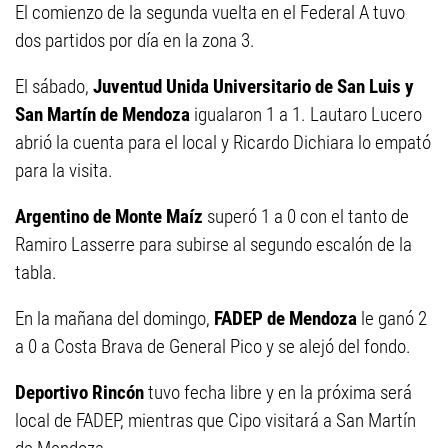
El comienzo de la segunda vuelta en el Federal A tuvo
dos partidos por día en la zona 3.
El sábado,
Juventud Unida Universitario de San Luis y
San Martín de Mendoza
igualaron 1 a 1. Lautaro Lucero
abrió la cuenta para el local y Ricardo Dichiara lo empató
para la visita.
Argentino de Monte Maíz
superó 1 a 0 con el tanto de
Ramiro Lasserre para subirse al segundo escalón de la
tabla.
En la mañana del domingo,
FADEP de Mendoza
le ganó 2
a 0 a Costa Brava de General Pico y se alejó del fondo.
Deportivo Rincón
tuvo fecha libre y en la próxima será
local de FADEP, mientras que Cipo visitará a San Martín