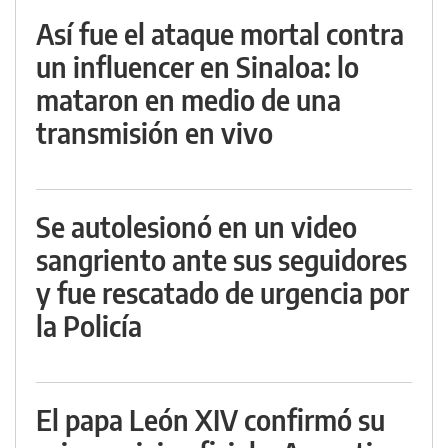
Así fue el ataque mortal contra
un influencer en Sinaloa: lo
mataron en medio de una
transmisión en vivo
Se autolesionó en un video
sangriento ante sus seguidores
y fue rescatado de urgencia por
la Policía
El papa León XIV confirmó su