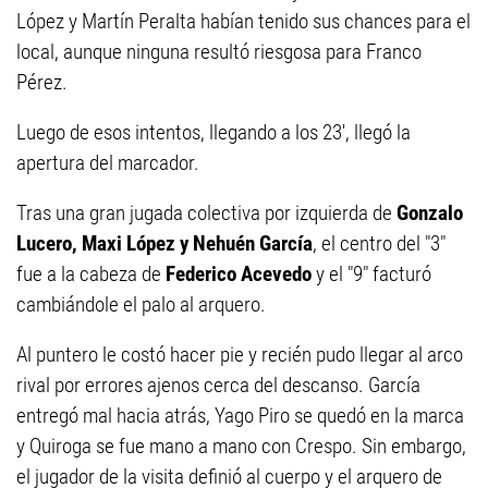
López y Martín Peralta habían tenido sus chances para el
local, aunque ninguna resultó riesgosa para Franco
Pérez.
Luego de esos intentos, llegando a los 23', llegó la
apertura del marcador.
Tras una gran jugada colectiva por izquierda de
Gonzalo
Lucero, Maxi López y Nehuén García
, el centro del "3"
fue a la cabeza de
Federico Acevedo
y el "9" facturó
cambiándole el palo al arquero.
Al puntero le costó hacer pie y recién pudo llegar al arco
rival por errores ajenos cerca del descanso. García
entregó mal hacia atrás, Yago Piro se quedó en la marca
y Quiroga se fue mano a mano con Crespo. Sin embargo,
el jugador de la visita definió al cuerpo y el arquero de