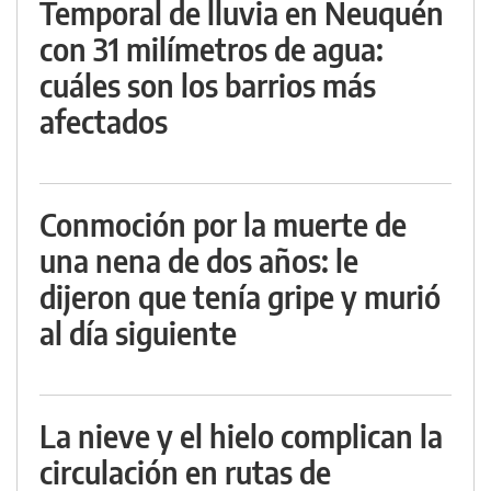
Temporal de lluvia en Neuquén
con 31 milímetros de agua:
cuáles son los barrios más
afectados
Conmoción por la muerte de
una nena de dos años: le
dijeron que tenía gripe y murió
al día siguiente
La nieve y el hielo complican la
circulación en rutas de