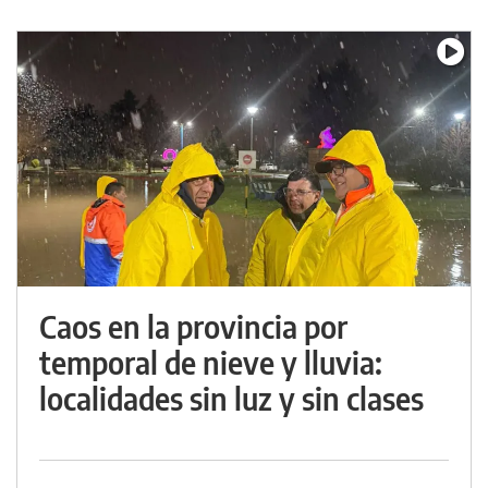
Caos en la provincia por
temporal de nieve y lluvia:
localidades sin luz y sin clases