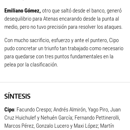
Emiliano Gómez,
otro que saltó desde el banco, generó
desequilibrio para Atenas encarando desde la punta al
medio, pero no tuvo precisión para resolver los ataques.
Con mucho sacrificio, esfuerzo y ante el puntero, Cipo
pudo concretar un triunfo tan trabajado como necesario
para quedarse con tres puntos fundamentales en la
pelea por la clasificación.
SÍNTESIS
Cipo
: Facundo Crespo; Andrés Almirón, Yago Piro, Juan
Cruz Huichulef y Nehuén García; Fernando Pettinerolli,
Marcos Pérez, Gonzalo Lucero y Maxi López; Martín