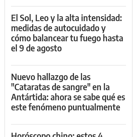
El Sol, Leo y la alta intensidad:
medidas de autocuidado y
cómo balancear tu fuego hasta
el 9 de agosto
Nuevo hallazgo de las
"Cataratas de sangre" en la
Antártida: ahora se sabe qué es
este fenómeno puntualmente
Horóscopo chino: estos 4