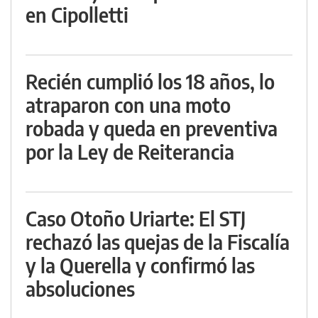
en Cipolletti
Recién cumplió los 18 años, lo
atraparon con una moto
robada y queda en preventiva
por la Ley de Reiterancia
Caso Otoño Uriarte: El STJ
rechazó las quejas de la Fiscalía
y la Querella y confirmó las
absoluciones