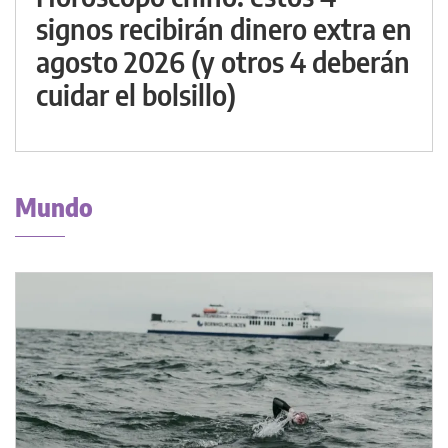
signos recibirán dinero extra en
agosto 2026 (y otros 4 deberán
cuidar el bolsillo)
Mundo