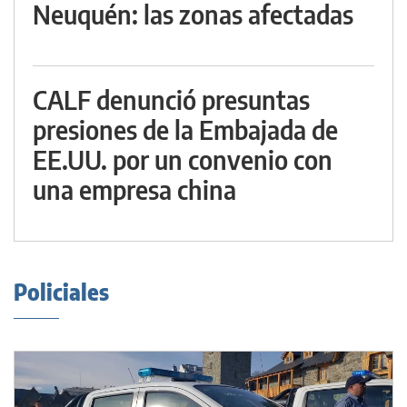
Neuquén: las zonas afectadas
CALF denunció presuntas
presiones de la Embajada de
EE.UU. por un convenio con
una empresa china
Policiales