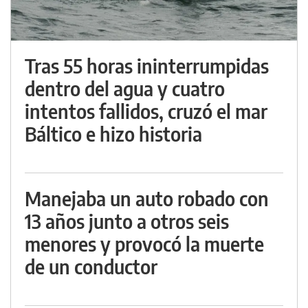
Tras 55 horas ininterrumpidas
dentro del agua y cuatro
intentos fallidos, cruzó el mar
Báltico e hizo historia
Manejaba un auto robado con
13 años junto a otros seis
menores y provocó la muerte
de un conductor