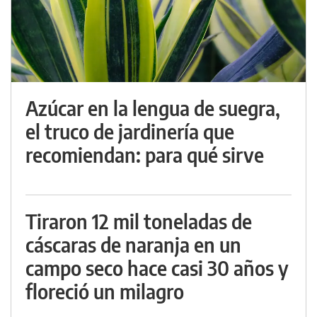
Azúcar en la lengua de suegra,
el truco de jardinería que
recomiendan: para qué sirve
Tiraron 12 mil toneladas de
cáscaras de naranja en un
campo seco hace casi 30 años y
floreció un milagro