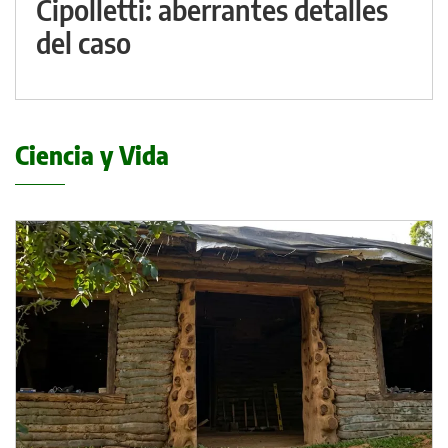
Cipolletti: aberrantes detalles
del caso
Ciencia y Vida