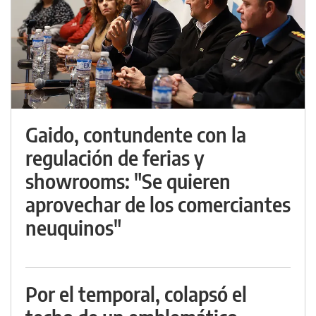
Gaido, contundente con la
regulación de ferias y
showrooms: "Se quieren
aprovechar de los comerciantes
neuquinos"
Por el temporal, colapsó el