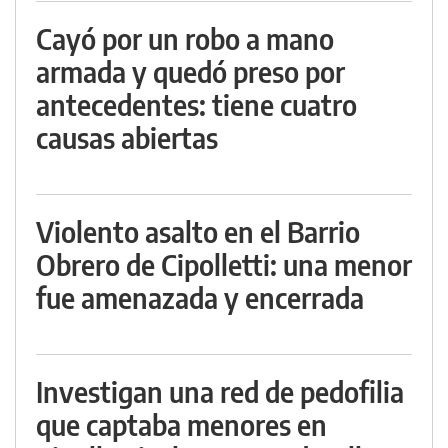
Cayó por un robo a mano
armada y quedó preso por
antecedentes: tiene cuatro
causas abiertas
Violento asalto en el Barrio
Obrero de Cipolletti: una menor
fue amenazada y encerrada
Investigan una red de pedofilia
que captaba menores en