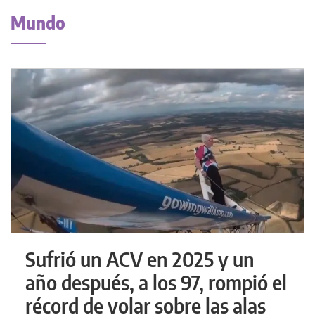
Mundo
Sufrió un ACV en 2025 y un
año después, a los 97, rompió el
récord de volar sobre las alas