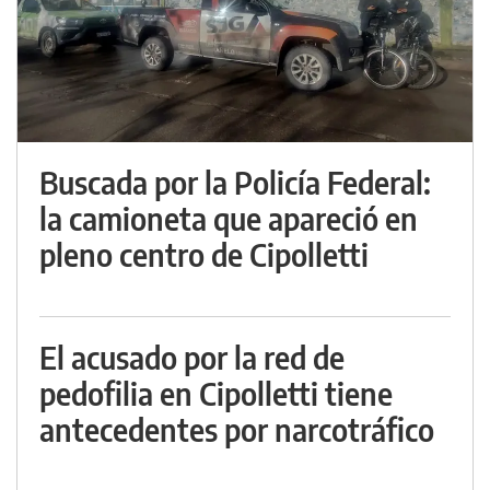
Buscada por la Policía Federal:
la camioneta que apareció en
pleno centro de Cipolletti
El acusado por la red de
pedofilia en Cipolletti tiene
antecedentes por narcotráfico