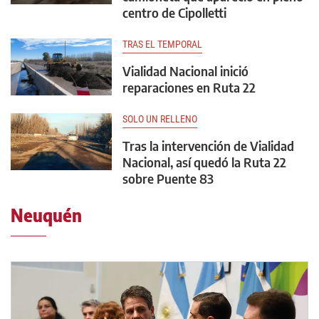
centro de Cipolletti
TRAS EL TEMPORAL
Vialidad Nacional inició
reparaciones en Ruta 22
SOLO UN RELLENO
Tras la intervención de Vialidad
Nacional, así quedó la Ruta 22
sobre Puente 83
Neuquén