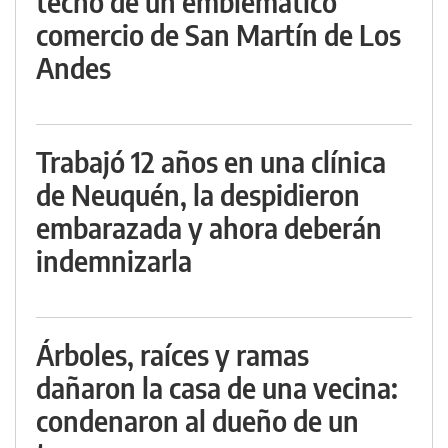
techo de un emblemático
comercio de San Martín de Los
Andes
Trabajó 12 años en una clínica
de Neuquén, la despidieron
embarazada y ahora deberán
indemnizarla
Árboles, raíces y ramas
dañaron la casa de una vecina:
condenaron al dueño de un