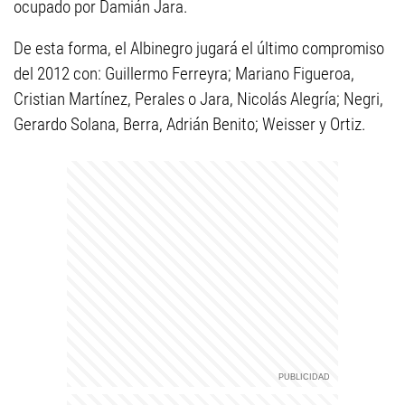
ocupado por Damián Jara.
De esta forma, el Albinegro jugará el último compromiso
del 2012 con: Guillermo Ferreyra; Mariano Figueroa,
Cristian Martínez, Perales o Jara, Nicolás Alegría; Negri,
Gerardo Solana, Berra, Adrián Benito; Weisser y Ortiz.