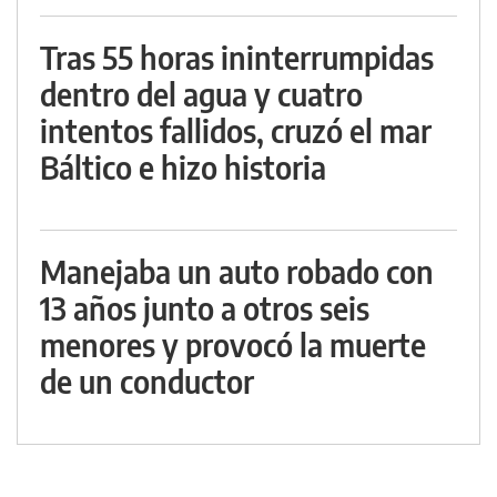
Tras 55 horas ininterrumpidas
dentro del agua y cuatro
intentos fallidos, cruzó el mar
Báltico e hizo historia
Manejaba un auto robado con
13 años junto a otros seis
menores y provocó la muerte
de un conductor