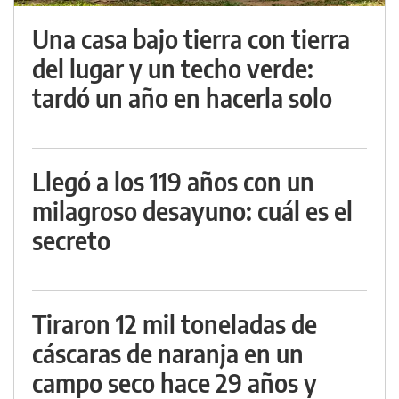
Una casa bajo tierra con tierra
del lugar y un techo verde:
tardó un año en hacerla solo
Llegó a los 119 años con un
milagroso desayuno: cuál es el
secreto
Tiraron 12 mil toneladas de
cáscaras de naranja en un
campo seco hace 29 años y