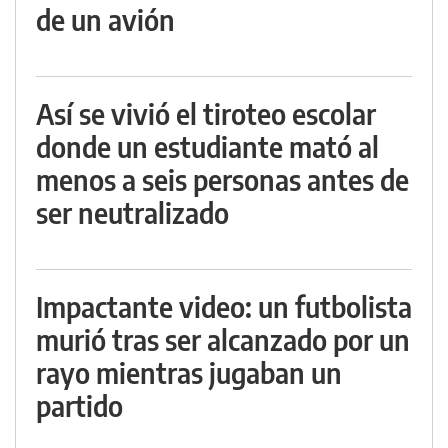
de un avión
Así se vivió el tiroteo escolar
donde un estudiante mató al
menos a seis personas antes de
ser neutralizado
Impactante video: un futbolista
murió tras ser alcanzado por un
rayo mientras jugaban un
partido