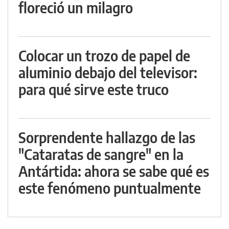
floreció un milagro
Colocar un trozo de papel de
aluminio debajo del televisor:
para qué sirve este truco
Sorprendente hallazgo de las
"Cataratas de sangre" en la
Antártida: ahora se sabe qué es
este fenómeno puntualmente