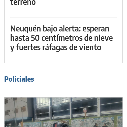
terreno
Neuquén bajo alerta: esperan
hasta 50 centímetros de nieve
y fuertes ráfagas de viento
Policiales