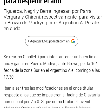
para despedir el año
Figueroa, Negri y Berra ingresan por Parra,
Vergara y Chironi, respectivamente, para visitar
a Brown de Madryn por el Argentino A. Perales
en duda.
+ Agregar LMCipolletti.com en
Se rearmó Cipolletti para intentar tener un buen fin de
año y ganar en Puerto Madryn, ante Brown, por la 16ª
fecha de la zona Sur en el Argentino A el domingo a las
17.30.
Iban a ser tres las modificaciones en el once titular
respecto a los que se impusieron a Racing de Olavarría
como local por 2 a 0. Sigue como titular el juvenil