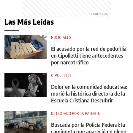
Las Más Leídas
POLICIALES
El acusado por la red de pedofilia
en Cipolletti tiene antecedentes
por narcotráfico
CIPOLLETTI
Dolor en la comunidad educativa:
murió la histórica directora de la
Escuela Cristiana Descubrir
DETECTADO POR LA PATENTE
Buscada por la Policía Federal: la
camioneta que apareció en pleno