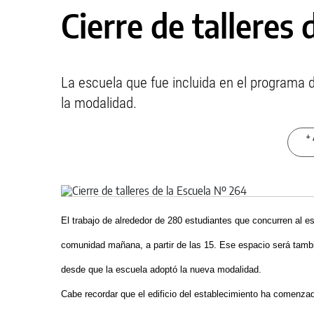
Cierre de talleres
La escuela que fue incluida en el programa 
la modalidad.
+ 
El trabajo de alrededor de 280 estudiantes que concurren al e
comunidad mañana, a partir de las 15. Ese espacio será tamb
desde que la escuela adoptó la nueva modalidad.
Cabe recordar que el edificio del establecimiento ha comenza