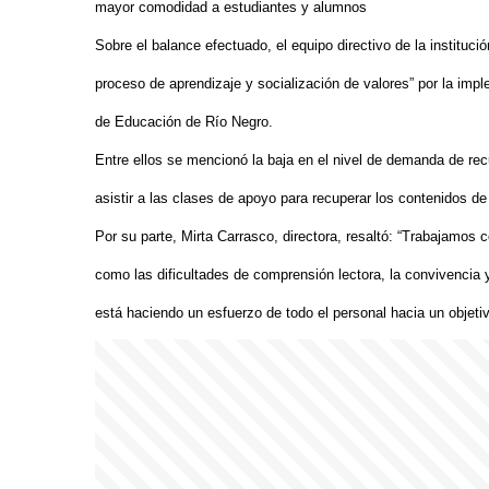
mayor comodidad a estudiantes y alumnos
Sobre el balance efectuado, el equipo directivo de la institució
proceso de aprendizaje y socialización de valores” por la imp
de Educación de Río Negro.
Entre ellos se mencionó la baja en el nivel de demanda de re
asistir a las clases de apoyo para recuperar los contenidos de 
Por su parte, Mirta Carrasco, directora, resaltó: “Trabajamos
como las dificultades de comprensión lectora, la convivencia
está haciendo un esfuerzo de todo el personal hacia un objeti