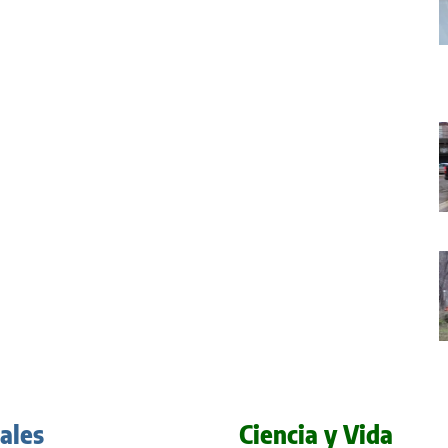
iales
Ciencia y Vida