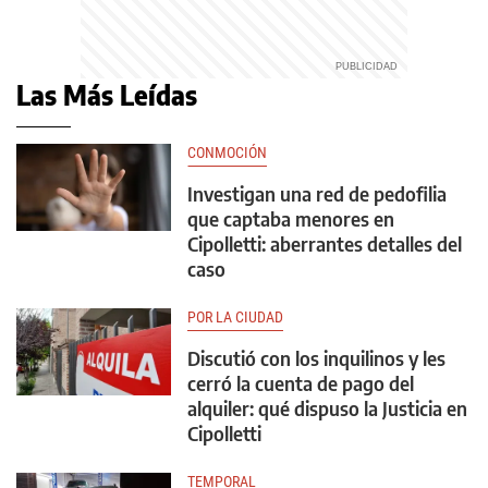
Las Más Leídas
CONMOCIÓN
Investigan una red de pedofilia
que captaba menores en
Cipolletti: aberrantes detalles del
caso
POR LA CIUDAD
Discutió con los inquilinos y les
cerró la cuenta de pago del
alquiler: qué dispuso la Justicia en
Cipolletti
TEMPORAL