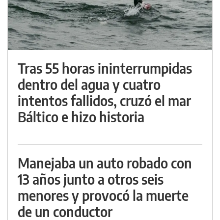
Tras 55 horas ininterrumpidas
dentro del agua y cuatro
intentos fallidos, cruzó el mar
Báltico e hizo historia
Manejaba un auto robado con
13 años junto a otros seis
menores y provocó la muerte
de un conductor