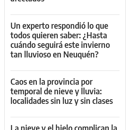
Un experto respondió lo que
todos quieren saber: ¿Hasta
cuándo seguirá este invierno
tan lluvioso en Neuquén?
Caos en la provincia por
temporal de nieve y lluvia:
localidades sin luz y sin clases
La nieve y el hielo complican la