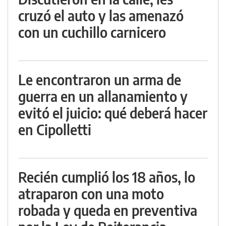
cruzó el auto y las amenazó
con un cuchillo carnicero
Le encontraron un arma de
guerra en un allanamiento y
evitó el juicio: qué deberá hacer
en Cipolletti
Recién cumplió los 18 años, lo
atraparon con una moto
robada y queda en preventiva