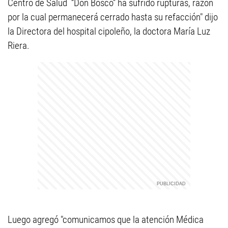
Centro de Salud
“Don Bosco” ha sufrido rupturas, razón
por la cual permanecerá cerrado hasta su refacción" dijo
la Directora del hospital cipoleño, la doctora María Luz
Riera.
Luego agregó "comunicamos que la atención Médica