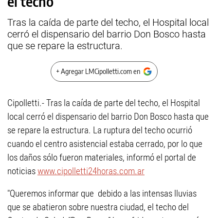
el techo
Tras la caída de parte del techo, el Hospital local
cerró el dispensario del barrio Don Bosco hasta
que se repare la estructura.
+ Agregar LMCipolletti.com en
Cipolletti.- Tras la caída de parte del techo, el Hospital
local cerró el dispensario del barrio Don Bosco hasta que
se repare la estructura. La ruptura del techo ocurrió
cuando el centro asistencial estaba cerrado, por lo que
los daños sólo fueron materiales, informó el portal de
noticias
www.cipolletti24horas.com.ar
"
Queremos informar que
debido a las intensas lluvias
que se abatieron sobre nuestra ciudad, el techo del