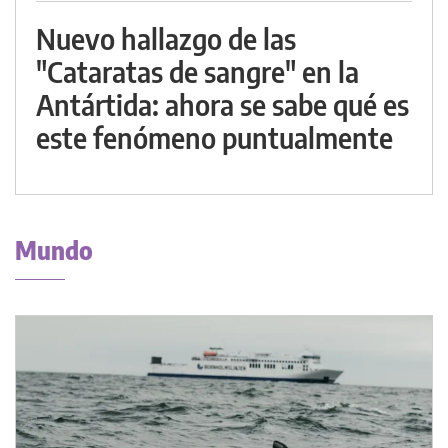
Nuevo hallazgo de las
"Cataratas de sangre" en la
Antártida: ahora se sabe qué es
este fenómeno puntualmente
Mundo