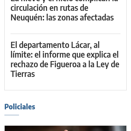
circulación en rutas de
Neuquén: las zonas afectadas
El departamento Lácar, al
límite: el informe que explica el
rechazo de Figueroa a la Ley de
Tierras
Policiales