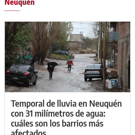
Neuquén
Temporal de lluvia en Neuquén
con 31 milímetros de agua:
cuáles son los barrios más
afectados