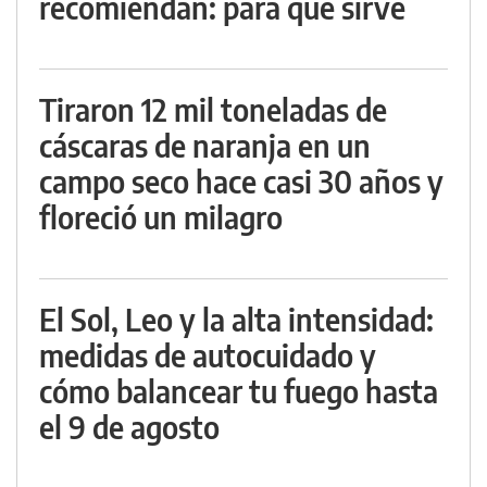
recomiendan: para qué sirve
Tiraron 12 mil toneladas de
cáscaras de naranja en un
campo seco hace casi 30 años y
floreció un milagro
El Sol, Leo y la alta intensidad:
medidas de autocuidado y
cómo balancear tu fuego hasta
el 9 de agosto