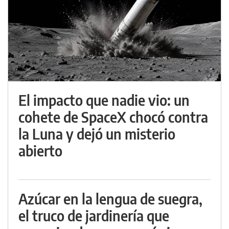
El impacto que nadie vio: un
cohete de SpaceX chocó contra
la Luna y dejó un misterio
abierto
Azúcar en la lengua de suegra,
el truco de jardinería que