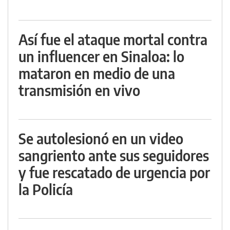
Así fue el ataque mortal contra
un influencer en Sinaloa: lo
mataron en medio de una
transmisión en vivo
Se autolesionó en un video
sangriento ante sus seguidores
y fue rescatado de urgencia por
la Policía