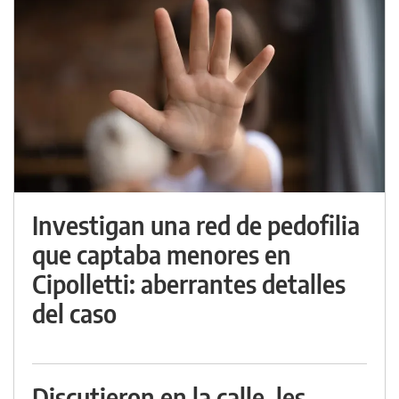
Investigan una red de pedofilia
que captaba menores en
Cipolletti: aberrantes detalles
del caso
Discutieron en la calle, les