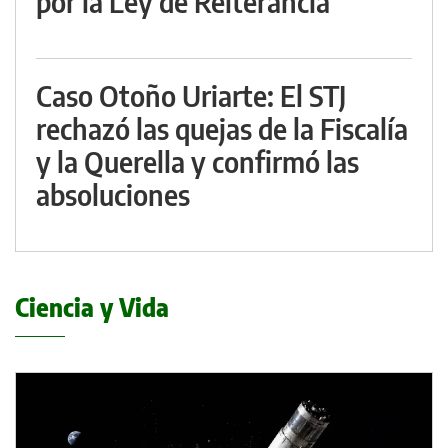
por la Ley de Reiterancia
Caso Otoño Uriarte: El STJ
rechazó las quejas de la Fiscalía
y la Querella y confirmó las
absoluciones
Ciencia y Vida