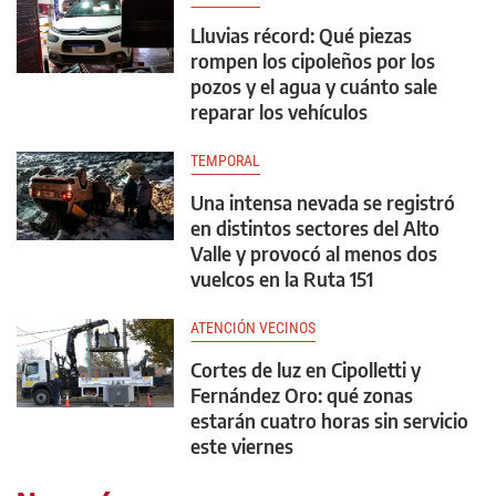
Lluvias récord: Qué piezas
rompen los cipoleños por los
pozos y el agua y cuánto sale
reparar los vehículos
TEMPORAL
Una intensa nevada se registró
en distintos sectores del Alto
Valle y provocó al menos dos
vuelcos en la Ruta 151
ATENCIÓN VECINOS
Cortes de luz en Cipolletti y
Fernández Oro: qué zonas
estarán cuatro horas sin servicio
este viernes