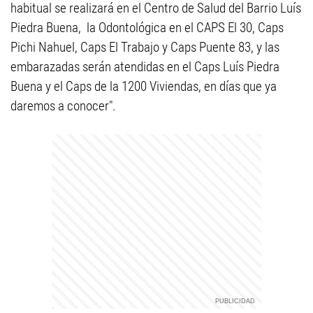
habitual se realizará en el Centro de Salud del Barrio Luís
Piedra Buena,
la Odontológica en el CAPS El 30, Caps
Pichi Nahuel, Caps El Trabajo y Caps Puente 83, y las
embarazadas serán atendidas en el Caps Luís Piedra
Buena y el Caps de la 1200 Viviendas, en días que ya
daremos a conocer".