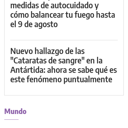
medidas de autocuidado y
cómo balancear tu fuego hasta
el 9 de agosto
Nuevo hallazgo de las
"Cataratas de sangre" en la
Antártida: ahora se sabe qué es
este fenómeno puntualmente
Mundo