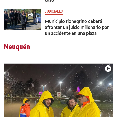
JUDICIALES
Municipio rionegrino deberá
afrontar un juicio millonario por
un accidente en una plaza
Neuquén