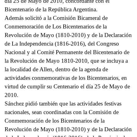
día 25 de Mayo de 2010, concordante con el
Bicentenario de la República Argentina.
Además solicitó a la Comisión Bicameral de
Conmemoración de Los Bicentenarios de la
Revolución de Mayo (1810-2010) y de la Declaración
de La Independencia (1816-2016), del Congreso
Nacional y al Comité Permanente del Bicentenario de
la Revolución de Mayo 1810-2010, que se incluya a
la localidad de Allen, dentro de la agenda de
actividades conmemorativas de los Bicentenarios, en
virtud de cumplir su Centenario el día 25 de Mayo de
2010.
Sánchez pidió también que las actividades festivas
nacionales, sean coordinadas con la Comisión de
Conmemoración de los Bicentenarios de la
Revolución de Mayo (1810-2010) y de la Declaración