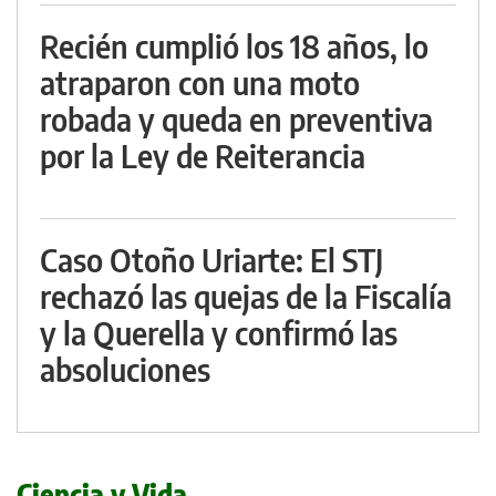
Recién cumplió los 18 años, lo
atraparon con una moto
robada y queda en preventiva
por la Ley de Reiterancia
Caso Otoño Uriarte: El STJ
rechazó las quejas de la Fiscalía
y la Querella y confirmó las
absoluciones
Ciencia y Vida