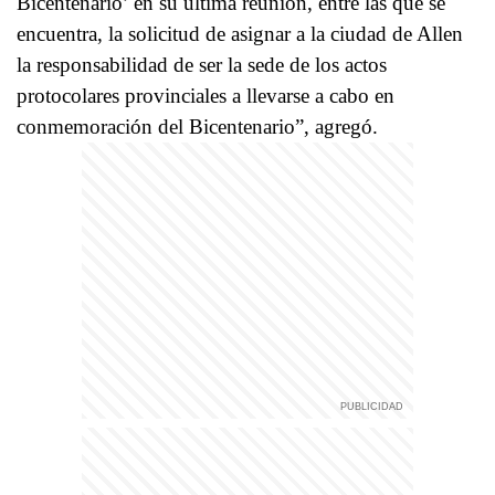
Bicentenario’ en su última reunión, entre las que se
encuentra, la solicitud de asignar a la ciudad de Allen
la responsabilidad de ser la sede de los actos
protocolares provinciales a llevarse a cabo en
conmemoración del Bicentenario”, agregó.