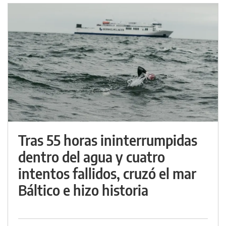
Tras 55 horas ininterrumpidas
dentro del agua y cuatro
intentos fallidos, cruzó el mar
Báltico e hizo historia