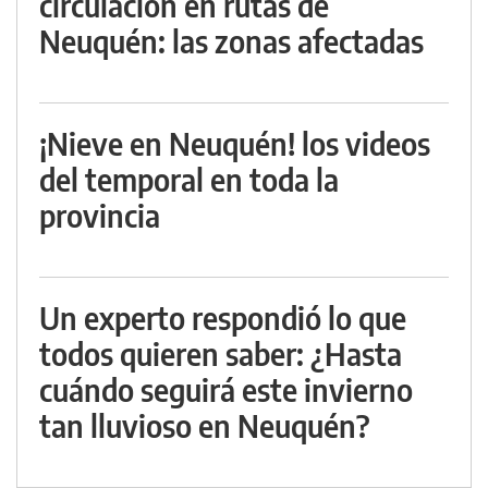
circulación en rutas de
Neuquén: las zonas afectadas
¡Nieve en Neuquén! los videos
del temporal en toda la
provincia
Un experto respondió lo que
todos quieren saber: ¿Hasta
cuándo seguirá este invierno
tan lluvioso en Neuquén?