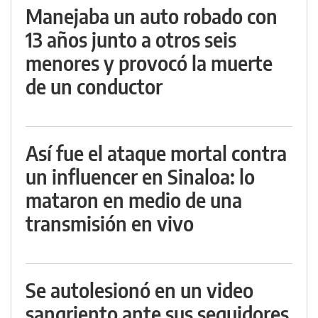
Manejaba un auto robado con
13 años junto a otros seis
menores y provocó la muerte
de un conductor
Así fue el ataque mortal contra
un influencer en Sinaloa: lo
mataron en medio de una
transmisión en vivo
Se autolesionó en un video
sangriento ante sus seguidores