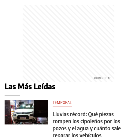
Las Más Leídas
TEMPORAL
Lluvias récord: Qué piezas
rompen los cipoleños por los
pozos y el agua y cuánto sale
reparar los vehículos