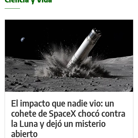
El impacto que nadie vio: un
cohete de SpaceX chocó contra
la Luna y dejó un misterio
abierto