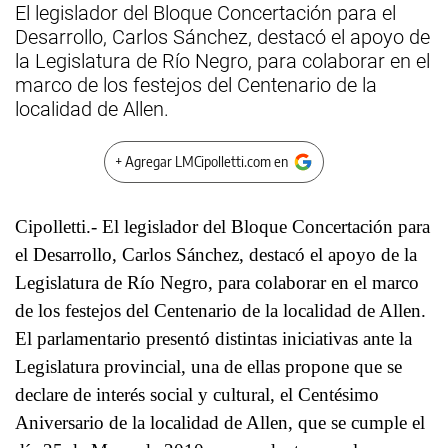
El legislador del Bloque Concertación para el
Desarrollo, Carlos Sánchez, destacó el apoyo de
la Legislatura de Río Negro, para colaborar en el
marco de los festejos del Centenario de la
localidad de Allen.
+ Agregar LMCipolletti.com en
Cipolletti.- El legislador del Bloque Concertación para
el Desarrollo, Carlos Sánchez, destacó el apoyo de la
Legislatura de Río Negro, para colaborar en el marco
de los festejos del Centenario de la localidad de Allen.
El parlamentario presentó distintas iniciativas ante la
Legislatura provincial, una de ellas propone que se
declare de interés social y cultural, el Centésimo
Aniversario de la localidad de Allen, que se cumple el