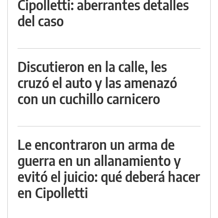
Cipolletti: aberrantes detalles
del caso
Discutieron en la calle, les
cruzó el auto y las amenazó
con un cuchillo carnicero
Le encontraron un arma de
guerra en un allanamiento y
evitó el juicio: qué deberá hacer
en Cipolletti