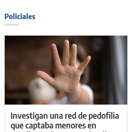
Policiales
Investigan una red de pedofilia
que captaba menores en