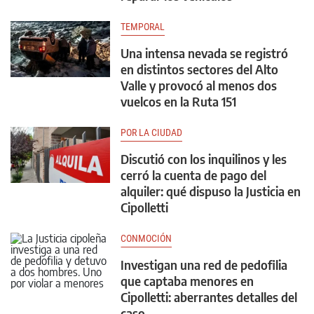
TEMPORAL
Una intensa nevada se registró
en distintos sectores del Alto
Valle y provocó al menos dos
vuelcos en la Ruta 151
POR LA CIUDAD
Discutió con los inquilinos y les
cerró la cuenta de pago del
alquiler: qué dispuso la Justicia en
Cipolletti
CONMOCIÓN
Investigan una red de pedofilia
que captaba menores en
Cipolletti: aberrantes detalles del
caso