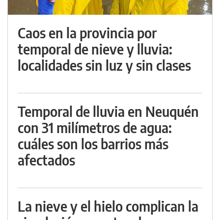
Caos en la provincia por
temporal de nieve y lluvia:
localidades sin luz y sin clases
Temporal de lluvia en Neuquén
con 31 milímetros de agua:
cuáles son los barrios más
afectados
La nieve y el hielo complican la