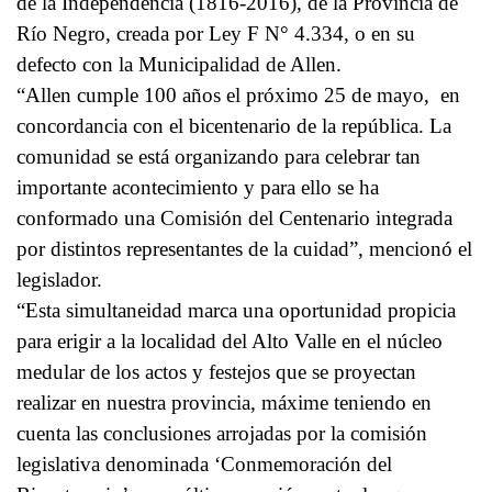
de la Independencia (1816-2016), de la Provincia de
Río Negro, creada por Ley F N° 4.334, o en su
defecto con la Municipalidad de Allen.
“Allen cumple 100 años el próximo 25 de mayo, en
concordancia con el bicentenario de la república. La
comunidad se está organizando para celebrar tan
importante acontecimiento y para ello se ha
conformado una Comisión del Centenario integrada
por distintos representantes de la cuidad”, mencionó el
legislador.
“Esta simultaneidad marca una oportunidad propicia
para erigir a la localidad del Alto Valle en el núcleo
medular de los actos y festejos que se proyectan
realizar en nuestra provincia, máxime teniendo en
cuenta las conclusiones arrojadas por la comisión
legislativa denominada ‘Conmemoración del