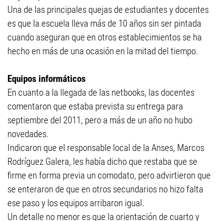
Una de las principales quejas de estudiantes y docentes
es que la escuela lleva más de 10 años sin ser pintada
cuando aseguran que en otros establecimientos se ha
hecho en más de una ocasión en la mitad del tiempo.
Equipos informáticos
En cuanto a la llegada de las netbooks, las docentes
comentaron que estaba prevista su entrega para
septiembre del 2011, pero a más de un año no hubo
novedades.
Indicaron que el responsable local de la Anses, Marcos
Rodríguez Galera, les había dicho que restaba que se
firme en forma previa un comodato, pero advirtieron que
se enteraron de que en otros secundarios no hizo falta
ese paso y los equipos arribaron igual.
Un detalle no menor es que la orientación de cuarto y