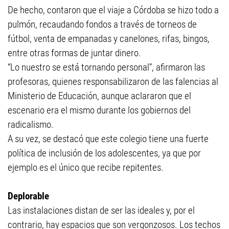
De hecho, contaron que el viaje a Córdoba se hizo todo a
pulmón, recaudando fondos a través de torneos de
fútbol, venta de empanadas y canelones, rifas, bingos,
entre otras formas de juntar dinero.
“Lo nuestro se está tornando personal”, afirmaron las
profesoras, quienes responsabilizaron de las falencias al
Ministerio de Educación, aunque aclararon que el
escenario era el mismo durante los gobiernos del
radicalismo.
A su vez, se destacó que este colegio tiene una fuerte
política de inclusión de los adolescentes, ya que por
ejemplo es el único que recibe repitentes.
Deplorable
Las instalaciones distan de ser las ideales y, por el
contrario, hay espacios que son vergonzosos. Los techos