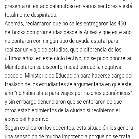
presenta un estado calamitoso en varios sectores y está
totalmente despintado.
Además, reclamaron que no se les entregaron las 450
netbooks comprometidas desde la Anses y que este año
no contaron con ningún tipo de ayuda estatal para
realizar un viaje de estudios, que a diferencia de los
últimos años, en este ciclo lectivo, no se pudo concretar.
Manifestaron su disconformidad porque la negativa
desde el Ministerio de Educación para hacerse cargo del
traslado de los estudiantes se argumentaba en que este
año “no había plata para viajes por razones económicas”
y sin embargo denunciaron que se enteraron de que
otros establecimientos de la ciudad sí recibieron el
apoyo del Ejecutivo.
Según explicaron los docentes, esta situación les genera
una sensación de mucha impotencia porque no se trata