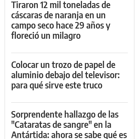
Tiraron 12 mil toneladas de
cáscaras de naranja en un
campo seco hace 29 años y
floreció un milagro
Colocar un trozo de papel de
aluminio debajo del televisor:
para qué sirve este truco
Sorprendente hallazgo de las
"Cataratas de sangre" en la
Antártida: ahora se sabe qué es