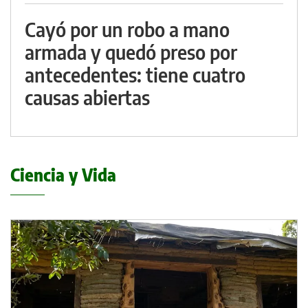
Cayó por un robo a mano
armada y quedó preso por
antecedentes: tiene cuatro
causas abiertas
Ciencia y Vida