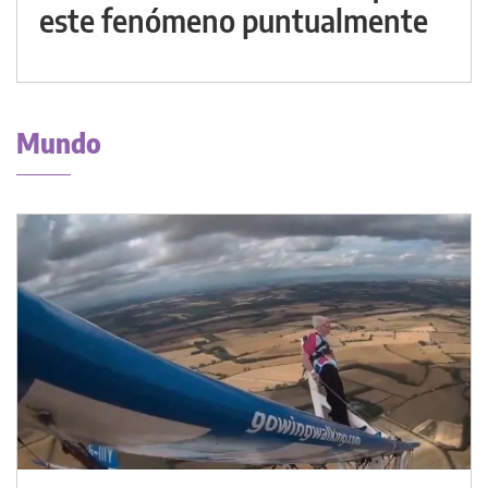
este fenómeno puntualmente
Mundo