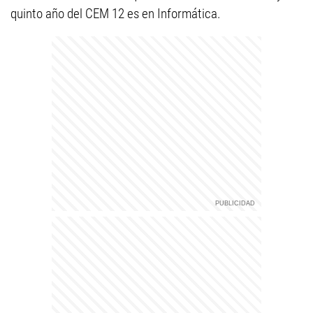
quinto año del CEM 12 es en Informática.