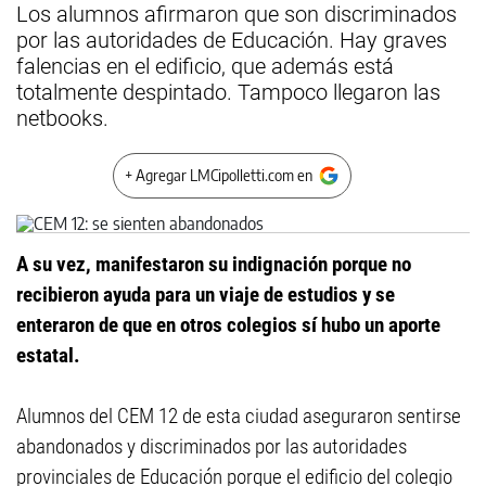
Los alumnos afirmaron que son discriminados
por las autoridades de Educación. Hay graves
falencias en el edificio, que además está
totalmente despintado. Tampoco llegaron las
netbooks.
+ Agregar LMCipolletti.com en
A su vez, manifestaron su indignación porque no
recibieron ayuda para un viaje de estudios y se
enteraron de que en otros colegios sí hubo un aporte
estatal.
Alumnos del CEM 12 de esta ciudad aseguraron sentirse
abandonados y discriminados por las autoridades
provinciales de Educación porque el edificio del colegio