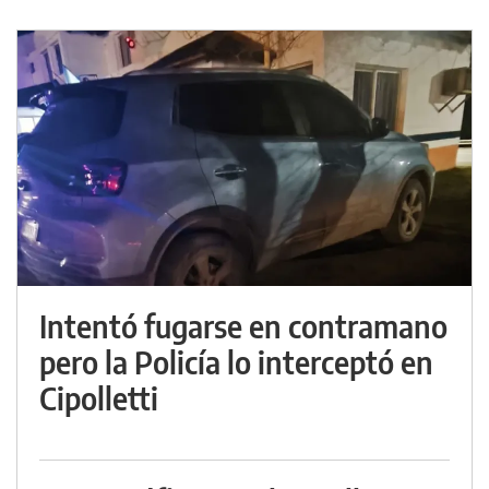
Intentó fugarse en contramano
pero la Policía lo interceptó en
Cipolletti