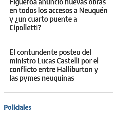
Figueroa anunció nuevas obras
en todos los accesos a Neuquén
y ¿un cuarto puente a
Cipolletti?
El contundente posteo del
ministro Lucas Castelli por el
conflicto entre Halliburton y
las pymes neuquinas
Policiales