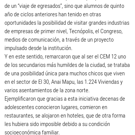
de un “viaje de egresados”, sino que alumnos de quinto
año de ciclos anteriores han tenido en otras
oportunidades la posibilidad de visitar grandes industrias
de empresas de primer nivel, Tecnópolis, el Congreso,
medios de comunicación, a través de un proyecto
impulsado desde la institución.
Y en este sentido, remarcaron que al ser el CEM 12 uno
de los secundarios más humildes de la ciudad, se trataba
de una posibilidad única para muchos chicos que viven
en el sector de El 30, Anai Mapu, las 1.224 Viviendas y
varios asentamientos de la zona norte.
Ejemplificaron que gracias a esta iniciativa decenas de
adolescentes conocieron lugares, comieron en
restaurantes, se alojaron en hoteles, que de otra forma
les hubiera sido imposible debido a su condición
socioeconómica familiar.