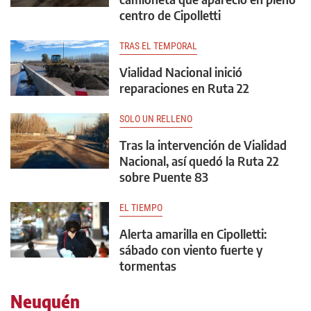
centro de Cipolletti
TRAS EL TEMPORAL
Vialidad Nacional inició
reparaciones en Ruta 22
SOLO UN RELLENO
Tras la intervención de Vialidad
Nacional, así quedó la Ruta 22
sobre Puente 83
EL TIEMPO
Alerta amarilla en Cipolletti:
sábado con viento fuerte y
tormentas
Neuquén