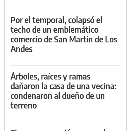
Por el temporal, colapsó el
techo de un emblemático
comercio de San Martín de Los
Andes
Árboles, raíces y ramas
dañaron la casa de una vecina:
condenaron al dueño de un
terreno