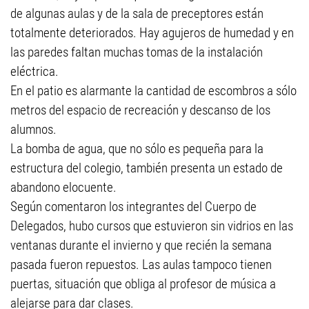
de algunas aulas y de la sala de preceptores están
totalmente deteriorados. Hay agujeros de humedad y en
las paredes faltan muchas tomas de la instalación
eléctrica.
En el patio es alarmante la cantidad de escombros a sólo
metros del espacio de recreación y descanso de los
alumnos.
La bomba de agua, que no sólo es pequeña para la
estructura del colegio, también presenta un estado de
abandono elocuente.
Según comentaron los integrantes del Cuerpo de
Delegados, hubo cursos que estuvieron sin vidrios en las
ventanas durante el invierno y que recién la semana
pasada fueron repuestos. Las aulas tampoco tienen
puertas, situación que obliga al profesor de música a
alejarse para dar clases.