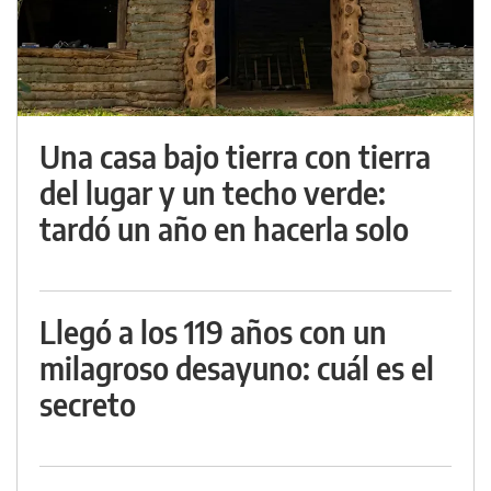
Una casa bajo tierra con tierra
del lugar y un techo verde:
tardó un año en hacerla solo
Llegó a los 119 años con un
milagroso desayuno: cuál es el
secreto