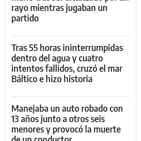
rayo mientras jugaban un
partido
Tras 55 horas ininterrumpidas
dentro del agua y cuatro
intentos fallidos, cruzó el mar
Báltico e hizo historia
Manejaba un auto robado con
13 años junto a otros seis
menores y provocó la muerte
de un conductor