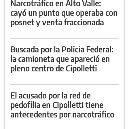
Narcotráfico en Alto Valle:
cayó un punto que operaba con
posnet y venta fraccionada
Buscada por la Policía Federal:
la camioneta que apareció en
pleno centro de Cipolletti
El acusado por la red de
pedofilia en Cipolletti tiene
antecedentes por narcotráfico