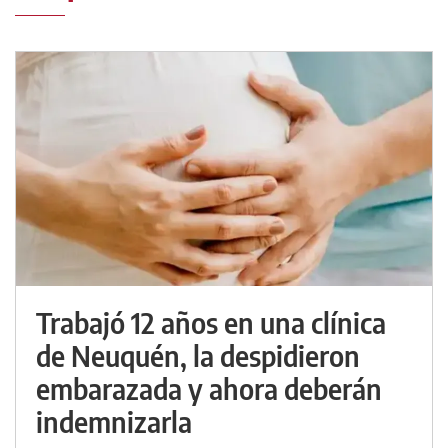
Trabajó 12 años en una clínica
de Neuquén, la despidieron
embarazada y ahora deberán
indemnizarla