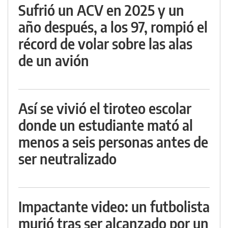
Sufrió un ACV en 2025 y un
año después, a los 97, rompió el
récord de volar sobre las alas
de un avión
Así se vivió el tiroteo escolar
donde un estudiante mató al
menos a seis personas antes de
ser neutralizado
Impactante video: un futbolista
murió tras ser alcanzado por un