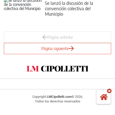
Se lanzó la discusión de la
convención colectiva del
Municipio
Página anterior
Página siguiente
Copyright
LMCipolletti.com
© 2026,
Todos los derechos reservados