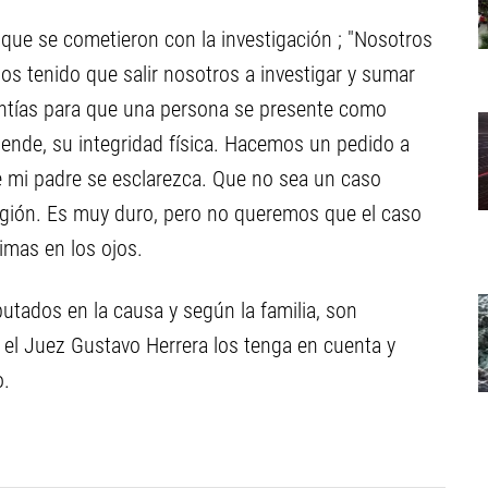
 que se cometieron con la investigación ; "Nosotros
 tenido que salir nosotros a investigar y sumar
rantías para que una persona se presente como
 ende, su integridad física. Hacemos un pedido a
 mi padre se esclarezca. Que no sea un caso
gión. Es muy duro, pero no queremos que el caso
imas en los ojos.
utados en la causa y según la familia, son
 el Juez Gustavo Herrera los tenga en cuenta y
o.