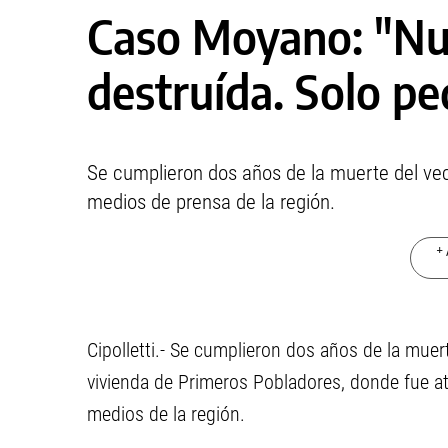
Caso Moyano: "Nue
destruída. Solo pe
Se cumplieron dos años de la muerte del veci
medios de prensa de la región.
+ 
Cipolletti.- Se cumplieron dos años de la mu
vivienda de Primeros Pobladores, donde fue ata
medios de la región.