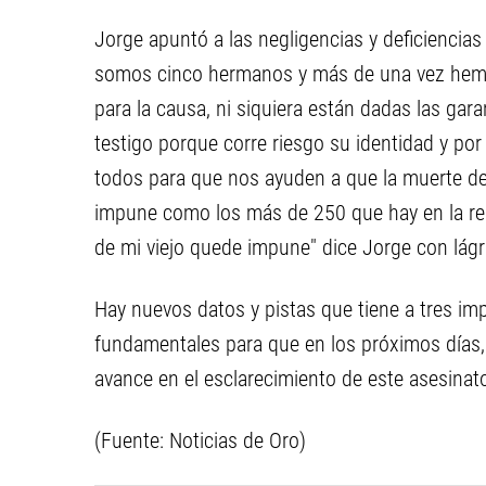
Jorge apuntó a las negligencias y deficiencias
somos cinco hermanos y más de una vez hemos
para la causa, ni siquiera están dadas las ga
testigo porque corre riesgo su identidad y por
todos para que nos ayuden a que la muerte de
impune como los más de 250 que hay en la re
de mi viejo quede impune" dice Jorge con lágr
Hay nuevos datos y pistas que tiene a tres imp
fundamentales para que en los próximos días,
avance en el esclarecimiento de este asesinat
(Fuente: Noticias de Oro)