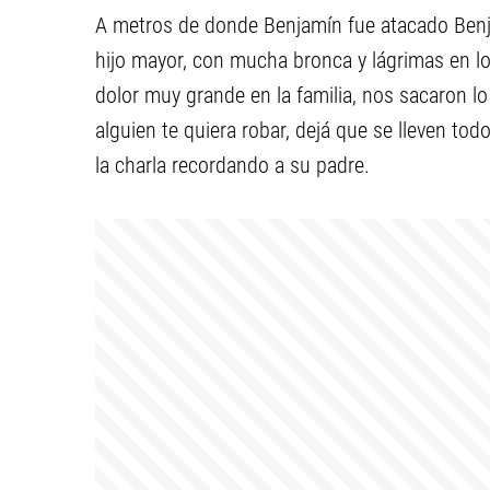
A metros de donde Benjamín fue atacado Benj
hijo mayor, con mucha bronca y lágrimas en los
dolor muy grande en la familia, nos sacaron lo 
alguien te quiera robar, dejá que se lleven todo
la charla recordando a su padre.