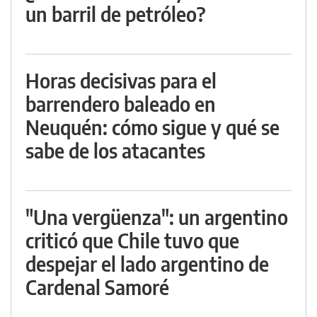
un barril de petróleo?
Horas decisivas para el
barrendero baleado en
Neuquén: cómo sigue y qué se
sabe de los atacantes
"Una vergüenza": un argentino
criticó que Chile tuvo que
despejar el lado argentino de
Cardenal Samoré