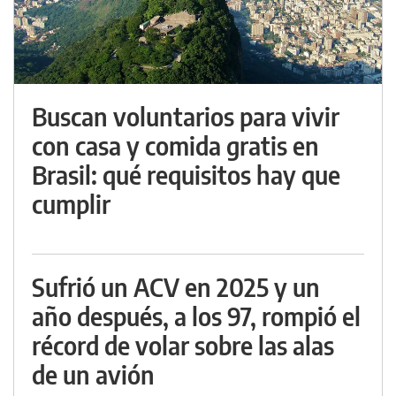
Buscan voluntarios para vivir
con casa y comida gratis en
Brasil: qué requisitos hay que
cumplir
Sufrió un ACV en 2025 y un
año después, a los 97, rompió el
récord de volar sobre las alas
de un avión