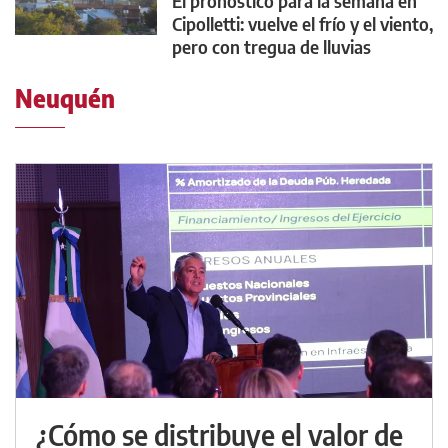
El pronóstico para la semana en
Cipolletti: vuelve el frío y el viento,
pero con tregua de lluvias
Neuquén
¿Cómo se distribuye el valor de