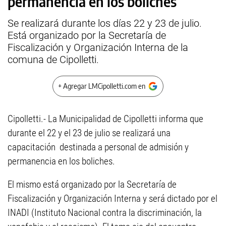
permanencia en los boliches
Se realizará durante los días 22 y 23 de julio.
Está organizado por la Secretaría de
Fiscalización y Organización Interna de la
comuna de Cipolletti.
+ Agregar LMCipolletti.com en
Cipolletti.- La Municipalidad de Cipolletti informa que
durante el 22 y el 23 de julio se realizará una
capacitación destinada a personal de admisión y
permanencia en los boliches.
El mismo está organizado por la Secretaría de
Fiscalización y Organización Interna y será dictado por el
INADI (Instituto Nacional contra la discriminación, la