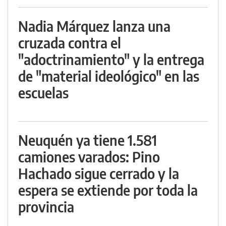
Nadia Márquez lanza una
cruzada contra el
"adoctrinamiento" y la entrega
de "material ideológico" en las
escuelas
Neuquén ya tiene 1.581
camiones varados: Pino
Hachado sigue cerrado y la
espera se extiende por toda la
provincia