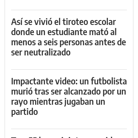
Así se vivió el tiroteo escolar
donde un estudiante mató al
menos a seis personas antes de
ser neutralizado
Impactante video: un futbolista
murió tras ser alcanzado por un
rayo mientras jugaban un
partido