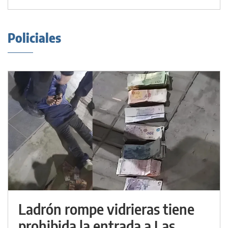
Policiales
Ladrón rompe vidrieras tiene
prohibida la entrada a Las