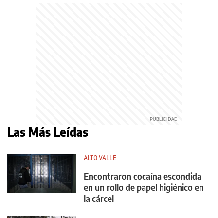
Las Más Leídas
ALTO VALLE
Encontraron cocaína escondida
en un rollo de papel higiénico en
la cárcel