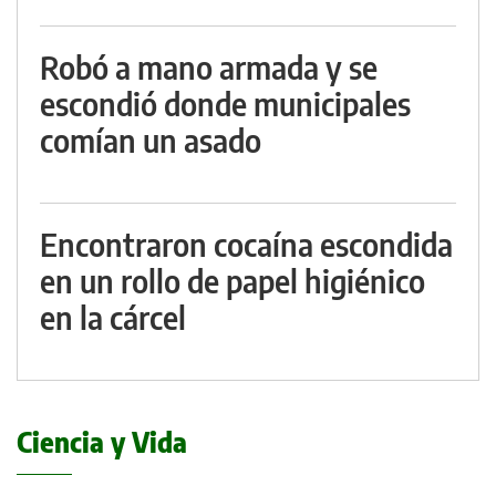
Robó a mano armada y se
escondió donde municipales
comían un asado
Encontraron cocaína escondida
en un rollo de papel higiénico
en la cárcel
Ciencia y Vida