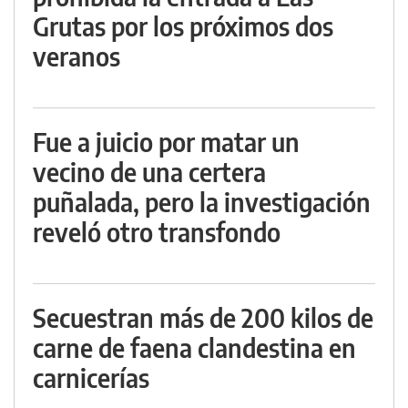
Grutas por los próximos dos
veranos
Fue a juicio por matar un
vecino de una certera
puñalada, pero la investigación
reveló otro transfondo
Secuestran más de 200 kilos de
carne de faena clandestina en
carnicerías