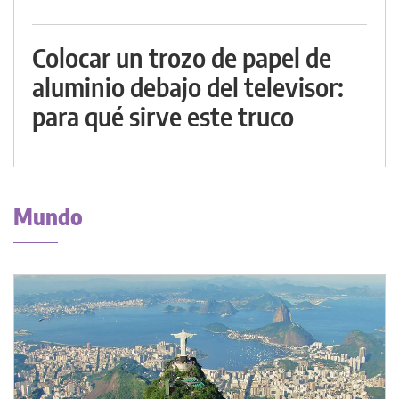
Colocar un trozo de papel de
aluminio debajo del televisor:
para qué sirve este truco
Mundo