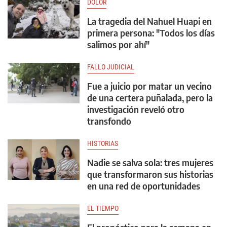
DOLOR
La tragedia del Nahuel Huapi en
primera persona: "Todos los días
salimos por ahí"
FALLO JUDICIAL
Fue a juicio por matar un vecino
de una certera puñalada, pero la
investigación reveló otro
transfondo
HISTORIAS
Nadie se salva sola: tres mujeres
que transformaron sus historias
en una red de oportunidades
EL TIEMPO