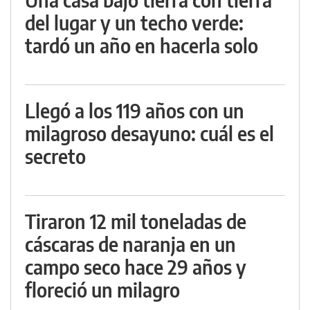
del lugar y un techo verde:
tardó un año en hacerla solo
Llegó a los 119 años con un
milagroso desayuno: cuál es el
secreto
Tiraron 12 mil toneladas de
cáscaras de naranja en un
campo seco hace 29 años y
floreció un milagro