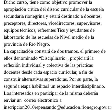
Dicho curso, tiene como objetivo promover la
apropiación crítica del diseño curricular de la escuela
secundaria rionegrina y estará destinado a docentes,
preceptores, directores, vicedirectores, supervisores,
equipos técnicos, referentes Tics y ayudantes de
laboratorio de las escuelas de Nivel medio de la
provincia de Río Negro.
La capacitación constará de dos tramos, el primero de
ellos denominado “Disciplinario”, propiciará la
reflexión individual y colectiva de las prácticas
docentes desde cada espacio curricular, a fin de
construir alternativas superadoras. Por su parte, la
segunda etapa habilitará un espacio interdisciplinario.
Los interesados en participar de la misma deberán
enviar un correo electrónico a
inscripcion2010repensando@educacion.rionegro.gov.ar