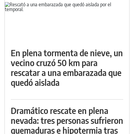
En plena tormenta de nieve, un
vecino cruzó 50 km para
rescatar a una embarazada que
quedó aislada
Dramático rescate en plena
nevada: tres personas sufrieron
quemaduras e hipotermia tras