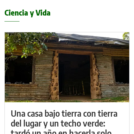
Ciencia y Vida
Una casa bajo tierra con tierra
del lugar y un techo verde:
tardó un año en hacerla solo