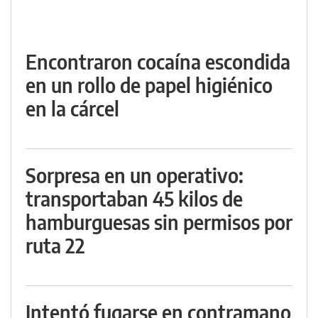
Encontraron cocaína escondida
en un rollo de papel higiénico
en la cárcel
Sorpresa en un operativo:
transportaban 45 kilos de
hamburguesas sin permisos por
ruta 22
Intentó fugarse en contramano