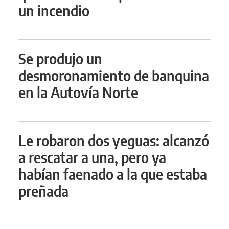
un incendio
Se produjo un
desmoronamiento de banquina
en la Autovía Norte
Le robaron dos yeguas: alcanzó
a rescatar a una, pero ya
habían faenado a la que estaba
preñada