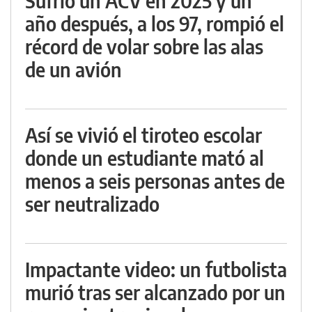
Sufrió un ACV en 2025 y un
año después, a los 97, rompió el
récord de volar sobre las alas
de un avión
Así se vivió el tiroteo escolar
donde un estudiante mató al
menos a seis personas antes de
ser neutralizado
Impactante video: un futbolista
murió tras ser alcanzado por un