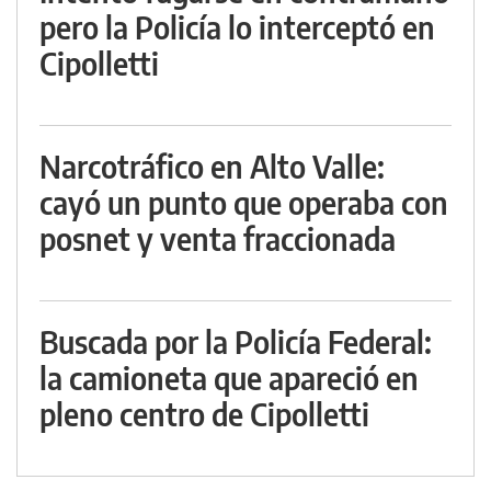
pero la Policía lo interceptó en
Cipolletti
Narcotráfico en Alto Valle:
cayó un punto que operaba con
posnet y venta fraccionada
Buscada por la Policía Federal:
la camioneta que apareció en
pleno centro de Cipolletti