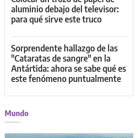
aluminio debajo del televisor:
para qué sirve este truco
Sorprendente hallazgo de las
"Cataratas de sangre" en la
Antártida: ahora se sabe qué es
este fenómeno puntualmente
Mundo