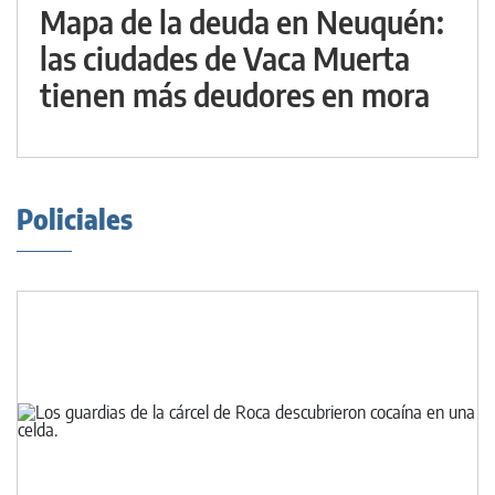
Mapa de la deuda en Neuquén:
las ciudades de Vaca Muerta
tienen más deudores en mora
Policiales