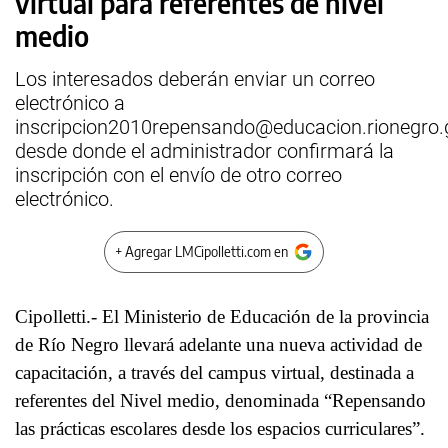
virtual para referentes de nivel
medio
Los interesados deberán enviar un correo
electrónico a
inscripcion2010repensando@educacion.rionegro.
desde donde el administrador confirmará la
inscripción con el envío de otro correo
electrónico.
+ Agregar LMCipolletti.com en
Cipolletti.- El Ministerio de Educación de la provincia
de Río Negro llevará adelante una nueva actividad de
capacitación, a través del campus virtual, destinada a
referentes del Nivel medio, denominada “Repensando
las prácticas escolares desde los espacios curriculares”.