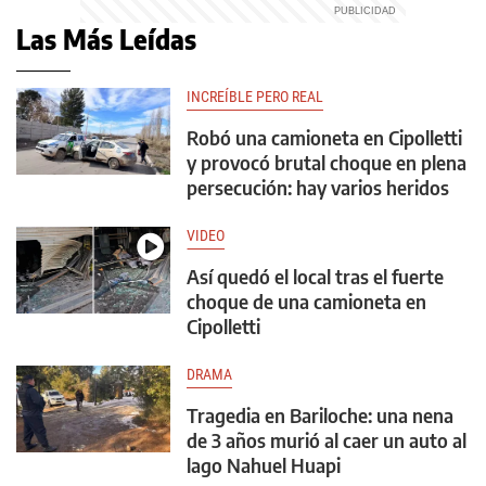
Las Más Leídas
INCREÍBLE PERO REAL
Robó una camioneta en Cipolletti
y provocó brutal choque en plena
persecución: hay varios heridos
VIDEO
Así quedó el local tras el fuerte
choque de una camioneta en
Cipolletti
DRAMA
Tragedia en Bariloche: una nena
de 3 años murió al caer un auto al
lago Nahuel Huapi