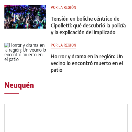
POR LA REGIÓN
Tensión en boliche céntrico de
Cipolletti: qué descubrió la policía
y la explicación del implicado
POR LA REGIÓN
Horror y drama en la región: Un
vecino lo encontró muerto en el
patio
Neuquén