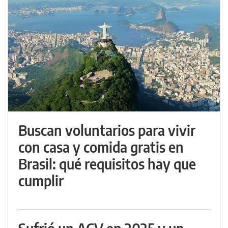
Buscan voluntarios para vivir
con casa y comida gratis en
Brasil: qué requisitos hay que
cumplir