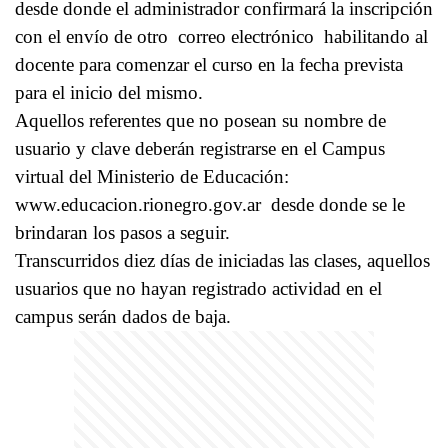
desde donde el administrador confirmará la inscripción
con el envío de otro correo electrónico habilitando al
docente para comenzar el curso en la fecha prevista
para el inicio del mismo.
Aquellos referentes que no posean su nombre de
usuario y clave deberán registrarse en el Campus
virtual del Ministerio de Educación:
www.educacion.rionegro.gov.ar desde donde se le
brindaran los pasos a seguir.
Transcurridos diez días de iniciadas las clases, aquellos
usuarios que no hayan registrado actividad en el
campus serán dados de baja.