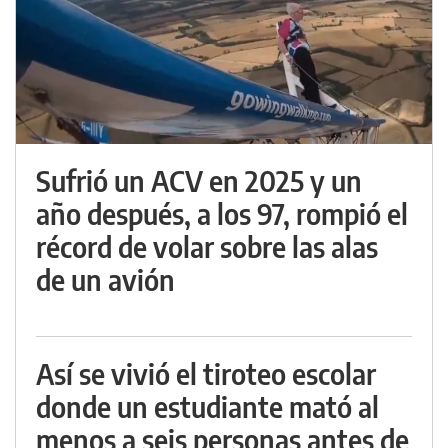
Sufrió un ACV en 2025 y un
año después, a los 97, rompió el
récord de volar sobre las alas
de un avión
Así se vivió el tiroteo escolar
donde un estudiante mató al
menos a seis personas antes de