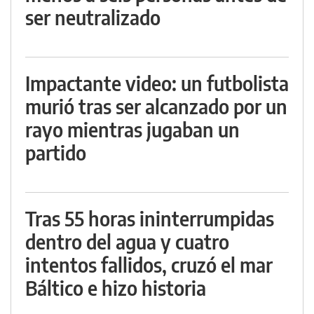
ser neutralizado
Impactante video: un futbolista
murió tras ser alcanzado por un
rayo mientras jugaban un
partido
Tras 55 horas ininterrumpidas
dentro del agua y cuatro
intentos fallidos, cruzó el mar
Báltico e hizo historia