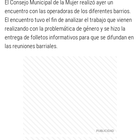
El Consejo Municipal de la Mujer realizó ayer un
encuentro con las operadoras de los diferentes barrios.
El encuentro tuvo el fin de analizar el trabajo que vienen
realizando con la problemática de género y se hizo la
entrega de folletos informativos para que se difundan en
las reuniones barriales.