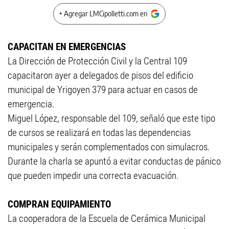
+ Agregar LMCipolletti.com en
CAPACITAN EN EMERGENCIAS
La Dirección de Protección Civil y la Central 109
capacitaron ayer a delegados de pisos del edificio
municipal de Yrigoyen 379 para actuar en casos de
emergencia.
Miguel López, responsable del 109, señaló que este tipo
de cursos se realizará en todas las dependencias
municipales y serán complementados con simulacros.
Durante la charla se apuntó a evitar conductas de pánico
que pueden impedir una correcta evacuación.
COMPRAN EQUIPAMIENTO
La cooperadora de la Escuela de Cerámica Municipal