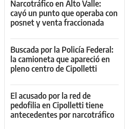
Narcotráfico en Alto Valle:
cayó un punto que operaba con
posnet y venta fraccionada
Buscada por la Policía Federal:
la camioneta que apareció en
pleno centro de Cipolletti
El acusado por la red de
pedofilia en Cipolletti tiene
antecedentes por narcotráfico