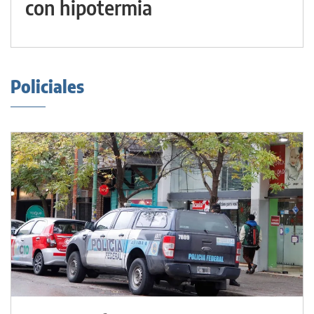
con hipotermia
Policiales