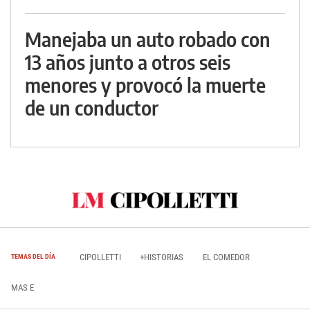
Manejaba un auto robado con
13 años junto a otros seis
menores y provocó la muerte
de un conductor
CIPOLLETTI
+HISTORIAS
EL COMEDOR
TEMAS DEL DÍA
MAS E