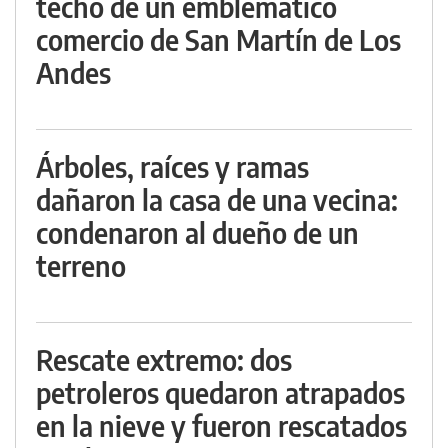
techo de un emblemático
comercio de San Martín de Los
Andes
Árboles, raíces y ramas
dañaron la casa de una vecina:
condenaron al dueño de un
terreno
Rescate extremo: dos
petroleros quedaron atrapados
en la nieve y fueron rescatados