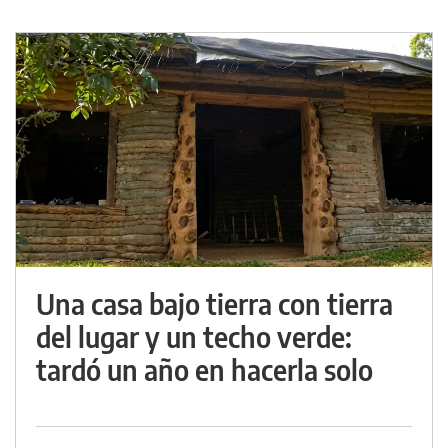
Una casa bajo tierra con tierra
del lugar y un techo verde:
tardó un año en hacerla solo