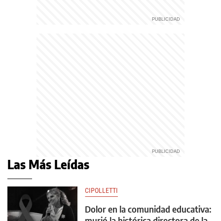
Las Más Leídas
CIPOLLETTI
Dolor en la comunidad educativa:
murió la histórica directora de la