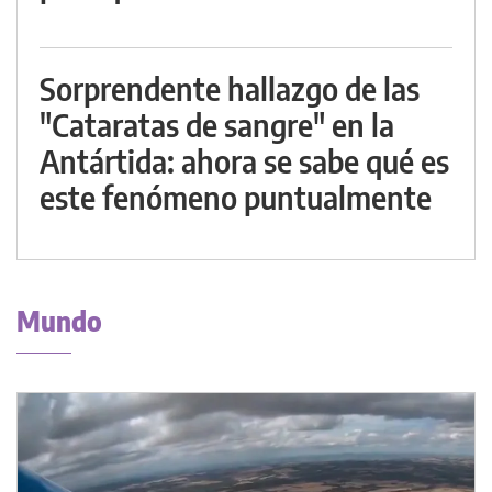
Sorprendente hallazgo de las
"Cataratas de sangre" en la
Antártida: ahora se sabe qué es
este fenómeno puntualmente
Mundo