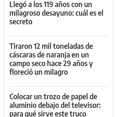
Llegó a los 119 años con un
milagroso desayuno: cuál es el
secreto
Tiraron 12 mil toneladas de
cáscaras de naranja en un
campo seco hace 29 años y
floreció un milagro
Colocar un trozo de papel de
aluminio debajo del televisor:
para qué sirve este truco