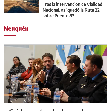
Tras la intervención de Vialidad
Nacional, así quedó la Ruta 22
sobre Puente 83
Neuquén