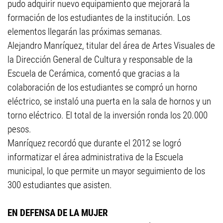
pudo adquirir nuevo equipamiento que mejorará la
formación de los estudiantes de la institución. Los
elementos llegarán las próximas semanas.
Alejandro Manríquez, titular del área de Artes Visuales de
la Dirección General de Cultura y responsable de la
Escuela de Cerámica, comentó que gracias a la
colaboración de los estudiantes se compró un horno
eléctrico, se instaló una puerta en la sala de hornos y un
torno eléctrico. El total de la inversión ronda los 20.000
pesos.
Manríquez recordó que durante el 2012 se logró
informatizar el área administrativa de la Escuela
municipal, lo que permite un mayor seguimiento de los
300 estudiantes que asisten.
EN DEFENSA DE LA MUJER