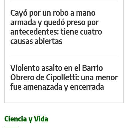
Cayó por un robo a mano
armada y quedó preso por
antecedentes: tiene cuatro
causas abiertas
Violento asalto en el Barrio
Obrero de Cipolletti: una menor
fue amenazada y encerrada
Ciencia y Vida