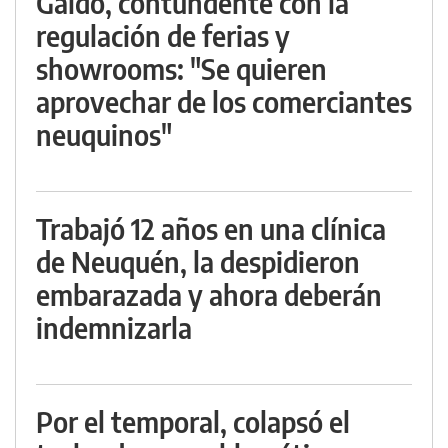
Gaido, contundente con la
regulación de ferias y
showrooms: "Se quieren
aprovechar de los comerciantes
neuquinos"
Trabajó 12 años en una clínica
de Neuquén, la despidieron
embarazada y ahora deberán
indemnizarla
Por el temporal, colapsó el