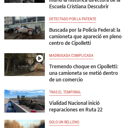
Escuela Cristiana Descubrir
DETECTADO POR LA PATENTE
Buscada por la Policía Federal: la
camioneta que apareció en pleno
centro de Cipolletti
MADRUGADA COMPLICADA
Tremendo choque en Cipolletti:
una camioneta se metió dentro
de un comercio
TRAS EL TEMPORAL
Vialidad Nacional inició
reparaciones en Ruta 22
SOLO UN RELLENO