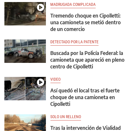
MADRUGADA COMPLICADA
Tremendo choque en Cipolletti:
una camioneta se metió dentro
de un comercio
DETECTADO POR LA PATENTE
Buscada por la Policía Federal: la
camioneta que apareció en pleno
centro de Cipolletti
VIDEO
Así quedó el local tras el fuerte
choque de una camioneta en
Cipolletti
SOLO UN RELLENO
Tras la intervención de Vialidad