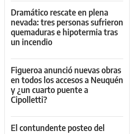
Dramático rescate en plena
nevada: tres personas sufrieron
quemaduras e hipotermia tras
un incendio
Figueroa anunció nuevas obras
en todos los accesos a Neuquén
y ¿un cuarto puente a
Cipolletti?
El contundente posteo del