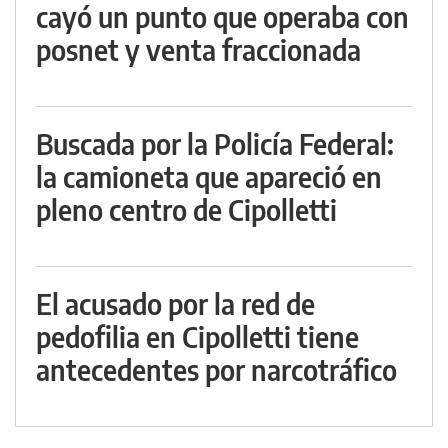
cayó un punto que operaba con
posnet y venta fraccionada
Buscada por la Policía Federal:
la camioneta que apareció en
pleno centro de Cipolletti
El acusado por la red de
pedofilia en Cipolletti tiene
antecedentes por narcotráfico