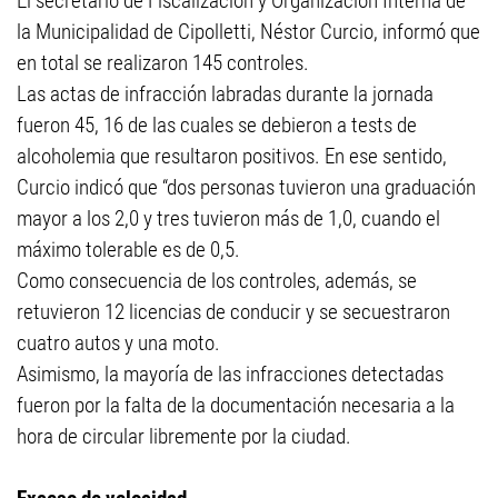
El secretario de Fiscalización y Organización Interna de
la Municipalidad de Cipolletti, Néstor Curcio, informó que
en total se realizaron 145 controles.
Las actas de infracción labradas durante la jornada
fueron 45, 16 de las cuales se debieron a tests de
alcoholemia que resultaron positivos. En ese sentido,
Curcio indicó que “dos personas tuvieron una graduación
mayor a los 2,0 y tres tuvieron más de 1,0, cuando el
máximo tolerable es de 0,5.
Como consecuencia de los controles, además, se
retuvieron 12 licencias de conducir y se secuestraron
cuatro autos y una moto.
Asimismo, la mayoría de las infracciones detectadas
fueron por la falta de la documentación necesaria a la
hora de circular libremente por la ciudad.