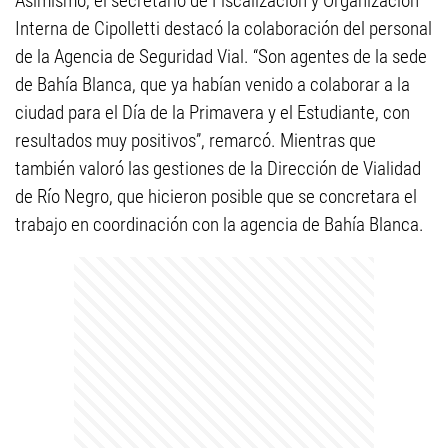
Asimismo, el secretario de Fiscalización y Organización
Interna de Cipolletti destacó la colaboración del personal
de la Agencia de Seguridad Vial. “Son agentes de la sede
de Bahía Blanca, que ya habían venido a colaborar a la
ciudad para el Día de la Primavera y el Estudiante, con
resultados muy positivos”, remarcó. Mientras que
también valoró las gestiones de la Dirección de Vialidad
de Río Negro, que hicieron posible que se concretara el
trabajo en coordinación con la agencia de Bahía Blanca.