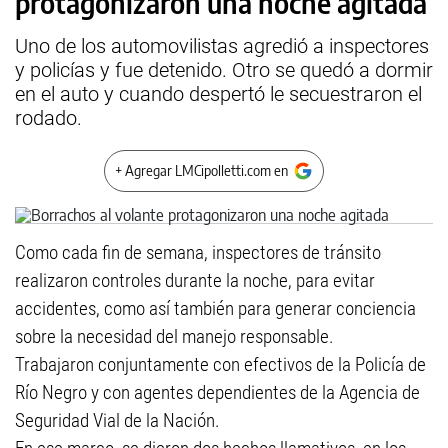
protagonizaron una noche agitada
Uno de los automovilistas agredió a inspectores
y policías y fue detenido. Otro se quedó a dormir
en el auto y cuando despertó le secuestraron el
rodado.
+ Agregar LMCipolletti.com en
Como cada fin de semana, inspectores de tránsito
realizaron controles durante la noche, para evitar
accidentes, como así también para generar conciencia
sobre la necesidad del manejo responsable.
Trabajaron conjuntamente con efectivos de la Policía de
Río Negro y con agentes dependientes de la Agencia de
Seguridad Vial de la Nación.