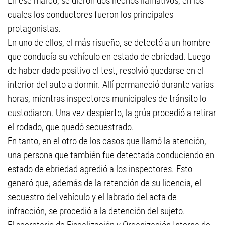
En ese marco, se dieron dos hechos llamativos, en los
cuales los conductores fueron los principales
protagonistas.
En uno de ellos, el más risueño, se detectó a un hombre
que conducía su vehículo en estado de ebriedad. Luego
de haber dado positivo el test, resolvió quedarse en el
interior del auto a dormir. Allí permaneció durante varias
horas, mientras inspectores municipales de tránsito lo
custodiaron. Una vez despierto, la grúa procedió a retirar
el rodado, que quedó secuestrado.
En tanto, en el otro de los casos que llamó la atención,
una persona que también fue detectada conduciendo en
estado de ebriedad agredió a los inspectores. Esto
generó que, además de la retención de su licencia, el
secuestro del vehículo y el labrado del acta de
infracción, se procedió a la detención del sujeto.