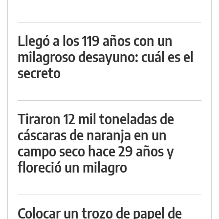
Llegó a los 119 años con un
milagroso desayuno: cuál es el
secreto
Tiraron 12 mil toneladas de
cáscaras de naranja en un
campo seco hace 29 años y
floreció un milagro
Colocar un trozo de papel de