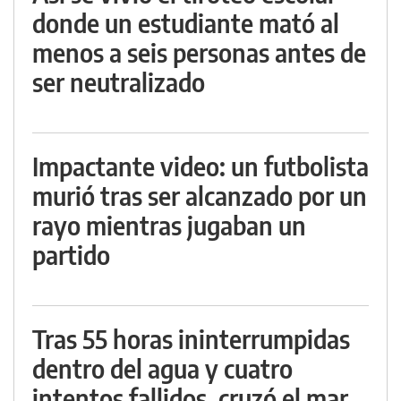
donde un estudiante mató al
menos a seis personas antes de
ser neutralizado
Impactante video: un futbolista
murió tras ser alcanzado por un
rayo mientras jugaban un
partido
Tras 55 horas ininterrumpidas
dentro del agua y cuatro
intentos fallidos, cruzó el mar