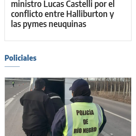
ministro Lucas Castelli por el
conflicto entre Halliburton y
las pymes neuquinas
Policiales