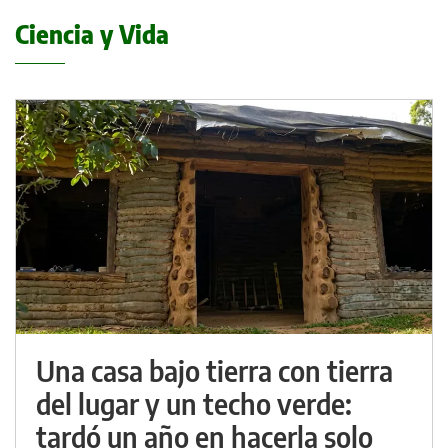
Ciencia y Vida
Una casa bajo tierra con tierra
del lugar y un techo verde:
tardó un año en hacerla solo