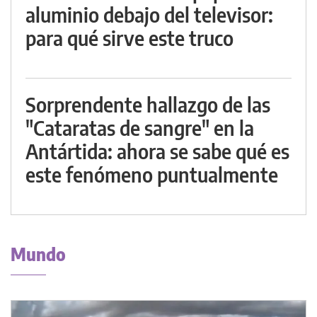
aluminio debajo del televisor:
para qué sirve este truco
Sorprendente hallazgo de las
"Cataratas de sangre" en la
Antártida: ahora se sabe qué es
este fenómeno puntualmente
Mundo