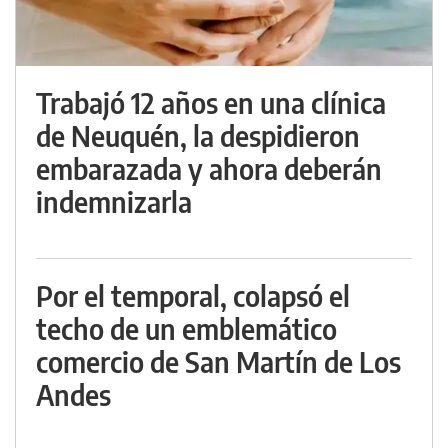
Trabajó 12 años en una clínica
de Neuquén, la despidieron
embarazada y ahora deberán
indemnizarla
Por el temporal, colapsó el
techo de un emblemático
comercio de San Martín de Los
Andes