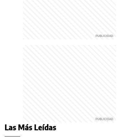
Las Más Leídas