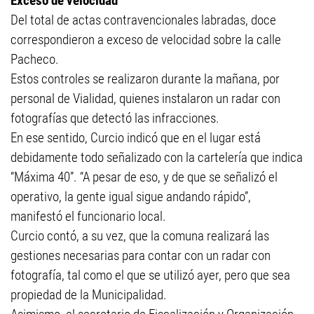
Exceso de velocidad
Del total de actas contravencionales labradas, doce
correspondieron a exceso de velocidad sobre la calle
Pacheco.
Estos controles se realizaron durante la mañana, por
personal de Vialidad, quienes instalaron un radar con
fotografías que detectó las infracciones.
En ese sentido, Curcio indicó que en el lugar está
debidamente todo señalizado con la cartelería que indica
“Máxima 40”. “A pesar de eso, y de que se señalizó el
operativo, la gente igual sigue andando rápido”,
manifestó el funcionario local.
Curcio contó, a su vez, que la comuna realizará las
gestiones necesarias para contar con un radar con
fotografía, tal como el que se utilizó ayer, pero que sea
propiedad de la Municipalidad.