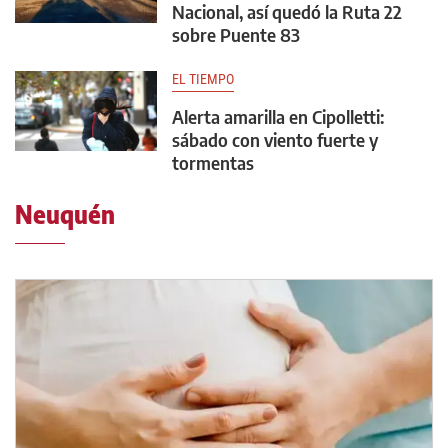
Nacional, así quedó la Ruta 22
sobre Puente 83
EL TIEMPO
Alerta amarilla en Cipolletti:
sábado con viento fuerte y
tormentas
Neuquén