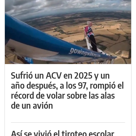
Sufrió un ACV en 2025 y un
año después, a los 97, rompió el
récord de volar sobre las alas
de un avión
Así se vivió el tiroteo escolar