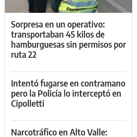
Sorpresa en un operativo:
transportaban 45 kilos de
hamburguesas sin permisos por
ruta 22
Intentó fugarse en contramano
pero la Policía lo interceptó en
Cipolletti
Narcotráfico en Alto Valle: