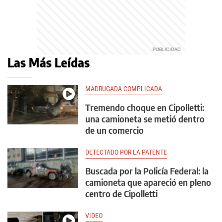
Las Más Leídas
MADRUGADA COMPLICADA
Tremendo choque en Cipolletti:
una camioneta se metió dentro
de un comercio
DETECTADO POR LA PATENTE
Buscada por la Policía Federal: la
camioneta que apareció en pleno
centro de Cipolletti
VIDEO