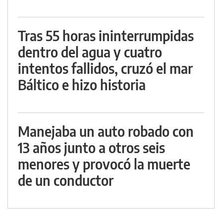
Tras 55 horas ininterrumpidas
dentro del agua y cuatro
intentos fallidos, cruzó el mar
Báltico e hizo historia
Manejaba un auto robado con
13 años junto a otros seis
menores y provocó la muerte
de un conductor