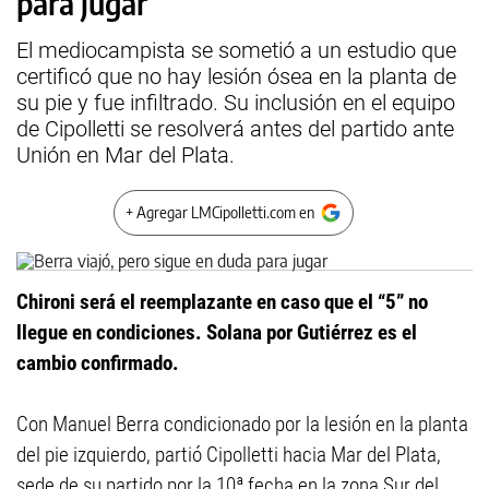
para jugar
El mediocampista se sometió a un estudio que
certificó que no hay lesión ósea en la planta de
su pie y fue infiltrado. Su inclusión en el equipo
de Cipolletti se resolverá antes del partido ante
Unión en Mar del Plata.
+ Agregar LMCipolletti.com en
Chironi será el reemplazante en caso que el “5” no
llegue en condiciones. Solana por Gutiérrez es el
cambio confirmado.
Con Manuel Berra condicionado por la lesión en la planta
del pie izquierdo, partió Cipolletti hacia Mar del Plata,
sede de su partido por la 10ª fecha en la zona Sur del