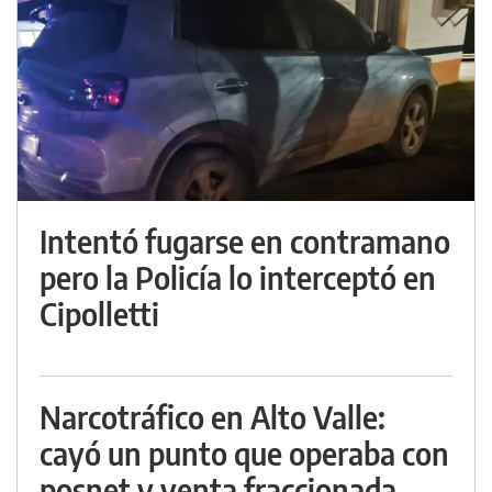
Intentó fugarse en contramano
pero la Policía lo interceptó en
Cipolletti
Narcotráfico en Alto Valle:
cayó un punto que operaba con
posnet y venta fraccionada