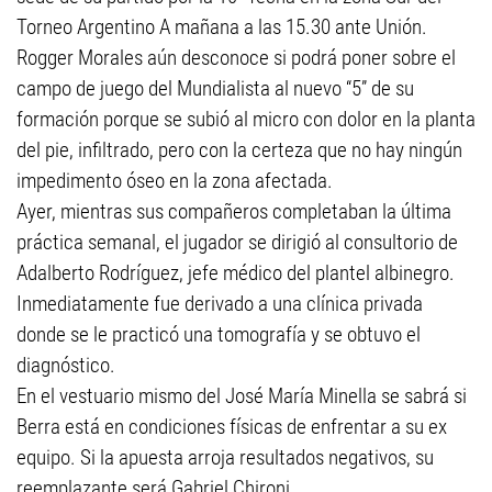
Torneo Argentino A mañana a las 15.30 ante Unión.
Rogger Morales aún desconoce si podrá poner sobre el
campo de juego del Mundialista al nuevo “5” de su
formación porque se subió al micro con dolor en la planta
del pie, infiltrado, pero con la certeza que no hay ningún
impedimento óseo en la zona afectada.
Ayer, mientras sus compañeros completaban la última
práctica semanal, el jugador se dirigió al consultorio de
Adalberto Rodríguez, jefe médico del plantel albinegro.
Inmediatamente fue derivado a una clínica privada
donde se le practicó una tomografía y se obtuvo el
diagnóstico.
En el vestuario mismo del José María Minella se sabrá si
Berra está en condiciones físicas de enfrentar a su ex
equipo. Si la apuesta arroja resultados negativos, su
reemplazante será Gabriel Chironi.