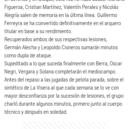
Figueroa, Cristian Martínez, Valentín Perales y Nicolás
Alegría salen de memoria en la última línea. Guillermo
Ferreyra se ha convertido definitivamente en el arquero
titular en base a su rendimiento.
Recuperados ambos de sus respectivas lesiones,
Germán Alecha y Leopoldo Cisneros sumarán minutos
como dupla de ataque.
Supeditado a lo que suceda finalmente con Berra, Oscar
Negri, Vergara y Solana completarán el mediocampo.
Antes del repaso a las jugadas de pelota parada, sobre el
sintético de La Visera al que cada semana se lo ve con
mayor desconfianza por la sucesión de lesiones, el grupo
charló durante algunos minutos, primero junto al cuerpo
técnico y después en soledad.