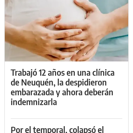
Trabajó 12 años en una clínica
de Neuquén, la despidieron
embarazada y ahora deberán
indemnizarla
Por el temporal, colapsó el