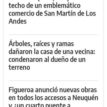
techo de un emblemático
comercio de San Martín de Los
Andes
Árboles, raíces y ramas
dañaron la casa de una vecina:
condenaron al dueño de un
terreno
Figueroa anunció nuevas obras
en todos los accesos a Neuquén
y ¿un cuarto puente a