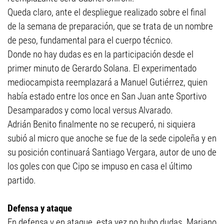
Queda claro, ante el despliegue realizado sobre el final
de la semana de preparación, que se trata de un nombre
de peso, fundamental para el cuerpo técnico.
Donde no hay dudas es en la participación desde el
primer minuto de Gerardo Solana. El experimentado
mediocampista reemplazará a Manuel Gutiérrez, quien
había estado entre los once en San Juan ante Sportivo
Desamparados y como local versus Alvarado.
Adrián Benito finalmente no se recuperó, ni siquiera
subió al micro que anoche se fue de la sede cipoleña y en
su posición continuará Santiago Vergara, autor de uno de
los goles con que Cipo se impuso en casa el último
partido.
Defensa y ataque
En defensa y en ataque, esta vez no hubo dudas. Mariano