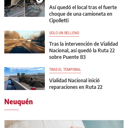
Así quedó el local tras el fuerte
choque de una camioneta en
Cipolletti
SOLO UN RELLENO
Tras la intervención de Vialidad
Nacional, así quedó la Ruta 22
sobre Puente 83
TRAS EL TEMPORAL
Vialidad Nacional inició
reparaciones en Ruta 22
Neuquén