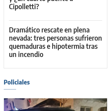
Cipolletti?
Dramático rescate en plena
nevada: tres personas sufrieron
quemaduras e hipotermia tras
un incendio
Policiales