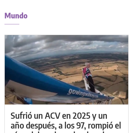
Mundo
Sufrió un ACV en 2025 y un
año después, a los 97, rompió el