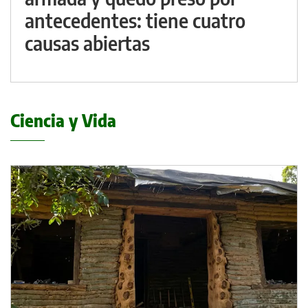
antecedentes: tiene cuatro
causas abiertas
Ciencia y Vida