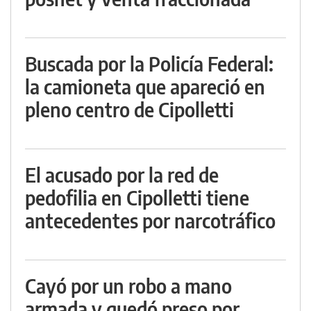
Buscada por la Policía Federal:
la camioneta que apareció en
pleno centro de Cipolletti
El acusado por la red de
pedofilia en Cipolletti tiene
antecedentes por narcotráfico
Cayó por un robo a mano
armada y quedó preso por