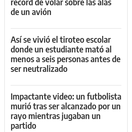
récord de volar sobre las alas
de un avión
Así se vivió el tiroteo escolar
donde un estudiante mató al
menos a seis personas antes de
ser neutralizado
Impactante video: un futbolista
murió tras ser alcanzado por un
rayo mientras jugaban un
partido