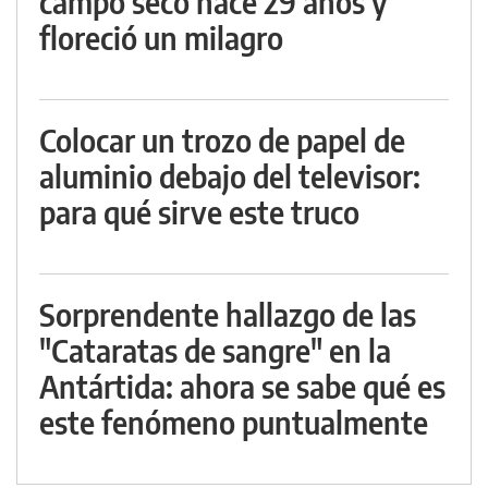
campo seco hace 29 años y
floreció un milagro
Colocar un trozo de papel de
aluminio debajo del televisor:
para qué sirve este truco
Sorprendente hallazgo de las
"Cataratas de sangre" en la
Antártida: ahora se sabe qué es
este fenómeno puntualmente