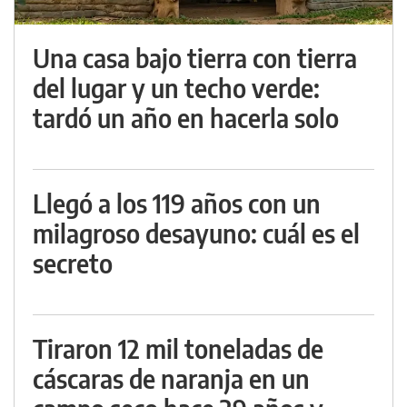
Una casa bajo tierra con tierra
del lugar y un techo verde:
tardó un año en hacerla solo
Llegó a los 119 años con un
milagroso desayuno: cuál es el
secreto
Tiraron 12 mil toneladas de
cáscaras de naranja en un