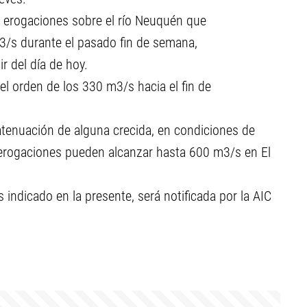
 erogaciones sobre el río Neuquén que
3/s durante el pasado fin de semana,
 del día de hoy.
del orden de los 330 m3/s hacia el fin de
atenuación de alguna crecida, en condiciones de
 erogaciones pueden alcanzar hasta 600 m3/s en El
 indicado en la presente, será notificada por la AIC