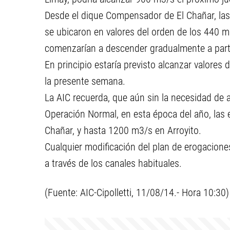
Desde el dique Compensador de El Chañar, las
se ubicaron en valores del orden de los 440 m
comenzarían a descender gradualmente a partir
En principio estaría previsto alcanzar valores 
la presente semana.
La AIC recuerda, que aún sin la necesidad de 
Operación Normal, en esta época del año, las
Chañar, y hasta 1200 m3/s en Arroyito.
Cualquier modificación del plan de erogaciones
a través de los canales habituales.
(Fuente: AIC-Cipolletti, 11/08/14.- Hora 10:30)