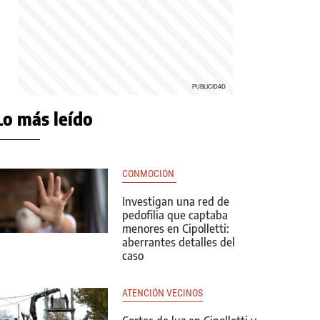
Lo más leído
CONMOCIÓN 
Investigan una red de
pedofilia que captaba
menores en Cipolletti:
aberrantes detalles del
caso
ATENCIÓN VECINOS