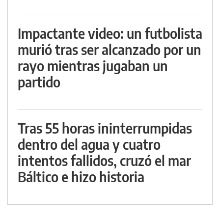
Impactante video: un futbolista
murió tras ser alcanzado por un
rayo mientras jugaban un
partido
Tras 55 horas ininterrumpidas
dentro del agua y cuatro
intentos fallidos, cruzó el mar
Báltico e hizo historia