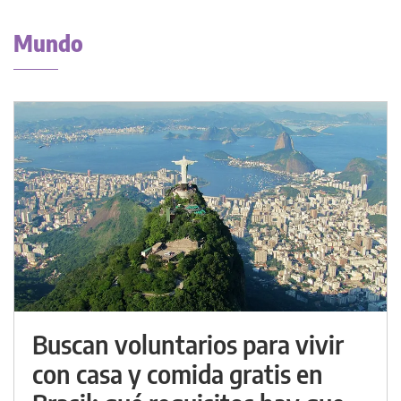
Mundo
Buscan voluntarios para vivir
con casa y comida gratis en