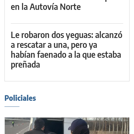
en la Autovía Norte
Le robaron dos yeguas: alcanzó
a rescatar a una, pero ya
habían faenado a la que estaba
preñada
Policiales