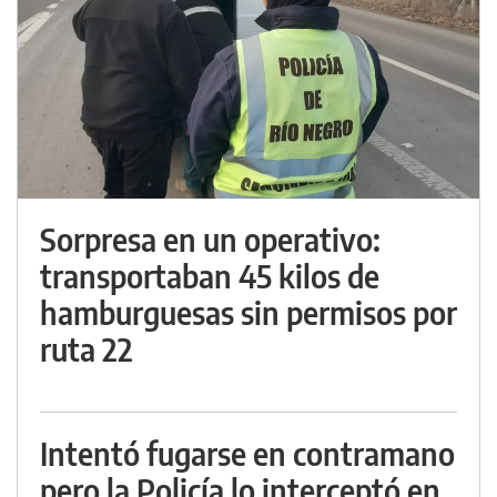
Sorpresa en un operativo:
transportaban 45 kilos de
hamburguesas sin permisos por
ruta 22
Intentó fugarse en contramano
pero la Policía lo interceptó en