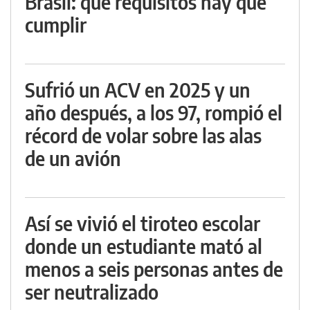
Brasil: qué requisitos hay que
cumplir
Sufrió un ACV en 2025 y un
año después, a los 97, rompió el
récord de volar sobre las alas
de un avión
Así se vivió el tiroteo escolar
donde un estudiante mató al
menos a seis personas antes de
ser neutralizado