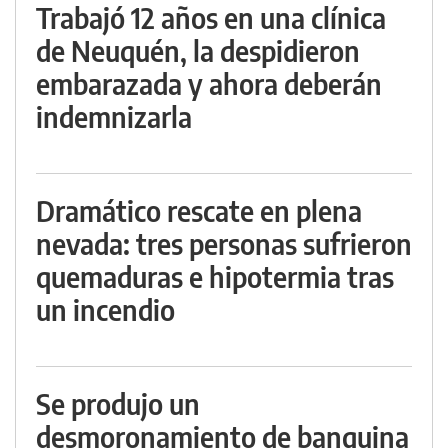
Trabajó 12 años en una clínica
de Neuquén, la despidieron
embarazada y ahora deberán
indemnizarla
Dramático rescate en plena
nevada: tres personas sufrieron
quemaduras e hipotermia tras
un incendio
Se produjo un
desmoronamiento de banquina