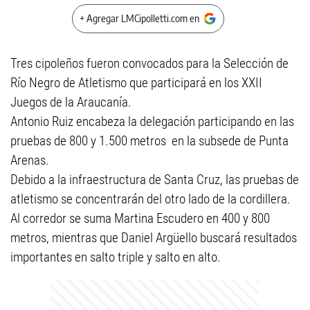
+ Agregar LMCipolletti.com en
Tres cipoleños fueron convocados para la Selección de
Río Negro de Atletismo que participará en los XXII
Juegos de la Araucanía.
Antonio Ruiz encabeza la delegación participando en las
pruebas de 800 y 1.500 metros en la subsede de Punta
Arenas.
Debido a la infraestructura de Santa Cruz, las pruebas de
atletismo se concentrarán del otro lado de la cordillera.
Al corredor se suma Martina Escudero en 400 y 800
metros, mientras que Daniel Argüello buscará resultados
importantes en salto triple y salto en alto.