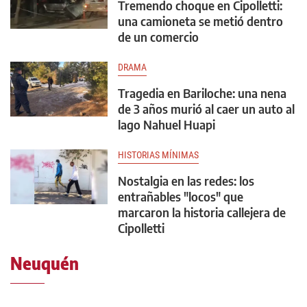
Tremendo choque en Cipolletti:
una camioneta se metió dentro
de un comercio
DRAMA
Tragedia en Bariloche: una nena
de 3 años murió al caer un auto al
lago Nahuel Huapi
HISTORIAS MÍNIMAS
Nostalgia en las redes: los
entrañables "locos" que
marcaron la historia callejera de
Cipolletti
Neuquén