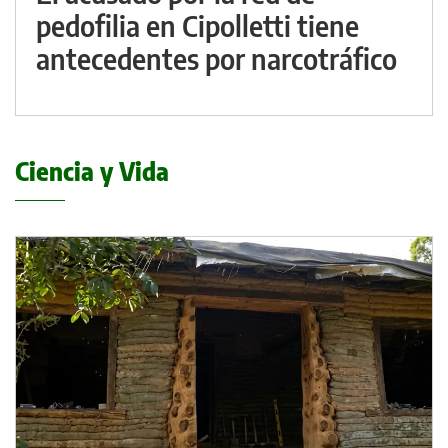
pedofilia en Cipolletti tiene
antecedentes por narcotráfico
Ciencia y Vida