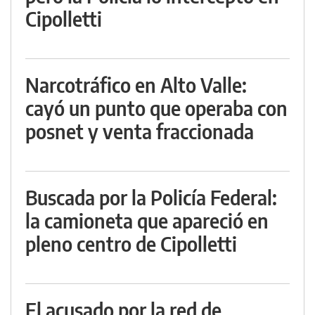
Cipolletti
Narcotráfico en Alto Valle:
cayó un punto que operaba con
posnet y venta fraccionada
Buscada por la Policía Federal:
la camioneta que apareció en
pleno centro de Cipolletti
El acusado por la red de