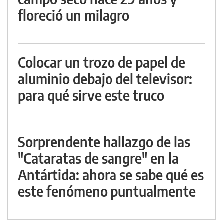
floreció un milagro
Colocar un trozo de papel de
aluminio debajo del televisor:
para qué sirve este truco
Sorprendente hallazgo de las
"Cataratas de sangre" en la
Antártida: ahora se sabe qué es
este fenómeno puntualmente