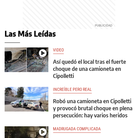
Las Más Leídas
VIDEO
Así quedó el local tras el fuerte
choque de una camioneta en
Cipolletti
INCREÍBLE PERO REAL
Robó una camioneta en Cipolletti
y provocó brutal choque en plena
persecución: hay varios heridos
MADRUGADA COMPLICADA