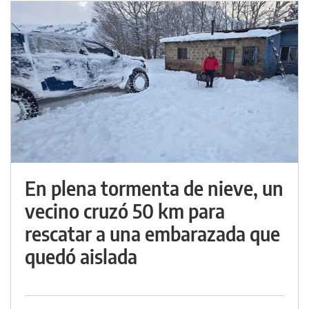
En plena tormenta de nieve, un
vecino cruzó 50 km para
rescatar a una embarazada que
quedó aislada