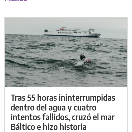
Tras 55 horas ininterrumpidas
dentro del agua y cuatro
intentos fallidos, cruzó el mar
Báltico e hizo historia