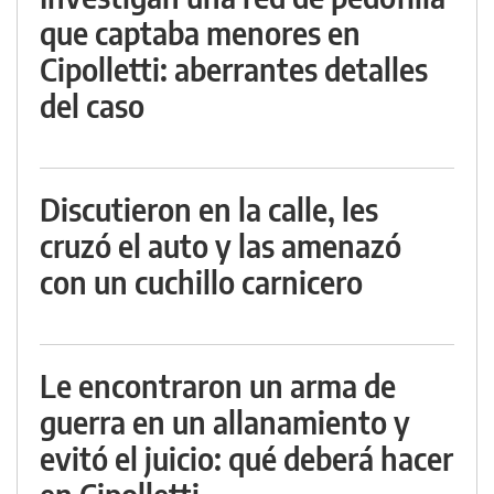
que captaba menores en
Cipolletti: aberrantes detalles
del caso
Discutieron en la calle, les
cruzó el auto y las amenazó
con un cuchillo carnicero
Le encontraron un arma de
guerra en un allanamiento y
evitó el juicio: qué deberá hacer