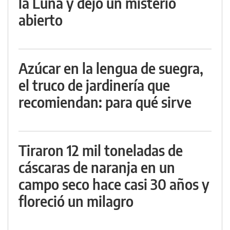
la Luna y dejó un misterio
abierto
Azúcar en la lengua de suegra,
el truco de jardinería que
recomiendan: para qué sirve
Tiraron 12 mil toneladas de
cáscaras de naranja en un
campo seco hace casi 30 años y
floreció un milagro