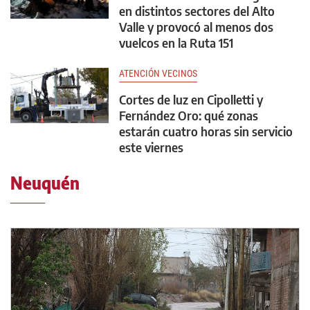
en distintos sectores del Alto
Valle y provocó al menos dos
vuelcos en la Ruta 151
ATENCIÓN VECINOS
Cortes de luz en Cipolletti y
Fernández Oro: qué zonas
estarán cuatro horas sin servicio
este viernes
Neuquén