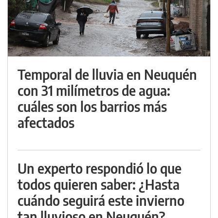
Temporal de lluvia en Neuquén
con 31 milímetros de agua:
cuáles son los barrios más
afectados
Un experto respondió lo que
todos quieren saber: ¿Hasta
cuándo seguirá este invierno
tan lluvioso en Neuquén?