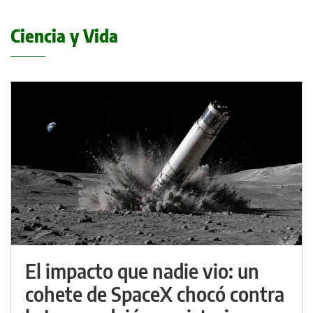
Ciencia y Vida
El impacto que nadie vio: un
cohete de SpaceX chocó contra