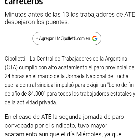
carreteros
Minutos antes de las 13 los trabajadores de ATE
despejaron los puentes.
+ Agregar LMCipolletti.com en
Cipolletti.- La Central de Trabajadores de la Argentina
(‎CTA) cumplió con alto acatamiento el paro provincial de
24 horas en el marco de la Jornada Nacional de Lucha
que la central sindical impulsó para exigir un "bono de fin
de año de $4.000" para todos los trabajadores estatales y
de la actividad privada.
En el caso de ATE la segunda jornada de paro
convocada por el sindicato, tuvo mayor
acatamiento aun que el día Miércoles, ya que