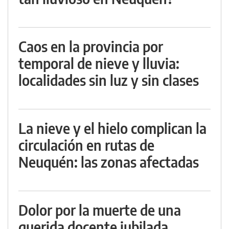
Caos en la provincia por
temporal de nieve y lluvia:
localidades sin luz y sin clases
La nieve y el hielo complican la
circulación en rutas de
Neuquén: las zonas afectadas
Dolor por la muerte de una
querida docente jubilada