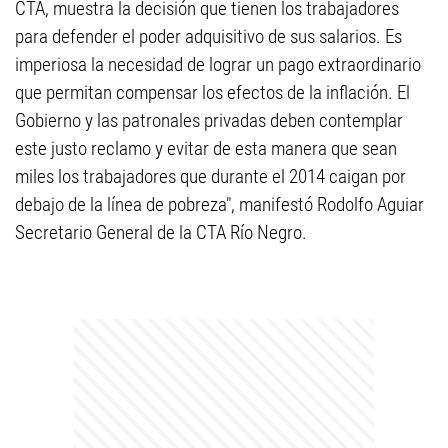
CTA, muestra la decisión que tienen los trabajadores
para defender el poder adquisitivo de sus salarios. Es
imperiosa la necesidad de lograr un pago extraordinario
‎que permitan compensar los efectos de la inflación. El
Gobierno y las patronales privadas deben contemplar
este justo reclamo y evitar de esta manera que sean
miles los trabajadores que durante el 2014 caigan por
debajo de la línea de pobreza"​, manifestó Rodolfo Aguiar
Secretario General de la CTA Río Negro.​