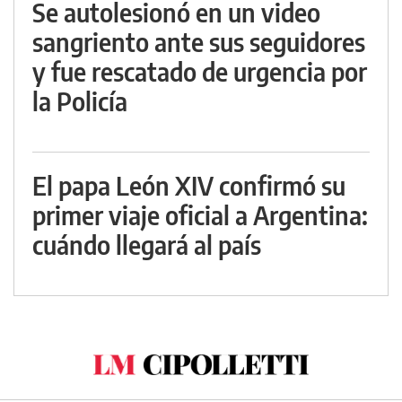
Se autolesionó en un video
sangriento ante sus seguidores
y fue rescatado de urgencia por
la Policía
El papa León XIV confirmó su
primer viaje oficial a Argentina:
cuándo llegará al país