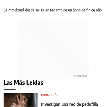
Se movilizará desde las 10, en reclamo de un bono de fin de año.
Las Más Leídas
CONMOCIÓN
Investigan una red de pedofilia