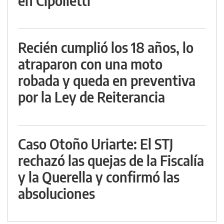
en Cipolletti
Recién cumplió los 18 años, lo
atraparon con una moto
robada y queda en preventiva
por la Ley de Reiterancia
Caso Otoño Uriarte: El STJ
rechazó las quejas de la Fiscalía
y la Querella y confirmó las
absoluciones