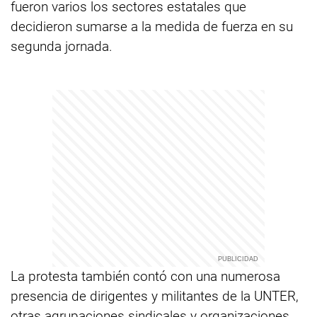
fueron varios los sectores estatales que
decidieron sumarse a la medida de fuerza en su
segunda jornada.
​
La protesta también contó con una numerosa
presencia de dirigentes y militantes de la UNTER,‎
otras agrupaciones sindicales y organizaciones