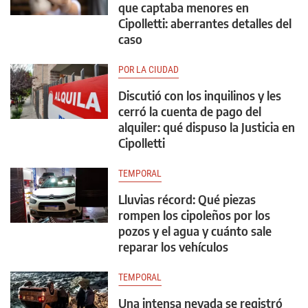
que captaba menores en
Cipolletti: aberrantes detalles del
caso
POR LA CIUDAD
Discutió con los inquilinos y les
cerró la cuenta de pago del
alquiler: qué dispuso la Justicia en
Cipolletti
TEMPORAL
Lluvias récord: Qué piezas
rompen los cipoleños por los
pozos y el agua y cuánto sale
reparar los vehículos
TEMPORAL
Una intensa nevada se registró