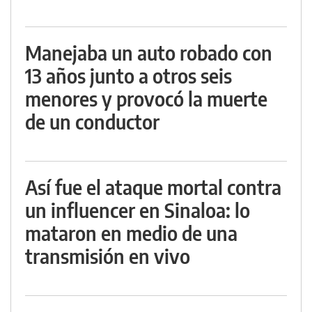
Manejaba un auto robado con
13 años junto a otros seis
menores y provocó la muerte
de un conductor
Así fue el ataque mortal contra
un influencer en Sinaloa: lo
mataron en medio de una
transmisión en vivo