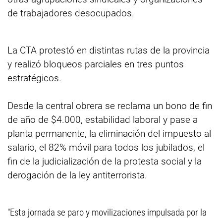
de trabajadores desocupados.
La CTA protestó en distintas rutas de la provincia
y realizó bloqueos parciales en tres puntos
estratégicos.
Desde la central obrera se reclama un bono de fin
de año de $4.000, estabilidad laboral y pase a
planta permanente, la eliminación del impuesto al
salario, el 82% móvil para todos los jubilados, el
fin de la judicialización de la protesta social y la
derogación de la ley antiterrorista.
"Esta jornada se paro y movilizaciones impulsada por la