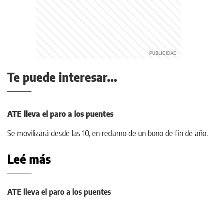
Te puede interesar...
ATE lleva el paro a los puentes
Se movilizará desde las 10, en reclamo de un bono de fin de año.
Leé más
ATE lleva el paro a los puentes