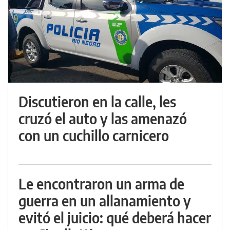
Discutieron en la calle, les
cruzó el auto y las amenazó
con un cuchillo carnicero
Le encontraron un arma de
guerra en un allanamiento y
evitó el juicio: qué deberá hacer