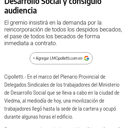
Desarrollo Social y consiguió
audiencia
El gremio insistirá en la demanda por la
reincorporación de todos los despidos becados,
el pase de todos los becados de forma
inmediata a contrato.
+ Agregar LMCipolletti.com en
Cipolletti.- En el marco del Plenario Provincial de
Delegados Sindicales de los trabajadores del Ministerio
de Desarrollo Social que se lleva a cabo en la ciudad de
Viedma, al mediodía de hoy, una movilización de
trabajadores llegó hasta la sede de la cartera y ocupó
durante algunas horas el edificio.