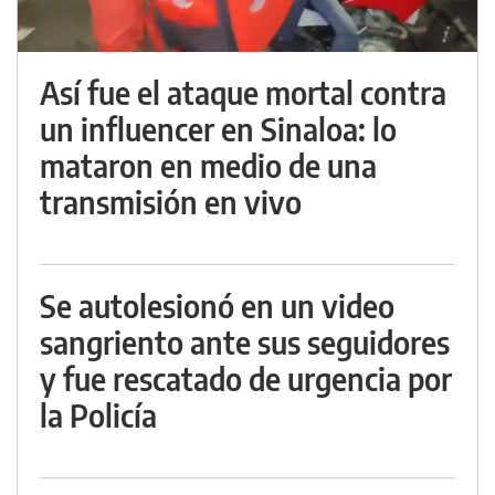
Así fue el ataque mortal contra
un influencer en Sinaloa: lo
mataron en medio de una
transmisión en vivo
Se autolesionó en un video
sangriento ante sus seguidores
y fue rescatado de urgencia por
la Policía