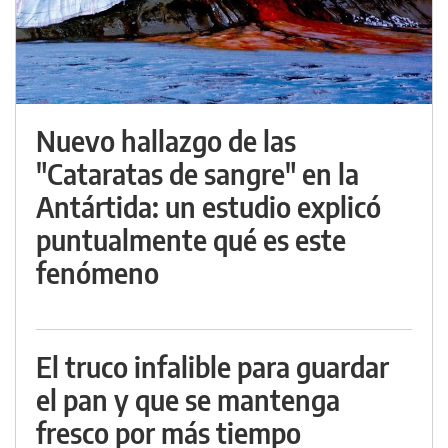
Nuevo hallazgo de las
"Cataratas de sangre" en la
Antártida: un estudio explicó
puntualmente qué es este
fenómeno
El truco infalible para guardar
el pan y que se mantenga
fresco por más tiempo