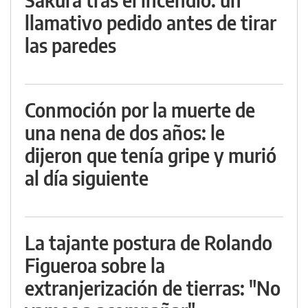
llamativo pedido antes de tirar
las paredes
Conmoción por la muerte de
una nena de dos años: le
dijeron que tenía gripe y murió
al día siguiente
La tajante postura de Rolando
Figueroa sobre la
extranjerización de tierras: "No