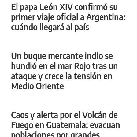
El papa León XIV confirmó su
primer viaje oficial a Argentina:
cuándo llegará al país
Un buque mercante indio se
hundió en el mar Rojo tras un
ataque y crece la tensión en
Medio Oriente
Caos y alerta por el Volcán de
Fuego en Guatemala: evacuan
poblaciones por grandes