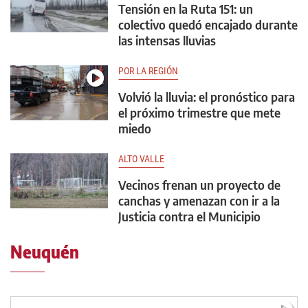
Tensión en la Ruta 151: un
colectivo quedó encajado durante
las intensas lluvias
POR LA REGIÓN
Volvió la lluvia: el pronóstico para
el próximo trimestre que mete
miedo
ALTO VALLE
Vecinos frenan un proyecto de
canchas y amenazan con ir a la
Justicia contra el Municipio
Neuquén