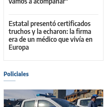
vamos a acompañar"
Estatal presentó certificados
truchos y la echaron: la firma
era de un médico que vivía en
Europa
Policiales