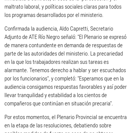
maltrato laboral, y políticas sociales claras para todos
los programas desarrollados por el ministerio.
Confirmada la audiencia, Aldo Capretti, Secretario
Adjunto de ATE Río Negro señaló: "El Plenario se expresó
de manera contundente en demanda de respuestas de
parte de las autoridades del ministerio. La precariedad
en la que los trabajadores realizan sus tareas es
alarmante. Tenemos derecho a hablar y ser escuchados
por los funcionarios", y completó: "Esperamos que en la
audiencia consigamos respuestas favorables y así poder
llevar tranquilidad y estabilidad a los cientos de
compañeros que continúan en situación precaria".
Por estos momentos, el Plenario Provincial se encuentra
en la etapa de las resoluciones, debatiendo sobre