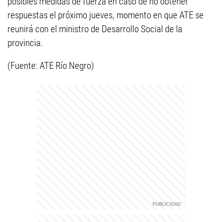
posibles medidas de fuerza en caso de no obtener
respuestas el próximo jueves, momento en que ATE se
reunirá con el ministro de Desarrollo Social de la
provincia.
(Fuente: ATE Río Negro)