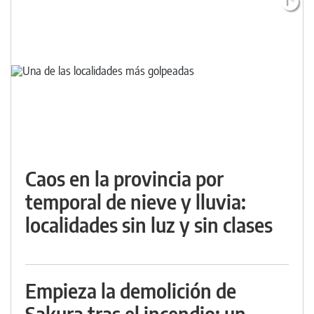
Caos en la provincia por
temporal de nieve y lluvia:
localidades sin luz y sin clases
Empieza la demolición de
Sakura tras el incendio: un