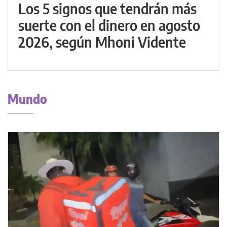
Los 5 signos que tendrán más
suerte con el dinero en agosto
2026, según Mhoni Vidente
Mundo