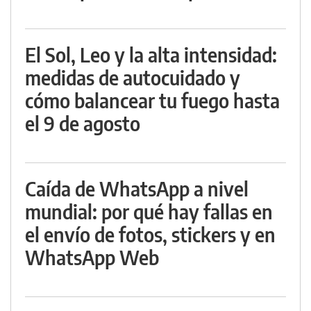
El Sol, Leo y la alta intensidad:
medidas de autocuidado y
cómo balancear tu fuego hasta
el 9 de agosto
Caída de WhatsApp a nivel
mundial: por qué hay fallas en
el envío de fotos, stickers y en
WhatsApp Web