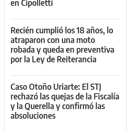
en Cipolletti
Recién cumplió los 18 años, lo
atraparon con una moto
robada y queda en preventiva
por la Ley de Reiterancia
Caso Otoño Uriarte: El STJ
rechazó las quejas de la Fiscalía
y la Querella y confirmó las
absoluciones