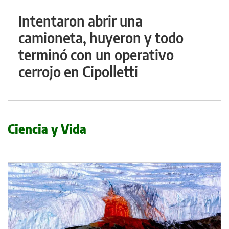
Intentaron abrir una
camioneta, huyeron y todo
terminó con un operativo
cerrojo en Cipolletti
Ciencia y Vida