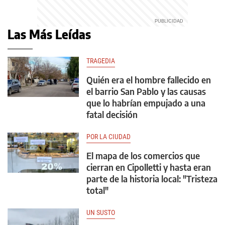
Las Más Leídas
TRAGEDIA
Quién era el hombre fallecido en
el barrio San Pablo y las causas
que lo habrían empujado a una
fatal decisión
POR LA CIUDAD
El mapa de los comercios que
cierran en Cipolletti y hasta eran
parte de la historia local: "Tristeza
total"
UN SUSTO