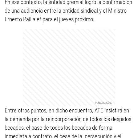
En ese contexto, la entidad gremial logró la confirmación
de una audiencia entre la entidad sindical y el Ministro
Ernesto Paillalef para el jueves próximo.
Entre otros puntos, en dicho encuentro, ATE insistirá en
la demanda por la reincorporación de todos los despidos
becados, el pase de todos los becados de forma
inmediata a contrato, el cese de la persecución y el