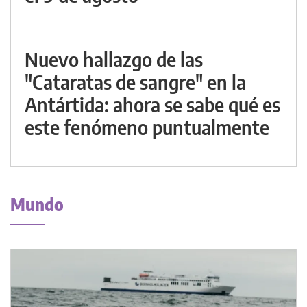
Nuevo hallazgo de las
"Cataratas de sangre" en la
Antártida: ahora se sabe qué es
este fenómeno puntualmente
Mundo