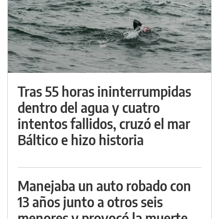
Tras 55 horas ininterrumpidas
dentro del agua y cuatro
intentos fallidos, cruzó el mar
Báltico e hizo historia
Manejaba un auto robado con
13 años junto a otros seis
menores y provocó la muerte