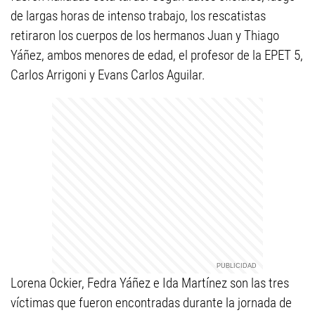
de largas horas de intenso trabajo, los rescatistas
retiraron los cuerpos de los hermanos Juan y Thiago
Yáñez, ambos menores de edad, el profesor de la EPET 5,
Carlos Arrigoni y Evans Carlos Aguilar.
Lorena Ockier, Fedra Yáñez e Ida Martínez son las tres
víctimas que fueron encontradas durante la jornada de