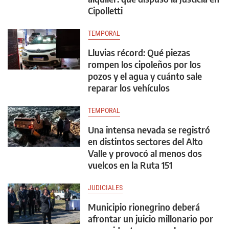
Cipolletti
TEMPORAL
Lluvias récord: Qué piezas
rompen los cipoleños por los
pozos y el agua y cuánto sale
reparar los vehículos
TEMPORAL
Una intensa nevada se registró
en distintos sectores del Alto
Valle y provocó al menos dos
vuelcos en la Ruta 151
JUDICIALES
Municipio rionegrino deberá
afrontar un juicio millonario por