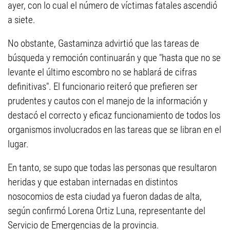
ayer, con lo cual el número de víctimas fatales ascendió
a siete.
No obstante, Gastaminza advirtió que las tareas de
búsqueda y remoción continuarán y que "hasta que no se
levante el último escombro no se hablará de cifras
definitivas". El funcionario reiteró que prefieren ser
prudentes y cautos con el manejo de la información y
destacó el correcto y eficaz funcionamiento de todos los
organismos involucrados en las tareas que se libran en el
lugar.
En tanto, se supo que todas las personas que resultaron
heridas y que estaban internadas en distintos
nosocomios de esta ciudad ya fueron dadas de alta,
según confirmó Lorena Ortiz Luna, representante del
Servicio de Emergencias de la provincia.