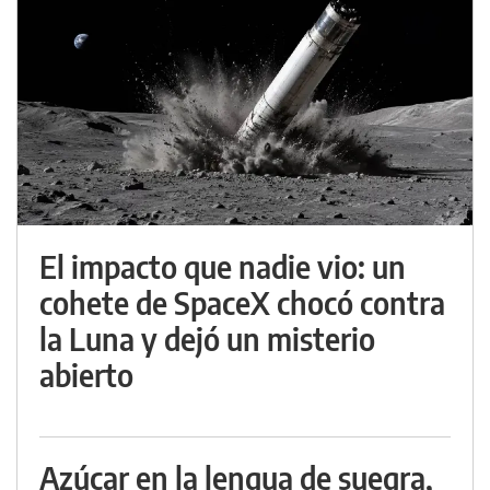
El impacto que nadie vio: un
cohete de SpaceX chocó contra
la Luna y dejó un misterio
abierto
Azúcar en la lengua de suegra,