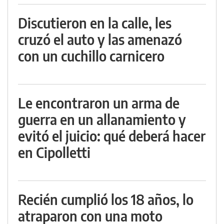
Discutieron en la calle, les
cruzó el auto y las amenazó
con un cuchillo carnicero
Le encontraron un arma de
guerra en un allanamiento y
evitó el juicio: qué deberá hacer
en Cipolletti
Recién cumplió los 18 años, lo
atraparon con una moto