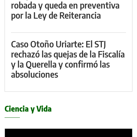
robada y queda en preventiva
por la Ley de Reiterancia
Caso Otoño Uriarte: El STJ
rechazó las quejas de la Fiscalía
y la Querella y confirmó las
absoluciones
Ciencia y Vida