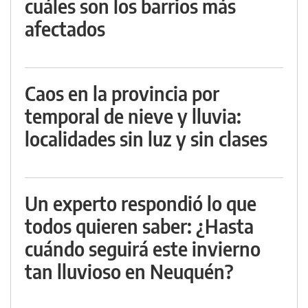
cuáles son los barrios más
afectados
Caos en la provincia por
temporal de nieve y lluvia:
localidades sin luz y sin clases
Un experto respondió lo que
todos quieren saber: ¿Hasta
cuándo seguirá este invierno
tan lluvioso en Neuquén?