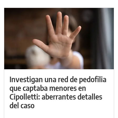
Investigan una red de pedofilia
que captaba menores en
Cipolletti: aberrantes detalles
del caso