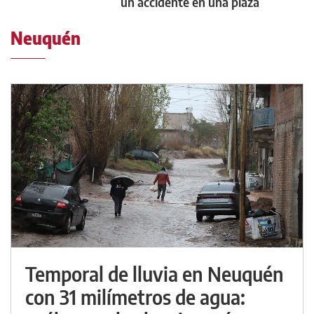
un accidente en una plaza
Neuquén
Temporal de lluvia en Neuquén
con 31 milímetros de agua: