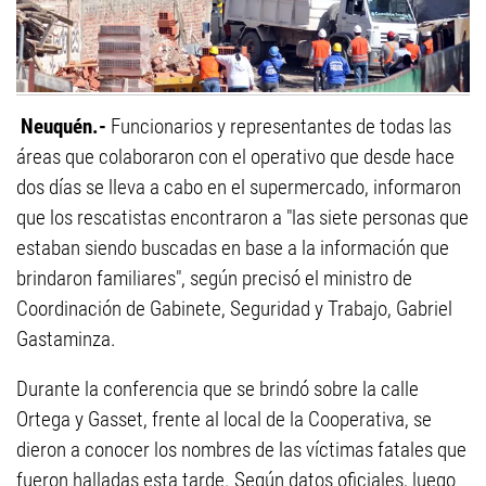
Neuquén.-
Funcionarios y representantes de todas las
áreas que colaboraron con el operativo que desde hace
dos días se lleva a cabo en el supermercado, informaron
que los rescatistas encontraron a "las siete personas que
estaban siendo buscadas en base a la información que
brindaron familiares", según precisó el ministro de
Coordinación de Gabinete, Seguridad y Trabajo, Gabriel
Gastaminza.
Durante la conferencia que se brindó sobre la calle
Ortega y Gasset, frente al local de la Cooperativa, se
dieron a conocer los nombres de las víctimas fatales que
fueron halladas esta tarde. Según datos oficiales, luego