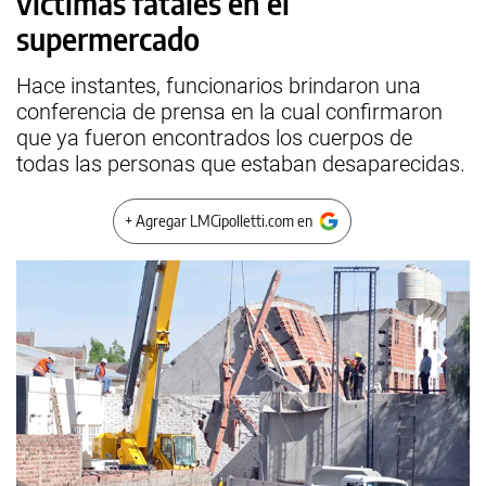
víctimas fatales en el
supermercado
Hace instantes, funcionarios brindaron una
conferencia de prensa en la cual confirmaron
que ya fueron encontrados los cuerpos de
todas las personas que estaban desaparecidas.
+ Agregar LMCipolletti.com en