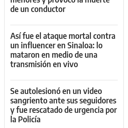
de un conductor
Así fue el ataque mortal contra
un influencer en Sinaloa: lo
mataron en medio de una
transmisión en vivo
Se autolesionó en un video
sangriento ante sus seguidores
y fue rescatado de urgencia por
la Policía