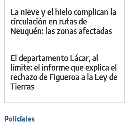
La nieve y el hielo complican la
circulación en rutas de
Neuquén: las zonas afectadas
El departamento Lácar, al
límite: el informe que explica el
rechazo de Figueroa a la Ley de
Tierras
Policiales