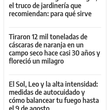
el truco de jardinería que
recomiendan: para qué sirve
Tiraron 12 mil toneladas de
cáscaras de naranja en un
campo seco hace casi 30 años y
floreció un milagro
El Sol, Leo y la alta intensidad:
medidas de autocuidado y
cómo balancear tu fuego hasta
el 9 de agosto