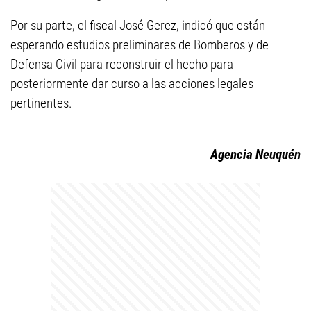
Por su parte, el fiscal José Gerez, indicó que están
esperando estudios preliminares de Bomberos y de
Defensa Civil para reconstruir el hecho para
posteriormente dar curso a las acciones legales
pertinentes.
Agencia Neuquén