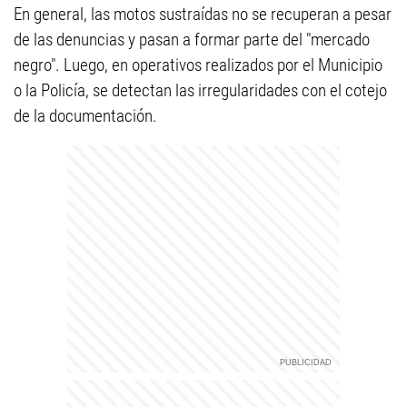
En general, las motos sustraídas no se recuperan a pesar
de las denuncias y pasan a formar parte del "mercado
negro". Luego, en operativos realizados por el Municipio
o la Policía, se detectan las irregularidades con el cotejo
de la documentación.