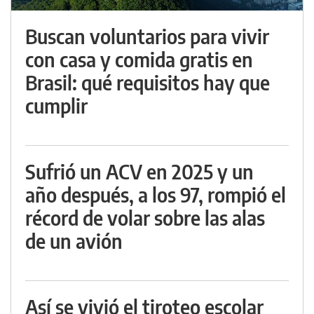
Buscan voluntarios para vivir
con casa y comida gratis en
Brasil: qué requisitos hay que
cumplir
Sufrió un ACV en 2025 y un
año después, a los 97, rompió el
récord de volar sobre las alas
de un avión
Así se vivió el tiroteo escolar