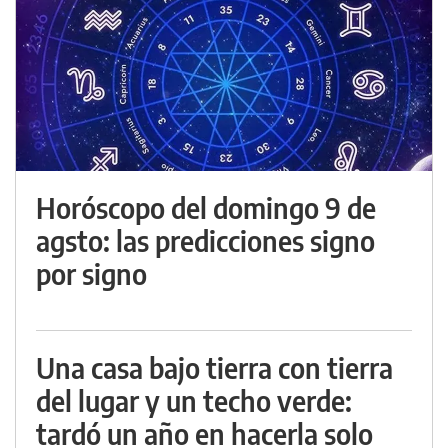
Horóscopo del domingo 9 de
agsto: las predicciones signo
por signo
Una casa bajo tierra con tierra
del lugar y un techo verde:
tardó un año en hacerla solo