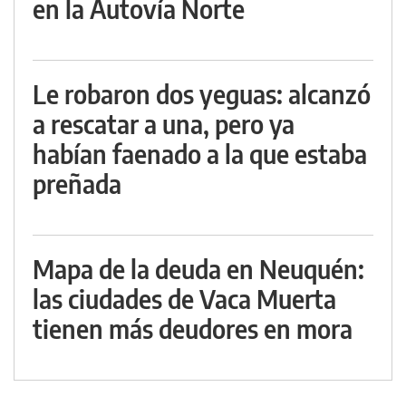
en la Autovía Norte
Le robaron dos yeguas: alcanzó
a rescatar a una, pero ya
habían faenado a la que estaba
preñada
Mapa de la deuda en Neuquén:
las ciudades de Vaca Muerta
tienen más deudores en mora