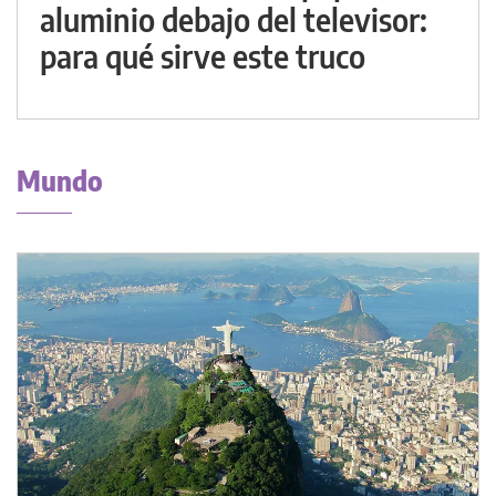
aluminio debajo del televisor:
para qué sirve este truco
Mundo