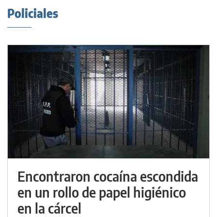
Policiales
Encontraron cocaína escondida
en un rollo de papel higiénico
en la cárcel