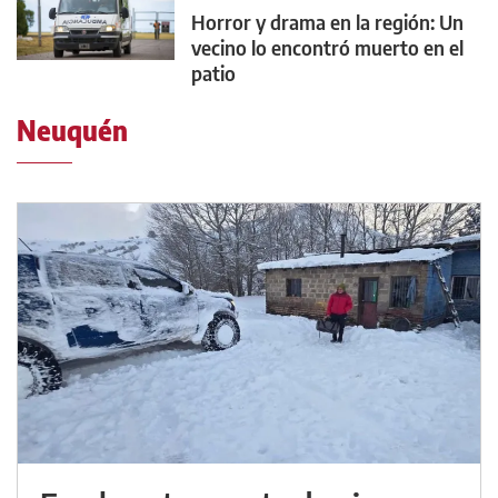
Horror y drama en la región: Un
vecino lo encontró muerto en el
patio
Neuquén