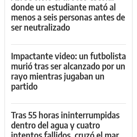
donde un estudiante mató al
menos a seis personas antes de
ser neutralizado
Impactante video: un futbolista
murió tras ser alcanzado por un
rayo mientras jugaban un
partido
Tras 55 horas ininterrumpidas
dentro del agua y cuatro
intentos fallidos, cruzó el mar