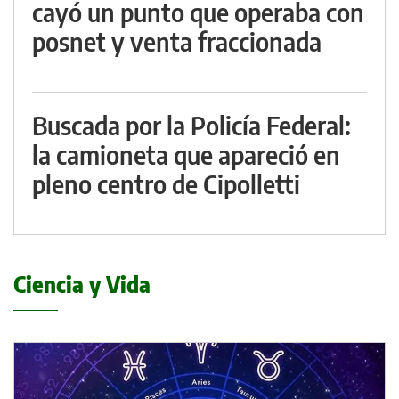
cayó un punto que operaba con
posnet y venta fraccionada
Buscada por la Policía Federal:
la camioneta que apareció en
pleno centro de Cipolletti
Ciencia y Vida