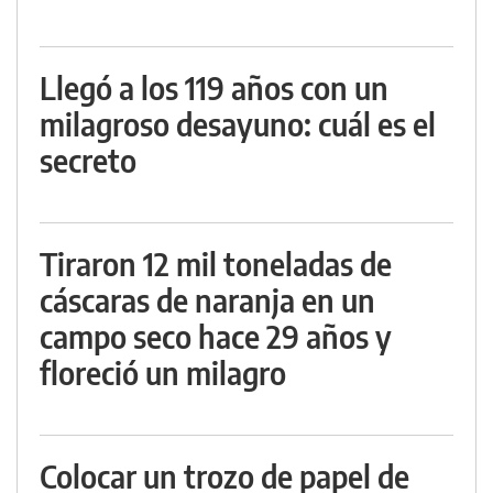
Llegó a los 119 años con un
milagroso desayuno: cuál es el
secreto
Tiraron 12 mil toneladas de
cáscaras de naranja en un
campo seco hace 29 años y
floreció un milagro
Colocar un trozo de papel de