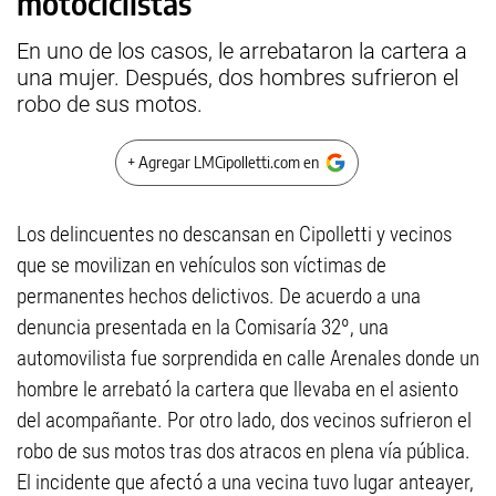
motociclistas
En uno de los casos, le arrebataron la cartera a
una mujer. Después, dos hombres sufrieron el
robo de sus motos.
+ Agregar LMCipolletti.com en
Los delincuentes no descansan en Cipolletti y vecinos
que se movilizan en vehículos son víctimas de
permanentes hechos delictivos. De acuerdo a una
denuncia presentada en la Comisaría 32º, una
automovilista fue sorprendida en calle Arenales donde un
hombre le arrebató la cartera que llevaba en el asiento
del acompañante. Por otro lado, dos vecinos sufrieron el
robo de sus motos tras dos atracos en plena vía pública.
El incidente que afectó a una vecina tuvo lugar anteayer,