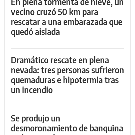
En plena tormenta de nieve, un
vecino cruzó 50 km para
rescatar a una embarazada que
quedó aislada
Dramático rescate en plena
nevada: tres personas sufrieron
quemaduras e hipotermia tras
un incendio
Se produjo un
desmoronamiento de banquina