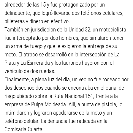
alrededor de las 15 y fue protagonizado por un
delincuente, que logró llevarse dos teléfonos celulares,
billeteras y dinero en efectivo.
También en jurisdicción de la Unidad 32, un motociclista
fue interceptado por dos hombres, que simularon tener
un arma de fuego y que le exigieron la entrega de su
moto. El atraco se desarrolló en la intersección de La
Plata y La Esmeralda y los ladrones huyeron con el
vehículo de dos ruedas.
Finalmente, a plena luz del día, un vecino fue rodeado por
dos desconocidos cuando se encontraba en el canal de
riego ubicado sobre la Ruta Nacional 151, frente a la
empresa de Pulpa Moldeada. Allí, a punta de pistola, lo
intimidaron y lograron apoderarse de la moto y un
teléfono celular. La denuncia fue radicada en la
Comisaría Cuarta.