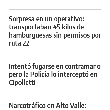
Sorpresa en un operativo:
transportaban 45 kilos de
hamburguesas sin permisos por
ruta 22
Intentó fugarse en contramano
pero la Policía lo interceptó en
Cipolletti
Narcotráfico en Alto Valle: