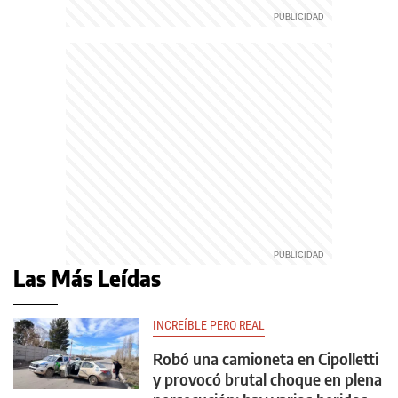
Las Más Leídas
INCREÍBLE PERO REAL
Robó una camioneta en Cipolletti
y provocó brutal choque en plena