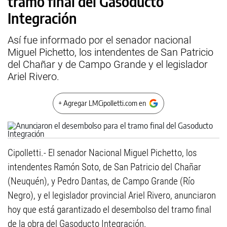
tramo final del Gasoducto
Integración
Así fue informado por el senador nacional
Miguel Pichetto, los intendentes de San Patricio
del Chañar y de Campo Grande y el legislador
Ariel Rivero.
+ Agregar LMCipolletti.com en
Cipolletti.- El senador Nacional Miguel Pichetto, los
intendentes Ramón Soto, de San Patricio del Chañar
(Neuquén), y Pedro Dantas, de Campo Grande (Río
Negro), y el legislador provincial Ariel Rivero, anunciaron
hoy que está garantizado el desembolso del tramo final
de la obra del Gasoducto Integración.