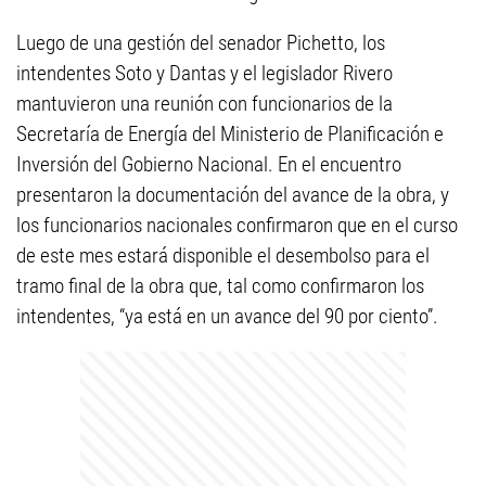
Luego de una gestión del senador Pichetto, los
intendentes Soto y Dantas y el legislador Rivero
mantuvieron una reunión con funcionarios de la
Secretaría de Energía del Ministerio de Planificación e
Inversión del Gobierno Nacional. En el encuentro
presentaron la documentación del avance de la obra, y
los funcionarios nacionales confirmaron que en el curso
de este mes estará disponible el desembolso para el
tramo final de la obra que, tal como confirmaron los
intendentes, “ya está en un avance del 90 por ciento”.