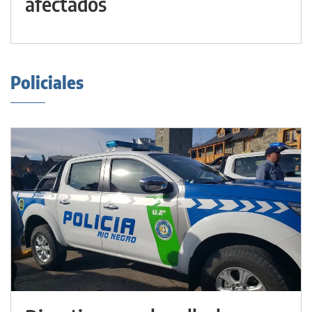
afectados
Policiales