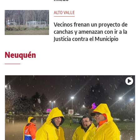
ALTO VALLE
Vecinos frenan un proyecto de
canchas y amenazan con ir a la
Justicia contra el Municipio
Neuquén