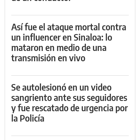
Así fue el ataque mortal contra
un influencer en Sinaloa: lo
mataron en medio de una
transmisión en vivo
Se autolesionó en un video
sangriento ante sus seguidores
y fue rescatado de urgencia por
la Policía