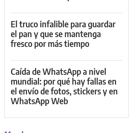
El truco infalible para guardar
el pan y que se mantenga
fresco por más tiempo
Caída de WhatsApp a nivel
mundial: por qué hay fallas en
el envío de fotos, stickers y en
WhatsApp Web