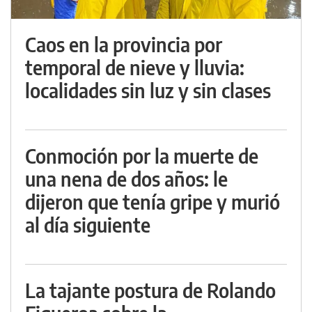
Caos en la provincia por
temporal de nieve y lluvia:
localidades sin luz y sin clases
Conmoción por la muerte de
una nena de dos años: le
dijeron que tenía gripe y murió
al día siguiente
La tajante postura de Rolando