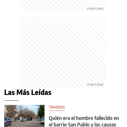
Las Más Leídas
TRAGEDIA
Quién era el hombre fallecido en
el barrio San Pablo y las causas