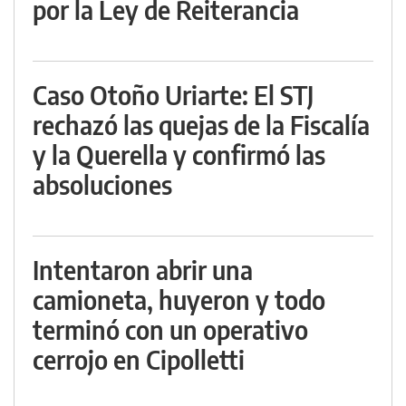
por la Ley de Reiterancia
Caso Otoño Uriarte: El STJ
rechazó las quejas de la Fiscalía
y la Querella y confirmó las
absoluciones
Intentaron abrir una
camioneta, huyeron y todo
terminó con un operativo
cerrojo en Cipolletti