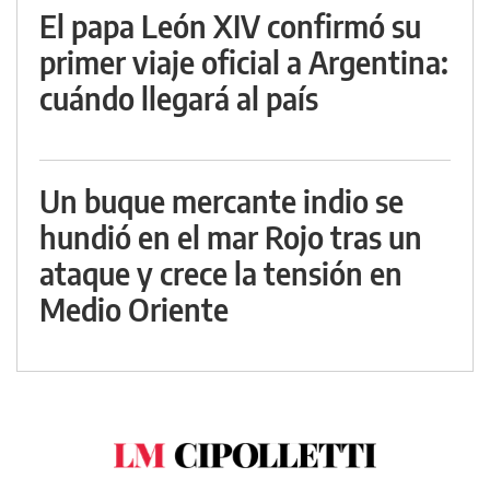
El papa León XIV confirmó su
primer viaje oficial a Argentina:
cuándo llegará al país
Un buque mercante indio se
hundió en el mar Rojo tras un
ataque y crece la tensión en
Medio Oriente