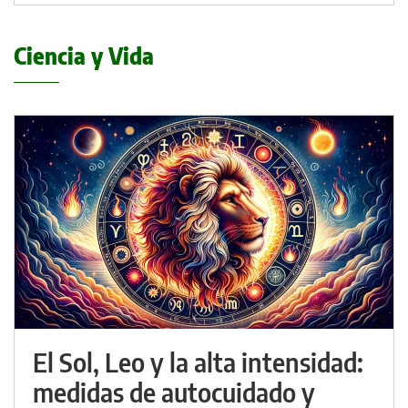
Ciencia y Vida
El Sol, Leo y la alta intensidad:
medidas de autocuidado y