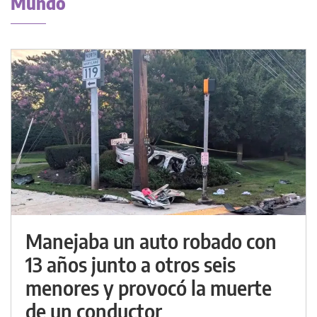
Mundo
Manejaba un auto robado con
13 años junto a otros seis
menores y provocó la muerte
de un conductor