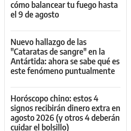
cómo balancear tu fuego hasta
el 9 de agosto
Nuevo hallazgo de las
"Cataratas de sangre" en la
Antártida: ahora se sabe qué es
este fenómeno puntualmente
Horóscopo chino: estos 4
signos recibirán dinero extra en
agosto 2026 (y otros 4 deberán
cuidar el bolsillo)