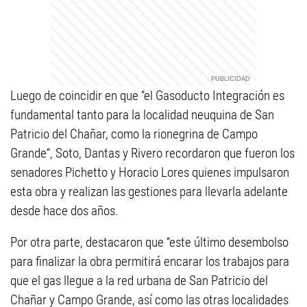
Luego de coincidir en que “el Gasoducto Integración es
fundamental tanto para la localidad neuquina de San
Patricio del Chañar, como la rionegrina de Campo
Grande“, Soto, Dantas y Rivero recordaron que fueron los
senadores Pichetto y Horacio Lores quienes impulsaron
esta obra y realizan las gestiones para llevarla adelante
desde hace dos años.
Por otra parte, destacaron que “este último desembolso
para finalizar la obra permitirá encarar los trabajos para
que el gas llegue a la red urbana de San Patricio del
Chañar y Campo Grande, así como las otras localidades