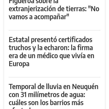
Figueroa sobre la
extranjerización de tierras: "No
vamos a acompañar"
Estatal presentó certificados
truchos y la echaron: la firma
era de un médico que vivía en
Europa
Temporal de lluvia en Neuquén
con 31 milímetros de agua:
cuáles son los barrios más