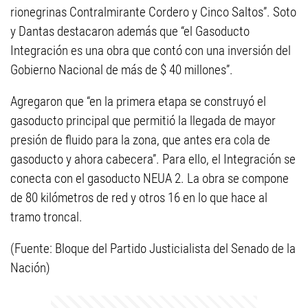
rionegrinas Contralmirante Cordero y Cinco Saltos”. Soto
y Dantas destacaron además que “el Gasoducto
Integración es una obra que contó con una inversión del
Gobierno Nacional de más de $ 40 millones”.
Agregaron que “en la primera etapa se construyó el
gasoducto principal que permitió la llegada de mayor
presión de fluido para la zona, que antes era cola de
gasoducto y ahora cabecera”. Para ello, el Integración se
conecta con el gasoducto NEUA 2. La obra se compone
de 80 kilómetros de red y otros 16 en lo que hace al
tramo troncal.
(Fuente: Bloque del Partido Justicialista del Senado de la
Nación)