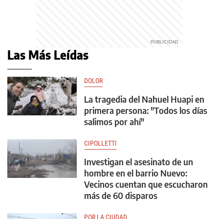
Las Más Leídas
DOLOR
La tragedia del Nahuel Huapi en
primera persona: "Todos los días
salimos por ahí"
CIPOLLETTI
Investigan el asesinato de un
hombre en el barrio Nuevo:
Vecinos cuentan que escucharon
más de 60 disparos
POR LA CIUDAD