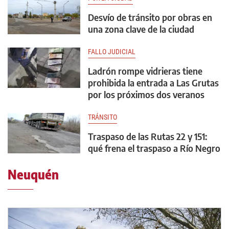
Desvío de tránsito por obras en
una zona clave de la ciudad
FALLO JUDICIAL
Ladrón rompe vidrieras tiene
prohibida la entrada a Las Grutas
por los próximos dos veranos
TRÁNSITO
Traspaso de las Rutas 22 y 151:
qué frena el traspaso a Río Negro
Neuquén