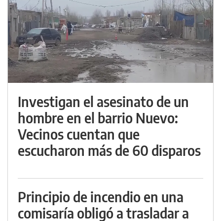
Investigan el asesinato de un
hombre en el barrio Nuevo:
Vecinos cuentan que
escucharon más de 60 disparos
Principio de incendio en una
comisaría obligó a trasladar a