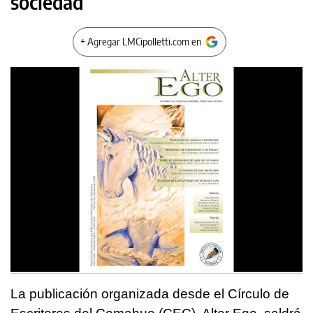
sociedad
+ Agregar LMCipolletti.com en
La publicación organizada desde el Círculo de