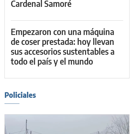
Cardenal Samoré
Empezaron con una máquina
de coser prestada: hoy llevan
sus accesorios sustentables a
todo el país y el mundo
Policiales