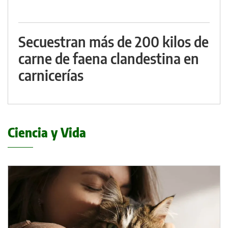
Secuestran más de 200 kilos de
carne de faena clandestina en
carnicerías
Ciencia y Vida