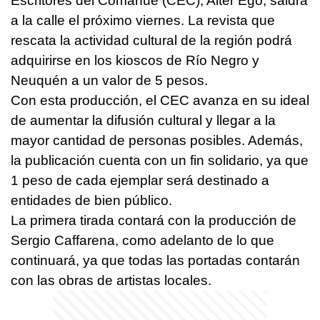
Escritores del Comahue (CEC), Alter Ego, saldrá
a la calle el próximo viernes. La revista que
rescata la actividad cultural de la región podrá
adquirirse en los kioscos de Río Negro y
Neuquén a un valor de 5 pesos.
Con esta producción, el CEC avanza en su ideal
de aumentar la difusión cultural y llegar a la
mayor cantidad de personas posibles. Además,
la publicación cuenta con un fin solidario, ya que
1 peso de cada ejemplar será destinado a
entidades de bien público.
La primera tirada contará con la producción de
Sergio Caffarena, como adelanto de lo que
continuará, ya que todas las portadas contarán
con las obras de artistas locales.