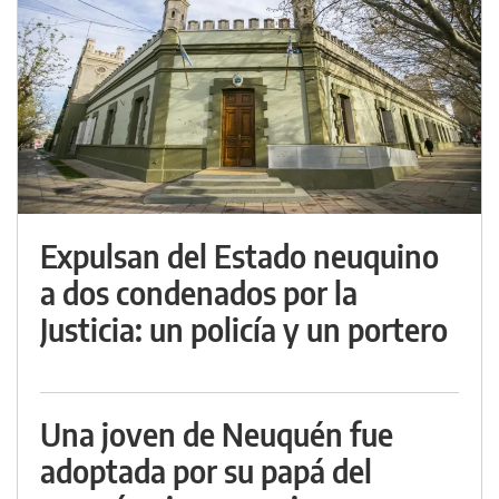
Expulsan del Estado neuquino
a dos condenados por la
Justicia: un policía y un portero
Una joven de Neuquén fue
adoptada por su papá del