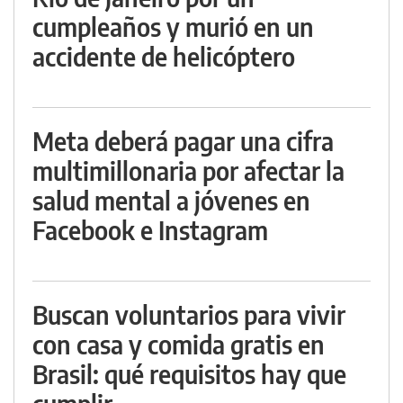
cumpleaños y murió en un
accidente de helicóptero
Meta deberá pagar una cifra
multimillonaria por afectar la
salud mental a jóvenes en
Facebook e Instagram
Buscan voluntarios para vivir
con casa y comida gratis en
Brasil: qué requisitos hay que