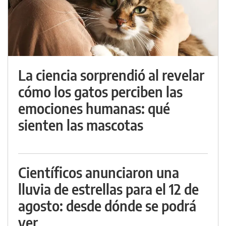
La ciencia sorprendió al revelar
cómo los gatos perciben las
emociones humanas: qué
sienten las mascotas
Científicos anunciaron una
lluvia de estrellas para el 12 de
agosto: desde dónde se podrá
ver