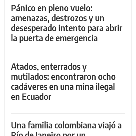
Pánico en pleno vuelo:
amenazas, destrozos y un
desesperado intento para abrir
la puerta de emergencia
Atados, enterrados y
mutilados: encontraron ocho
cadáveres en una mina ilegal
en Ecuador
Una familia colombiana viajó a
Río de Janeiro por un