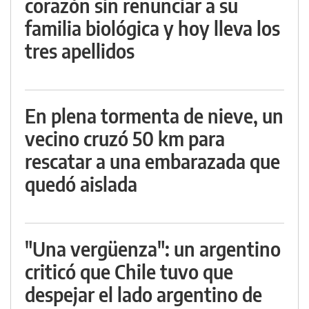
corazón sin renunciar a su
familia biológica y hoy lleva los
tres apellidos
En plena tormenta de nieve, un
vecino cruzó 50 km para
rescatar a una embarazada que
quedó aislada
"Una vergüenza": un argentino
criticó que Chile tuvo que
despejar el lado argentino de