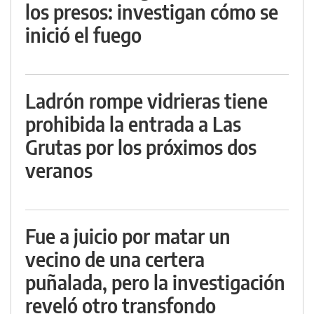
los presos: investigan cómo se
inició el fuego
Ladrón rompe vidrieras tiene
prohibida la entrada a Las
Grutas por los próximos dos
veranos
Fue a juicio por matar un
vecino de una certera
puñalada, pero la investigación
reveló otro transfondo