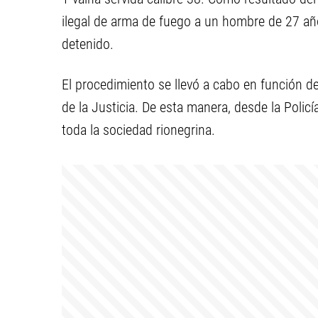
ilegal de arma de fuego a un hombre de 27 añ
detenido.
El procedimiento se llevó a cabo en función 
de la Justicia. De esta manera, desde la Polic
toda la sociedad rionegrina.