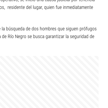
os, residente del lugar, quien fue inmediatamente
de la búsqueda de dos hombres que siguen prófugos
ía de Río Negro se busca garantizar la seguridad de