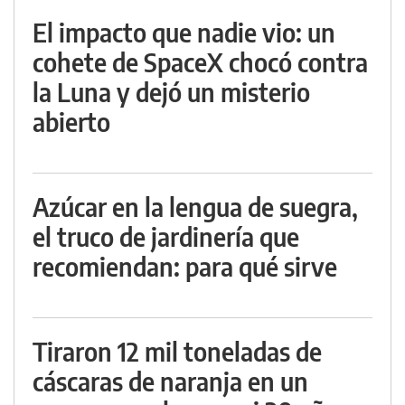
El impacto que nadie vio: un
cohete de SpaceX chocó contra
la Luna y dejó un misterio
abierto
Azúcar en la lengua de suegra,
el truco de jardinería que
recomiendan: para qué sirve
Tiraron 12 mil toneladas de
cáscaras de naranja en un