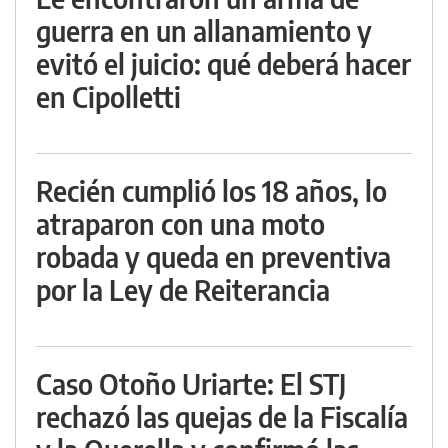
guerra en un allanamiento y
evitó el juicio: qué deberá hacer
en Cipolletti
Recién cumplió los 18 años, lo
atraparon con una moto
robada y queda en preventiva
por la Ley de Reiterancia
Caso Otoño Uriarte: El STJ
rechazó las quejas de la Fiscalía