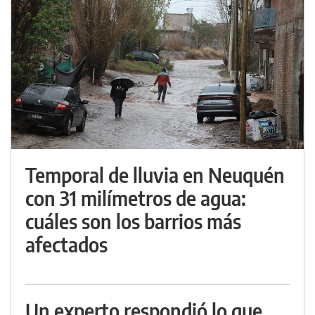
Temporal de lluvia en Neuquén
con 31 milímetros de agua:
cuáles son los barrios más
afectados
Un experto respondió lo que