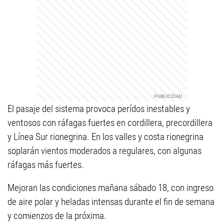
El pasaje del sistema provoca perídos inestables y
ventosos con ráfagas fuertes en cordillera, precordillera
y Línea Sur rionegrina. En los valles y costa rionegrina
soplarán vientos moderados a regulares, con algunas
ráfagas más fuertes.
Mejoran las condiciones mañana sábado 18, con ingreso
de aire polar y heladas intensas durante el fin de semana
y comienzos de la próxima.