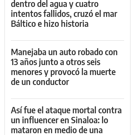
dentro del agua y cuatro
intentos fallidos, cruzó el mar
Báltico e hizo historia
Manejaba un auto robado con
13 años junto a otros seis
menores y provocó la muerte
de un conductor
Así fue el ataque mortal contra
un influencer en Sinaloa: lo
mataron en medio de una