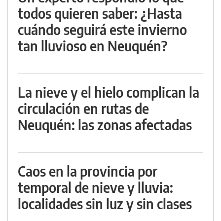
todos quieren saber: ¿Hasta
cuándo seguirá este invierno
tan lluvioso en Neuquén?
La nieve y el hielo complican la
circulación en rutas de
Neuquén: las zonas afectadas
Caos en la provincia por
temporal de nieve y lluvia:
localidades sin luz y sin clases