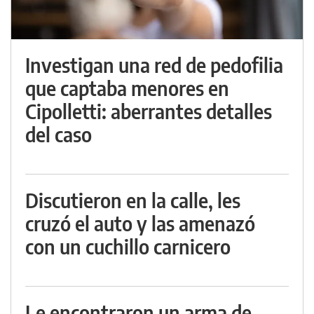
Investigan una red de pedofilia
que captaba menores en
Cipolletti: aberrantes detalles
del caso
Discutieron en la calle, les
cruzó el auto y las amenazó
con un cuchillo carnicero
Le encontraron un arma de