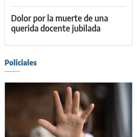
Dolor por la muerte de una
querida docente jubilada
Policiales