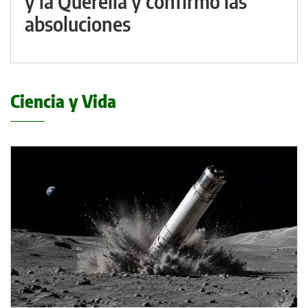
y la Querella y confirmó las
absoluciones
Ciencia y Vida