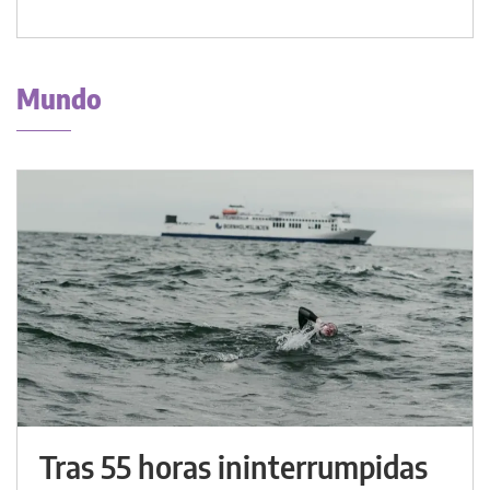
Mundo
Tras 55 horas ininterrumpidas