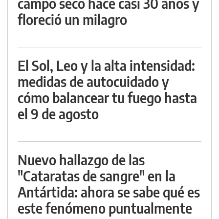
campo seco hace casi 30 años y
floreció un milagro
El Sol, Leo y la alta intensidad:
medidas de autocuidado y
cómo balancear tu fuego hasta
el 9 de agosto
Nuevo hallazgo de las
"Cataratas de sangre" en la
Antártida: ahora se sabe qué es
este fenómeno puntualmente