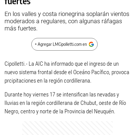
fuertes
En los valles y costa rionegrina soplarán vientos
moderados a regulares, con algunas ráfagas
más fuertes.
+ Agregar LMCipolletti.com en
Cipolletti.- La AIC ha informado que el ingreso de un
nuevo sistema frontal desde el Oceáno Pacífico, provoca
prcipitaciones en la región cordillerana.
Durante hoy viernes 17 se intensifican las nevadas y
lluvias en la región cordillerana de Chubut, oeste de Río
Negro, centro y norte de la Provincia del Neuquén.