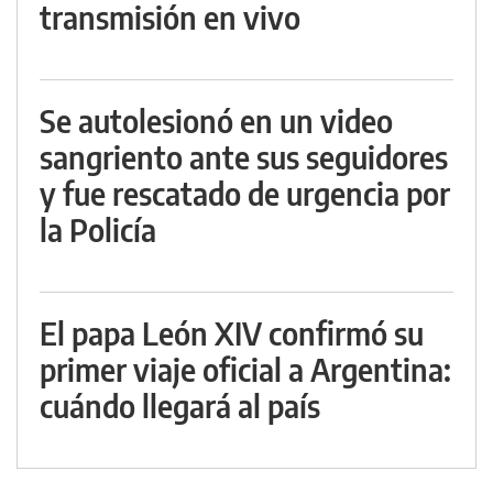
transmisión en vivo
Se autolesionó en un video
sangriento ante sus seguidores
y fue rescatado de urgencia por
la Policía
El papa León XIV confirmó su
primer viaje oficial a Argentina:
cuándo llegará al país