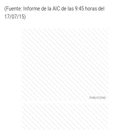
(Fuente: Informe de la AIC de las 9:45 horas del
17/07/15)