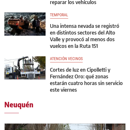
reparar los vehículos
TEMPORAL
Una intensa nevada se registró
en distintos sectores del Alto
Valle y provocó al menos dos
vuelcos en la Ruta 151
ATENCIÓN VECINOS
Cortes de luz en Cipolletti y
Fernández Oro: qué zonas
estarán cuatro horas sin servicio
este viernes
Neuquén