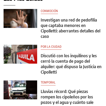
CONMOCIÓN
Investigan una red de pedofilia
que captaba menores en
Cipolletti: aberrantes detalles del
caso
POR LA CIUDAD
Discutió con los inquilinos y les
cerró la cuenta de pago del
alquiler: qué dispuso la Justicia en
Cipolletti
TEMPORAL
Lluvias récord: Qué piezas
rompen los cipoleños por los
pozos y el agua y cuánto sale