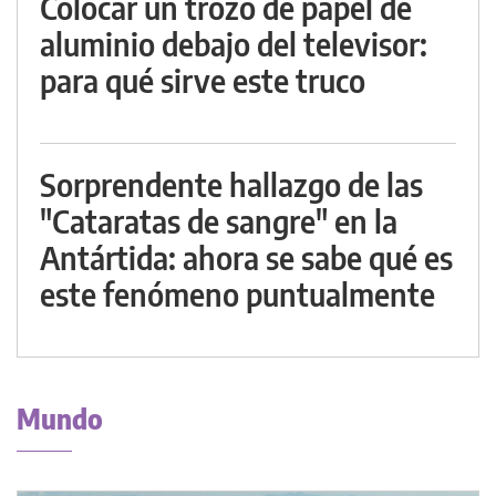
Colocar un trozo de papel de
aluminio debajo del televisor:
para qué sirve este truco
Sorprendente hallazgo de las
"Cataratas de sangre" en la
Antártida: ahora se sabe qué es
este fenómeno puntualmente
Mundo