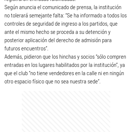
Según anuncia el comunicado de prensa, la institución
no tolerará semejante falta: “Se ha informado a todos los
controles de seguridad de ingreso a los partidos, que
ante el mismo hecho se proceda a su detención y
posterior aplicación del derecho de admisión para
futuros encuentros”.
Además, pidieron que los hinchas y socios “sólo compren
entradas en los lugares habilitados por la institución”, ya
que el club “no tiene vendedores en la calle ni en ningún
otro espacio físico que no sea nuestra sede”.