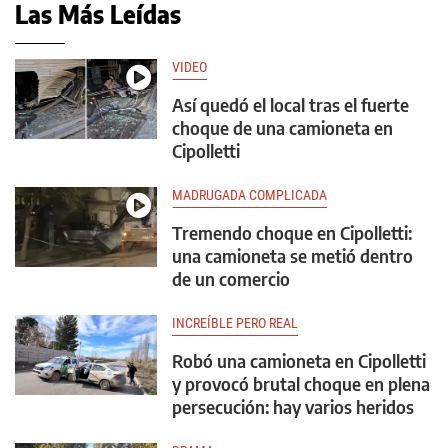
Las Más Leídas
VIDEO
Así quedó el local tras el fuerte
choque de una camioneta en
Cipolletti
MADRUGADA COMPLICADA
Tremendo choque en Cipolletti:
una camioneta se metió dentro
de un comercio
INCREÍBLE PERO REAL
Robó una camioneta en Cipolletti
y provocó brutal choque en plena
persecución: hay varios heridos