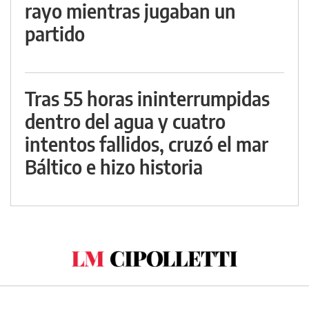
rayo mientras jugaban un
partido
Tras 55 horas ininterrumpidas
dentro del agua y cuatro
intentos fallidos, cruzó el mar
Báltico e hizo historia