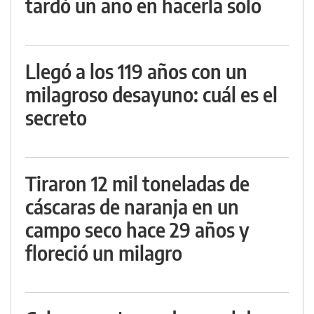
tardó un año en hacerla solo
Llegó a los 119 años con un
milagroso desayuno: cuál es el
secreto
Tiraron 12 mil toneladas de
cáscaras de naranja en un
campo seco hace 29 años y
floreció un milagro