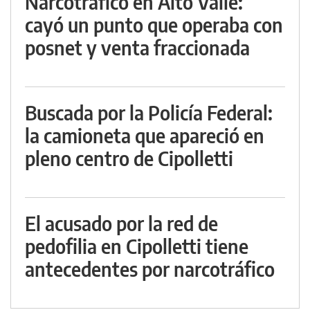
Narcotráfico en Alto Valle:
cayó un punto que operaba con
posnet y venta fraccionada
Buscada por la Policía Federal:
la camioneta que apareció en
pleno centro de Cipolletti
El acusado por la red de
pedofilia en Cipolletti tiene
antecedentes por narcotráfico