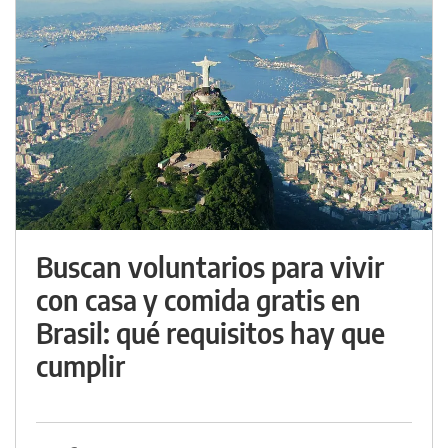
Buscan voluntarios para vivir
con casa y comida gratis en
Brasil: qué requisitos hay que
cumplir