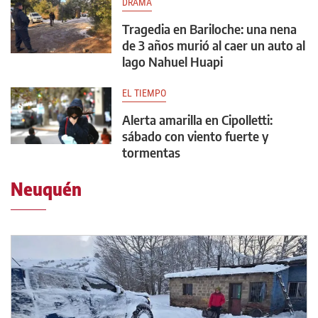
DRAMA
Tragedia en Bariloche: una nena
de 3 años murió al caer un auto al
lago Nahuel Huapi
EL TIEMPO
Alerta amarilla en Cipolletti:
sábado con viento fuerte y
tormentas
Neuquén