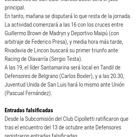
principal.
En tanto, mañana se disputará lo que resta de la jornada.
La actividad comenzará a las 16 con los cruces entre
Guillermo Brown de Madryn y Deportivo Maipú (con
arbitraje de Federico Presa), y media hora más tarde,
Rivadavia de Lincon buscará su primer triunfo ante
Racing de Olavarría (Sergio Testa).
A las 19, el líder Santamarina será local en Tandil de
Defensores de Belgrano (Carlos Boxler), y a las 20.30,
Juventud Unida de San Luis hará lo mismo ante Unión
(Pascual Fernández).
Entradas falsificadas
Desde la Subcomisión del Club Cipolletti ratificaron que
tras el encuentro del 13 de octubre ante Defensores
registraron entradas falsificadas.