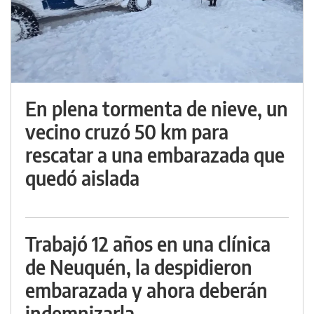
En plena tormenta de nieve, un
vecino cruzó 50 km para
rescatar a una embarazada que
quedó aislada
Trabajó 12 años en una clínica
de Neuquén, la despidieron
embarazada y ahora deberán
indemnizarla