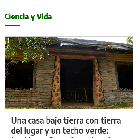
Ciencia y Vida
Una casa bajo tierra con tierra
del lugar y un techo verde: