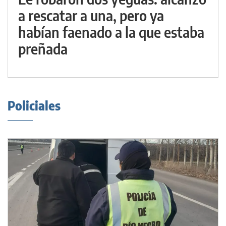
a rescatar a una, pero ya
habían faenado a la que estaba
preñada
Policiales