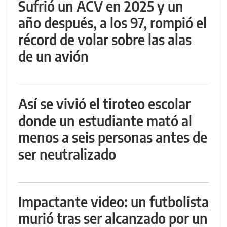
Sufrió un ACV en 2025 y un
año después, a los 97, rompió el
récord de volar sobre las alas
de un avión
Así se vivió el tiroteo escolar
donde un estudiante mató al
menos a seis personas antes de
ser neutralizado
Impactante video: un futbolista
murió tras ser alcanzado por un