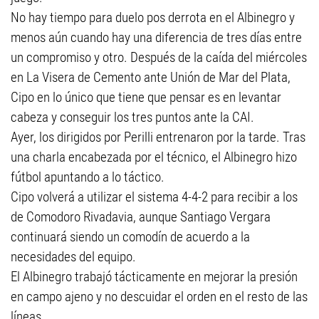
No hay tiempo para duelo pos derrota en el Albinegro y
menos aún cuando hay una diferencia de tres días entre
un compromiso y otro. Después de la caída del miércoles
en La Visera de Cemento ante Unión de Mar del Plata,
Cipo en lo único que tiene que pensar es en levantar
cabeza y conseguir los tres puntos ante la CAI.
Ayer, los dirigidos por Perilli entrenaron por la tarde. Tras
una charla encabezada por el técnico, el Albinegro hizo
fútbol apuntando a lo táctico.
Cipo volverá a utilizar el sistema 4-4-2 para recibir a los
de Comodoro Rivadavia, aunque Santiago Vergara
continuará siendo un comodín de acuerdo a la
necesidades del equipo.
El Albinegro trabajó tácticamente en mejorar la presión
en campo ajeno y no descuidar el orden en el resto de las
líneas.