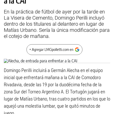
a la CAI
En la práctica de fútbol de ayer por la tarde en
La Visera de Cemento, Domingo Perilli incluyó
dentro de los titulares al delantero en lugar de
Matías Urbano. Sería la única modificación para
el cotejo de mañana.
+ Agregar LMCipolletti.com en
Domingo Perilli incluirá a Germán Alecha en el equipo
inicial que enfrentará mañana a la CAI de Comodoro
Rivadavia, desde las 19 por la duodécima fecha de la
zona Sur del Torneo Argentino A. El Tortugón jugará en
lugar de Matías Urbano, tras cuatro partidos en los que lo
aquejó una molestia lumbar, que le quitó minutos de
juego.