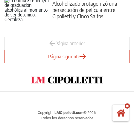
Alcoholizado protagonizó una
persecución de película entre
Cipolletti y Cinco Saltos
Página anterior
Página siguiente
Copyright
LMCipolletti.com
© 2026,
Todos los derechos reservados