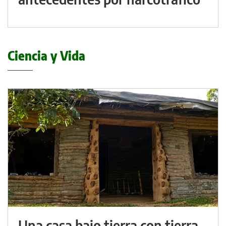
Ciencia y Vida
Una casa bajo tierra con tierra