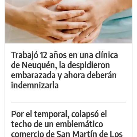
Trabajó 12 años en una clínica
de Neuquén, la despidieron
embarazada y ahora deberán
indemnizarla
Por el temporal, colapsó el
techo de un emblemático
comercio de San Martín de Los