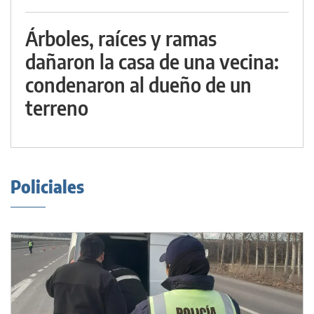
Árboles, raíces y ramas
dañaron la casa de una vecina:
condenaron al dueño de un
terreno
Policiales