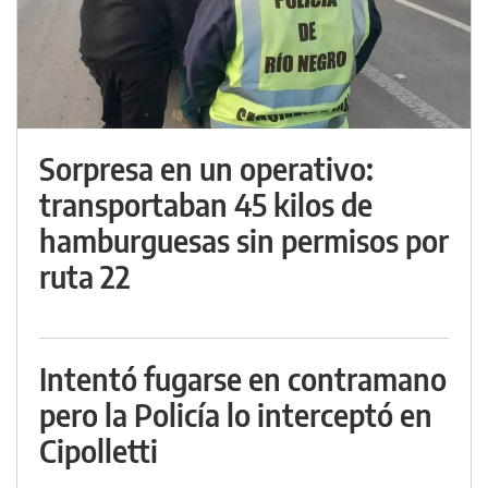
Sorpresa en un operativo:
transportaban 45 kilos de
hamburguesas sin permisos por
ruta 22
Intentó fugarse en contramano
pero la Policía lo interceptó en
Cipolletti