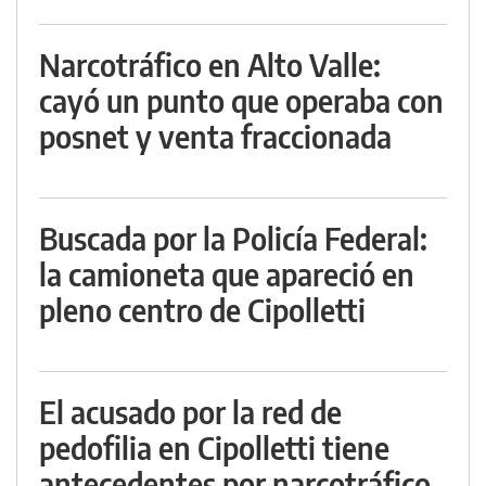
Narcotráfico en Alto Valle:
cayó un punto que operaba con
posnet y venta fraccionada
Buscada por la Policía Federal:
la camioneta que apareció en
pleno centro de Cipolletti
El acusado por la red de
pedofilia en Cipolletti tiene
antecedentes por narcotráfico