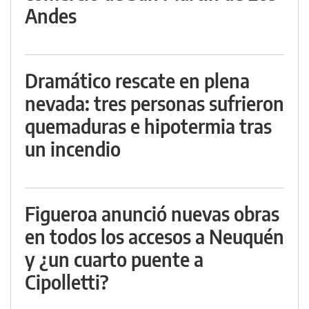
Andes
Dramático rescate en plena
nevada: tres personas sufrieron
quemaduras e hipotermia tras
un incendio
Figueroa anunció nuevas obras
en todos los accesos a Neuquén
y ¿un cuarto puente a
Cipolletti?