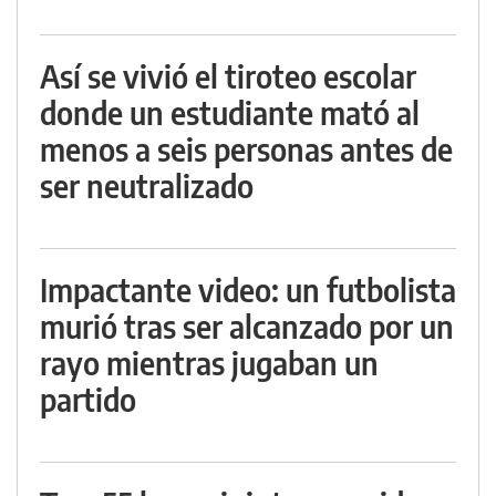
Así se vivió el tiroteo escolar
donde un estudiante mató al
menos a seis personas antes de
ser neutralizado
Impactante video: un futbolista
murió tras ser alcanzado por un
rayo mientras jugaban un
partido