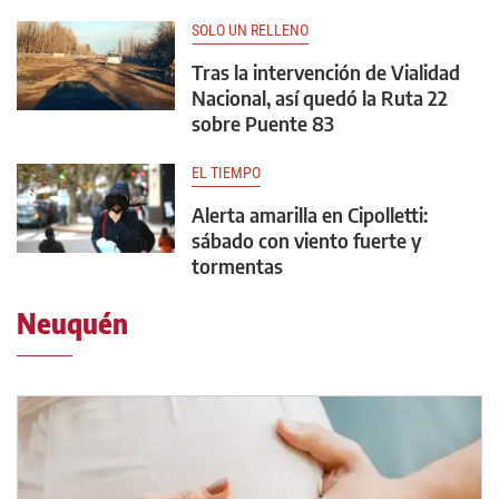
SOLO UN RELLENO
Tras la intervención de Vialidad
Nacional, así quedó la Ruta 22
sobre Puente 83
EL TIEMPO
Alerta amarilla en Cipolletti:
sábado con viento fuerte y
tormentas
Neuquén