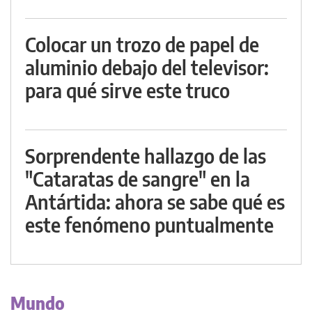
Colocar un trozo de papel de
aluminio debajo del televisor:
para qué sirve este truco
Sorprendente hallazgo de las
"Cataratas de sangre" en la
Antártida: ahora se sabe qué es
este fenómeno puntualmente
Mundo