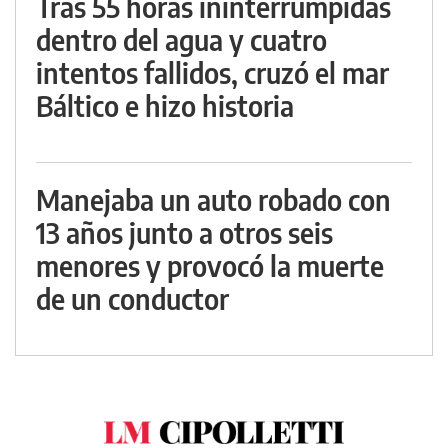
Tras 55 horas ininterrumpidas
dentro del agua y cuatro
intentos fallidos, cruzó el mar
Báltico e hizo historia
Manejaba un auto robado con
13 años junto a otros seis
menores y provocó la muerte
de un conductor