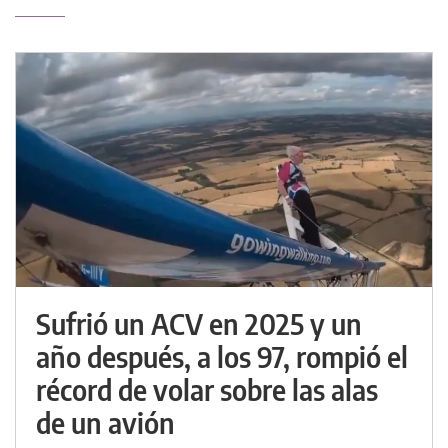
Sufrió un ACV en 2025 y un
año después, a los 97, rompió el
récord de volar sobre las alas
de un avión