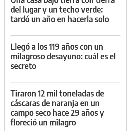
del lugar y un techo verde:
tardó un año en hacerla solo
Llegó a los 119 años con un
milagroso desayuno: cuál es el
secreto
Tiraron 12 mil toneladas de
cáscaras de naranja en un
campo seco hace 29 años y
floreció un milagro