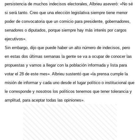
persistencia de muchos indecisos electorales, Albrieu aseveró: «No sé
si será tanto. Creo que una elección legislativa siempre tiene menor
poder de convocatoria que un comicio para presidente, gobernadores,
senadores o diputados, porque siempre hay más interés por cargos
ejecutivos».
Sin embargo, dijo que puede haber un alto número de indecisos, pero
en estas dos últimas semanas la gente se va a ocupar de conocer las
propuestas y vamos a llegar con la población informada y lista para
votar el 28 de este mes». Albrieu sustentó que «la prensa cumple la
misión de informar y cada uno desde el lugar político o institucional que
le corresponde y nosotros los políticos tenemos que tener tolerancia y
amplitud, para aceptar todas las opiniones».