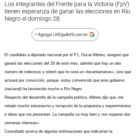
Los integrantes del Frente para la Victoria (FpV)
tienen esperanza de ganar las elecciones en Río
Negro el domingo 28.
+ Agregar LMCipolletti.com en
El candidato a diputado nacional por el PJ, Oscar Albrieu, aseguró que
ganará las elecciones del 28 de este mes, admitió que hay un alto
número de indecisos y reiteró que no será un «levantamanos», sino que
actuará por convicción, porque, estoy convencido que este gobierno
(nacional) ha favorecido mucho a Río Negro.
Respecto del desarrollo de la campaña política, Albrieu dijo que «he
notado mucho entusiasmo y recepción de la propuesta y requerimientos
e ideas que me presentan. La campaña va muy bien y nos esperan dos
semanas intensas».
Consultado acerca de algunas estimaciones que indicarían la