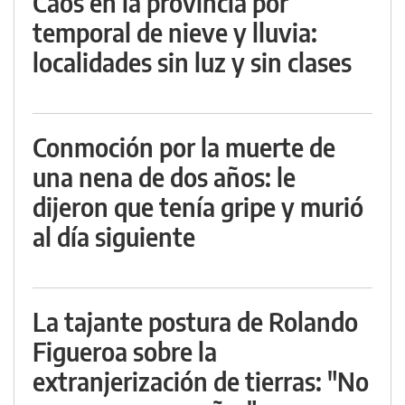
Caos en la provincia por
temporal de nieve y lluvia:
localidades sin luz y sin clases
Conmoción por la muerte de
una nena de dos años: le
dijeron que tenía gripe y murió
al día siguiente
La tajante postura de Rolando
Figueroa sobre la
extranjerización de tierras: "No