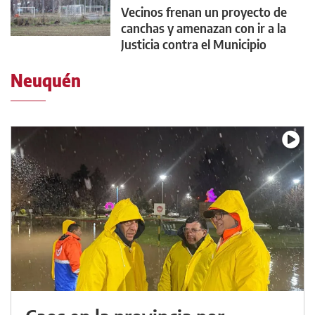
Vecinos frenan un proyecto de
canchas y amenazan con ir a la
Justicia contra el Municipio
Neuquén