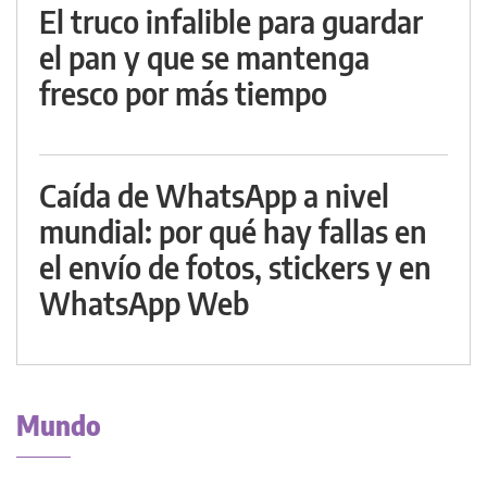
El truco infalible para guardar
el pan y que se mantenga
fresco por más tiempo
Caída de WhatsApp a nivel
mundial: por qué hay fallas en
el envío de fotos, stickers y en
WhatsApp Web
Mundo