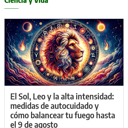
Ciencia y Vida
El Sol, Leo y la alta intensidad:
medidas de autocuidado y
cómo balancear tu fuego hasta
el 9 de agosto