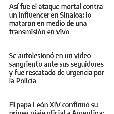
Así fue el ataque mortal contra
un influencer en Sinaloa: lo
mataron en medio de una
transmisión en vivo
Se autolesionó en un video
sangriento ante sus seguidores
y fue rescatado de urgencia por
la Policía
El papa León XIV confirmó su
primer viaje oficial a Argentina: