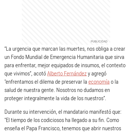
“La urgencia que marcan las muertes, nos obliga a crear
un Fondo Mundial de Emergencia Humanitaria que sirva
para enfrentar, mejor equipados de insumos, el contexto
que vivimos”, acotó
Alberto Fernández
y agregó
"enfrentamos el dilema de preservar la
economía
o la
salud de nuestra gente. Nosotros no dudamos en
proteger integralmente la vida de los nuestros”.
Durante su intervención, el mandatario manifestó que:
"El tiempo de los codiciosos ha llegado a su fin. Como
enseña el Papa Francisco, tenemos que abrir nuestros