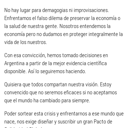
No hay lugar para demagogias ni improvisaciones.
Enfrentamos el falso dilema de preservar la economía o
la salud de nuestra gente. Nosotros entendemos la
economía pero no dudamos en proteger integralmente la
vida de los nuestros.
Con esa convicción, hemos tomado decisiones en
Argentina a partir de la mejor evidencia científica
disponible. Así lo seguiremos haciendo.
Quisiera que todos compartan nuestra visión. Estoy
convencido que no seremos eficaces si no aceptamos
que el mundo ha cambiado para siempre.
Poder sortear esta crisis y enfrentarnos a ese mundo que
nace, nos exige diseñar y suscribir un gran Pacto de