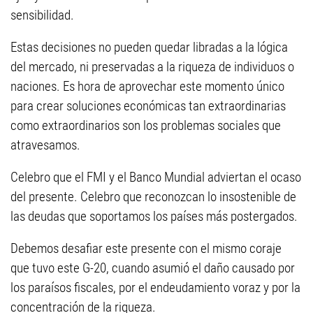
sensibilidad.
Estas decisiones no pueden quedar libradas a la lógica
del mercado, ni preservadas a la riqueza de individuos o
naciones. Es hora de aprovechar este momento único
para crear soluciones económicas tan extraordinarias
como extraordinarios son los problemas sociales que
atravesamos.
Celebro que el FMI y el Banco Mundial adviertan el ocaso
del presente. Celebro que reconozcan lo insostenible de
las deudas que soportamos los países más postergados.
Debemos desafiar este presente con el mismo coraje
que tuvo este G-20, cuando asumió el daño causado por
los paraísos fiscales, por el endeudamiento voraz y por la
concentración de la riqueza.