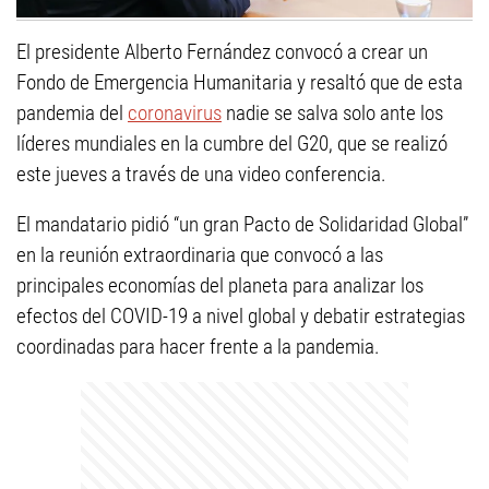
El presidente Alberto Fernández convocó a crear un
Fondo de Emergencia Humanitaria y resaltó que de esta
pandemia del
coronavirus
nadie se salva solo ante los
líderes mundiales en la cumbre del G20, que se realizó
este jueves a través de una video conferencia.
El mandatario pidió “un gran Pacto de Solidaridad Global”
en la reunión extraordinaria que convocó a las
principales economías del planeta para analizar los
efectos del COVID-19 a nivel global y debatir estrategias
coordinadas para hacer frente a la pandemia.