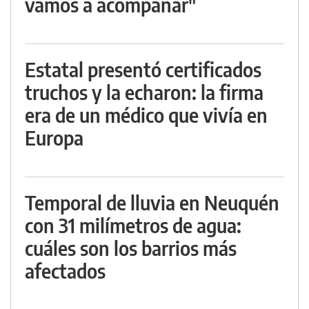
vamos a acompañar"
Estatal presentó certificados
truchos y la echaron: la firma
era de un médico que vivía en
Europa
Temporal de lluvia en Neuquén
con 31 milímetros de agua:
cuáles son los barrios más
afectados