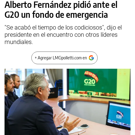
Alberto Fernández pidió ante el
G20 un fondo de emergencia
"Se acabó el tiempo de los codiciosos", dijo el
presidente en el encuentro con otros líderes
mundiales.
+ Agregar LMCipolletti.com en