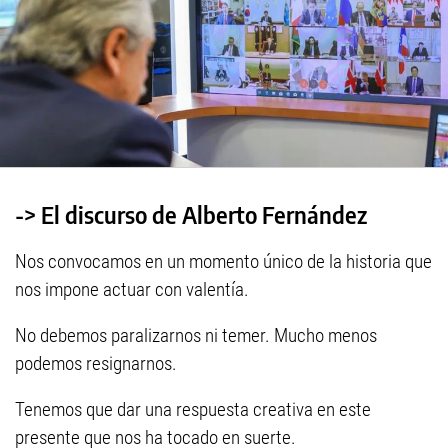
-> El discurso de Alberto Fernández
Nos convocamos en un momento único de la historia que
nos impone actuar con valentía.
No debemos paralizarnos ni temer. Mucho menos
podemos resignarnos.
Tenemos que dar una respuesta creativa en este
presente que nos ha tocado en suerte.