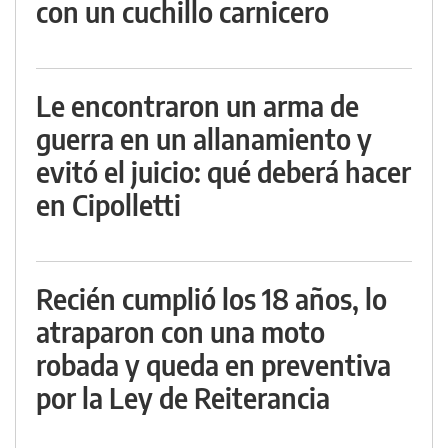
con un cuchillo carnicero
Le encontraron un arma de
guerra en un allanamiento y
evitó el juicio: qué deberá hacer
en Cipolletti
Recién cumplió los 18 años, lo
atraparon con una moto
robada y queda en preventiva
por la Ley de Reiterancia