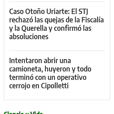
Caso Otoño Uriarte: El STJ
rechazó las quejas de la Fiscalía
y la Querella y confirmó las
absoluciones
Intentaron abrir una
camioneta, huyeron y todo
terminó con un operativo
cerrojo en Cipolletti