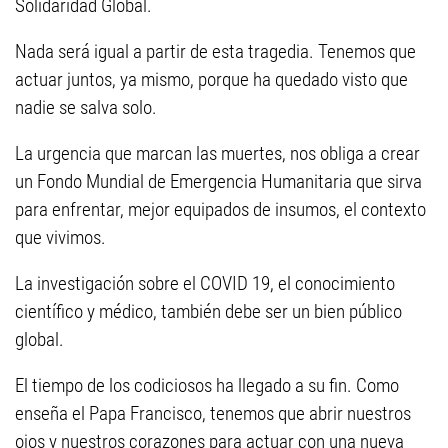
Solidaridad Global.
Nada será igual a partir de esta tragedia. Tenemos que
actuar juntos, ya mismo, porque ha quedado visto que
nadie se salva solo.
La urgencia que marcan las muertes, nos obliga a crear
un Fondo Mundial de Emergencia Humanitaria que sirva
para enfrentar, mejor equipados de insumos, el contexto
que vivimos.
La investigación sobre el COVID 19, el conocimiento
científico y médico, también debe ser un bien público
global.
El tiempo de los codiciosos ha llegado a su fin. Como
enseña el Papa Francisco, tenemos que abrir nuestros
ojos y nuestros corazones para actuar con una nueva