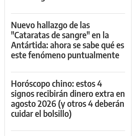
Nuevo hallazgo de las
"Cataratas de sangre" en la
Antártida: ahora se sabe qué es
este fenómeno puntualmente
Horóscopo chino: estos 4
signos recibirán dinero extra en
agosto 2026 (y otros 4 deberán
cuidar el bolsillo)