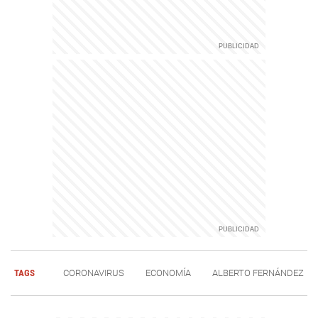
TAGS
CORONAVIRUS
ECONOMÍA
ALBERTO FERNÁNDEZ