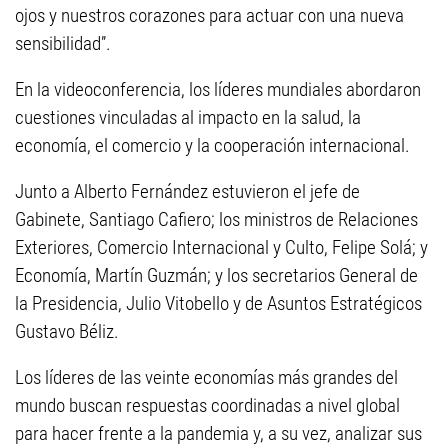
ojos y nuestros corazones para actuar con una nueva
sensibilidad”.
En la videoconferencia, los líderes mundiales abordaron
cuestiones vinculadas al impacto en la salud, la
economía, el comercio y la cooperación internacional.
Junto a Alberto Fernández estuvieron el jefe de
Gabinete, Santiago Cafiero; los ministros de Relaciones
Exteriores, Comercio Internacional y Culto, Felipe Solá; y
Economía, Martín Guzmán; y los secretarios General de
la Presidencia, Julio Vitobello y de Asuntos Estratégicos
Gustavo Béliz.
Los líderes de las veinte economías más grandes del
mundo buscan respuestas coordinadas a nivel global
para hacer frente a la pandemia y, a su vez, analizar sus