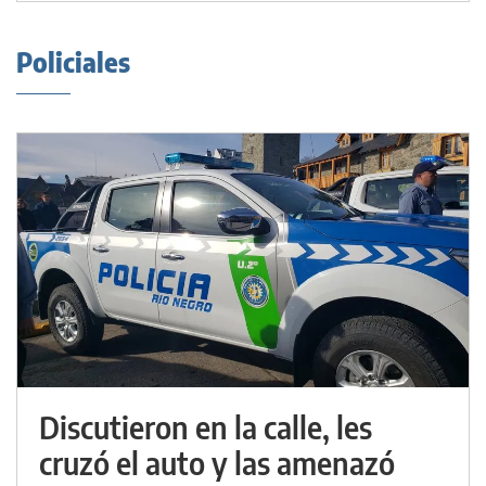
Policiales
Discutieron en la calle, les
cruzó el auto y las amenazó