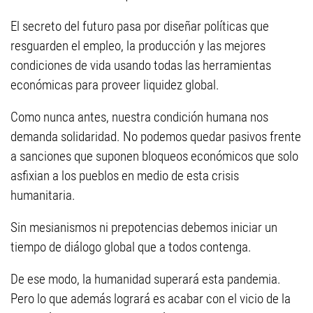
El secreto del futuro pasa por diseñar políticas que
resguarden el empleo, la producción y las mejores
condiciones de vida usando todas las herramientas
económicas para proveer liquidez global.
Como nunca antes, nuestra condición humana nos
demanda solidaridad. No podemos quedar pasivos frente
a sanciones que suponen bloqueos económicos que solo
asfixian a los pueblos en medio de esta crisis
humanitaria.
Sin mesianismos ni prepotencias debemos iniciar un
tiempo de diálogo global que a todos contenga.
De ese modo, la humanidad superará esta pandemia.
Pero lo que además logrará es acabar con el vicio de la