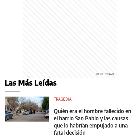
Las Más Leídas
TRAGEDIA
Quién era el hombre fallecido en
el barrio San Pablo y las causas
que lo habrían empujado a una
fatal decisión