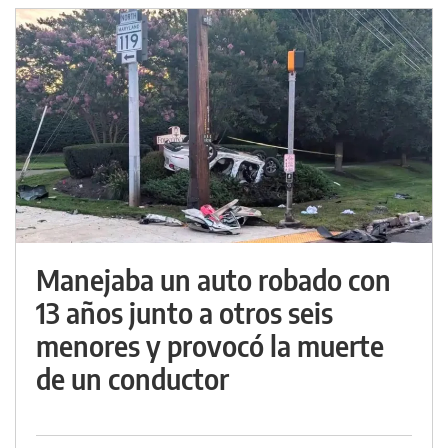
Manejaba un auto robado con
13 años junto a otros seis
menores y provocó la muerte
de un conductor