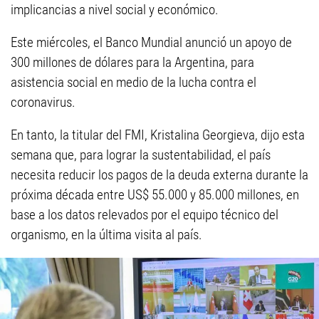
implicancias a nivel social y económico.
Este miércoles, el Banco Mundial anunció un apoyo de
300 millones de dólares para la Argentina, para
asistencia social en medio de la lucha contra el
coronavirus.
En tanto, la titular del FMI, Kristalina Georgieva, dijo esta
semana que, para lograr la sustentabilidad, el país
necesita reducir los pagos de la deuda externa durante la
próxima década entre US$ 55.000 y 85.000 millones, en
base a los datos relevados por el equipo técnico del
organismo, en la última visita al país.