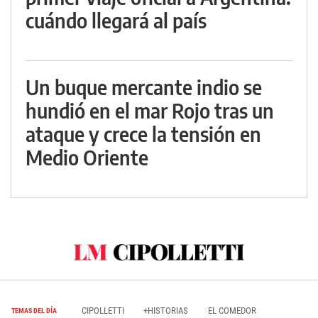
cuándo llegará al país
Un buque mercante indio se
hundió en el mar Rojo tras un
ataque y crece la tensión en
Medio Oriente
CIPOLLETTI
+HISTORIAS
EL COMEDOR
TEMAS DEL DÍA