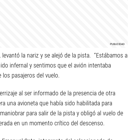
 levantó la nariz y se alejó de la pista. “Estábamos a
do infernal y sentimos que el avión intentaba
e los pasajeros del vuelo.
errizaje al ser informado de la presencia de otra
ra una avioneta que había sido habilitada para
maniobrar para salir de la pista y obligó al vuelo de
erada en un momento crítico del descenso.