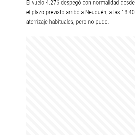
El vuelo 4.276 despegó con normalidad desde 
el plazo previsto arribó a Neuquén, a las 18:
aterrizaje habituales, pero no pudo.