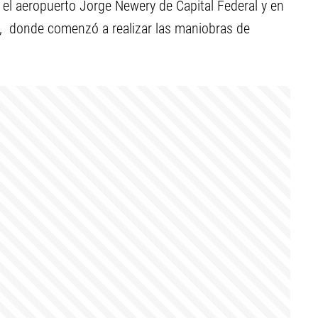
el aeropuerto Jorge Newery de Capital Federal y en
40, donde comenzó a realizar las maniobras de