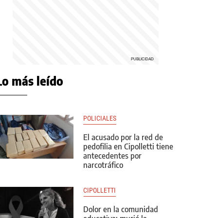
Lo más leído
POLICIALES
El acusado por la red de
pedofilia en Cipolletti tiene
antecedentes por
narcotráfico
CIPOLLETTI
Dolor en la comunidad