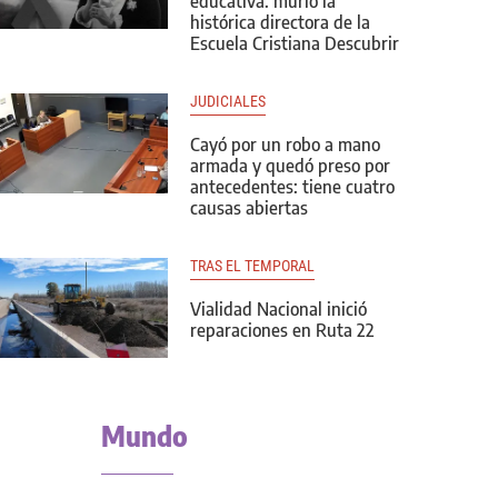
educativa: murió la
histórica directora de la
Escuela Cristiana Descubrir
JUDICIALES
Cayó por un robo a mano
armada y quedó preso por
antecedentes: tiene cuatro
causas abiertas
TRAS EL TEMPORAL
Vialidad Nacional inició
reparaciones en Ruta 22
Mundo