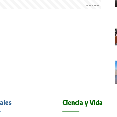
iales
Ciencia y Vida