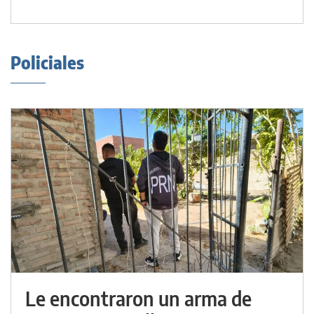
Policiales
Le encontraron un arma de