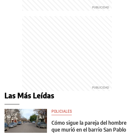
Las Más Leídas
POLICIALES
Cómo sigue la pareja del hombre
que murió en el barrio San Pablo