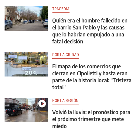
TRAGEDIA
Quién era el hombre fallecido en
el barrio San Pablo y las causas
que lo habrían empujado a una
fatal decisión
POR LA CIUDAD
El mapa de los comercios que
cierran en Cipolletti y hasta eran
parte de la historia local: "Tristeza
total"
POR LA REGIÓN
Volvió la lluvia: el pronóstico para
el próximo trimestre que mete
miedo