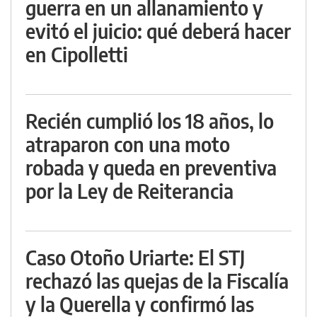
guerra en un allanamiento y
evitó el juicio: qué deberá hacer
en Cipolletti
Recién cumplió los 18 años, lo
atraparon con una moto
robada y queda en preventiva
por la Ley de Reiterancia
Caso Otoño Uriarte: El STJ
rechazó las quejas de la Fiscalía
y la Querella y confirmó las