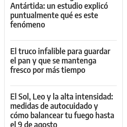
Antártida: un estudio explicó
puntualmente qué es este
fenómeno
El truco infalible para guardar
el pan y que se mantenga
fresco por más tiempo
El Sol, Leo y la alta intensidad:
medidas de autocuidado y
cómo balancear tu fuego hasta
el 9 de agosto