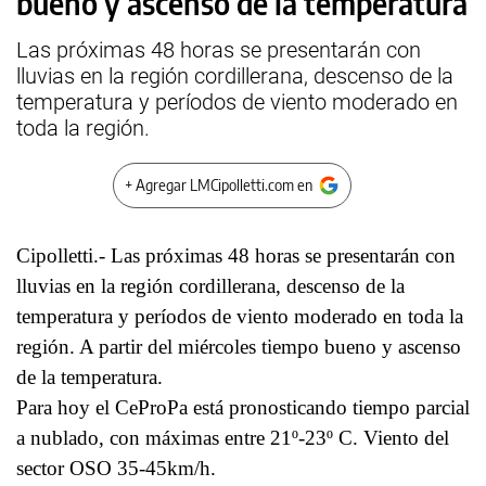
bueno y ascenso de la temperatura
Las próximas 48 horas se presentarán con
lluvias en la región cordillerana, descenso de la
temperatura y períodos de viento moderado en
toda la región.
+ Agregar LMCipolletti.com en
Cipolletti.- Las próximas 48 horas se presentarán con
lluvias en la región cordillerana, descenso de la
temperatura y períodos de viento moderado en toda la
región. A partir del miércoles tiempo bueno y ascenso
de la temperatura.
Para hoy el CeProPa está pronosticando tiempo parcial
a nublado, con máximas entre 21º-23º C. Viento del
sector OSO 35-45km/h.