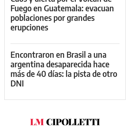
Fuego en Guatemala: evacuan
poblaciones por grandes
erupciones
Encontraron en Brasil a una
argentina desaparecida hace
más de 40 días: la pista de otro
DNI