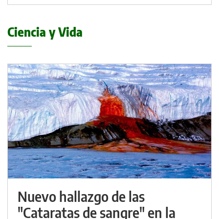
Ciencia y Vida
Nuevo hallazgo de las
"Cataratas de sangre" en la