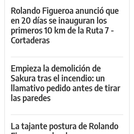
Rolando Figueroa anunció que
en 20 días se inauguran los
primeros 10 km de la Ruta 7 -
Cortaderas
Empieza la demolición de
Sakura tras el incendio: un
llamativo pedido antes de tirar
las paredes
La tajante postura de Rolando