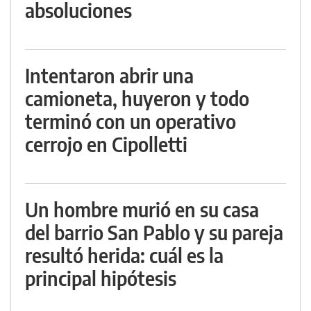
absoluciones
Intentaron abrir una
camioneta, huyeron y todo
terminó con un operativo
cerrojo en Cipolletti
Un hombre murió en su casa
del barrio San Pablo y su pareja
resultó herida: cuál es la
principal hipótesis