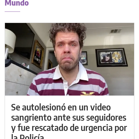
Mundo
Se autolesionó en un video
sangriento ante sus seguidores
y fue rescatado de urgencia por
la Policía