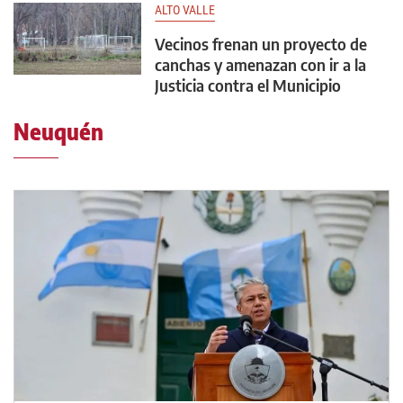
ALTO VALLE
Vecinos frenan un proyecto de
canchas y amenazan con ir a la
Justicia contra el Municipio
Neuquén