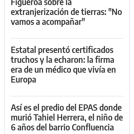
Figueroa sobre la
extranjerización de tierras: "No
vamos a acompañar"
Estatal presentó certificados
truchos y la echaron: la firma
era de un médico que vivía en
Europa
Así es el predio del EPAS donde
murió Tahiel Herrera, el niño de
6 años del barrio Confluencia