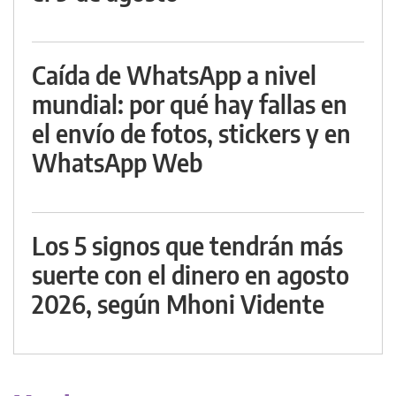
Caída de WhatsApp a nivel
mundial: por qué hay fallas en
el envío de fotos, stickers y en
WhatsApp Web
Los 5 signos que tendrán más
suerte con el dinero en agosto
2026, según Mhoni Vidente