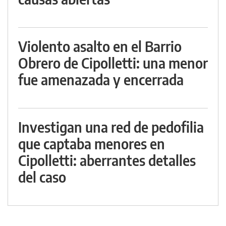
Violento asalto en el Barrio
Obrero de Cipolletti: una menor
fue amenazada y encerrada
Investigan una red de pedofilia
que captaba menores en
Cipolletti: aberrantes detalles
del caso