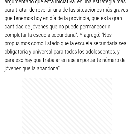
argumentado que esta iniciativa “es una estrategia más
para tratar de revertir una de las situaciones más graves
que tenemos hoy en día de la provincia, que es la gran
cantidad de jóvenes que no puede permanecer ni
completar la escuela secundaria”. Y agregó: "Nos
propusimos como Estado que la escuela secundaria sea
obligatoria y universal para todos los adolescentes, y
para eso hay que trabajar en ese importante número de
jóvenes que la abandona".