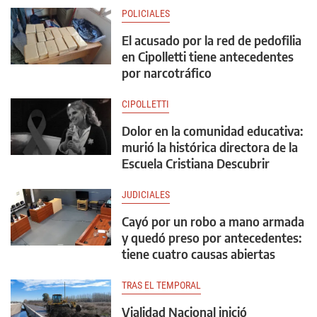
POLICIALES
El acusado por la red de pedofilia
en Cipolletti tiene antecedentes
por narcotráfico
CIPOLLETTI
Dolor en la comunidad educativa:
murió la histórica directora de la
Escuela Cristiana Descubrir
JUDICIALES
Cayó por un robo a mano armada
y quedó preso por antecedentes:
tiene cuatro causas abiertas
TRAS EL TEMPORAL
Vialidad Nacional inició