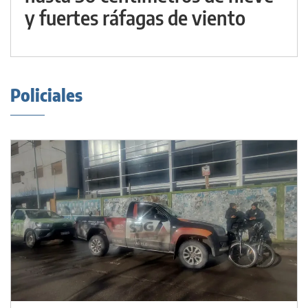
y fuertes ráfagas de viento
Policiales