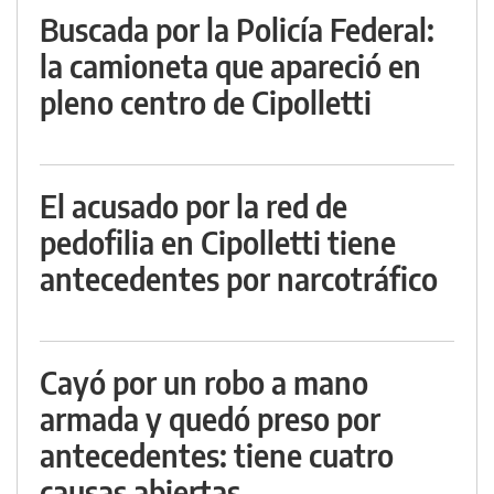
Buscada por la Policía Federal:
la camioneta que apareció en
pleno centro de Cipolletti
El acusado por la red de
pedofilia en Cipolletti tiene
antecedentes por narcotráfico
Cayó por un robo a mano
armada y quedó preso por
antecedentes: tiene cuatro
causas abiertas