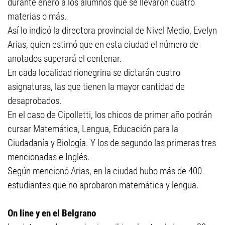
durante enero a los alumnos que se llevaron cuatro
materias o más.
Así lo indicó la directora provincial de Nivel Medio, Evelyn
Arias, quien estimó que en esta ciudad el número de
anotados superará el centenar.
En cada localidad rionegrina se dictarán cuatro
asignaturas, las que tienen la mayor cantidad de
desaprobados.
En el caso de Cipolletti, los chicos de primer año podrán
cursar Matemática, Lengua, Educación para la
Ciudadanía y Biología. Y los de segundo las primeras tres
mencionadas e Inglés.
Según mencionó Arias, en la ciudad hubo más de 400
estudiantes que no aprobaron matemática y lengua.
On line y en el Belgrano