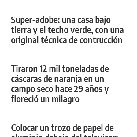
Super-adobe: una casa bajo
tierra y el techo verde, con una
original técnica de contrucción
Tiraron 12 mil toneladas de
cáscaras de naranja en un
campo seco hace 29 años y
floreció un milagro
Colocar un trozo de papel de