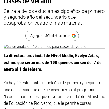
clases de verano
Se trata de los estudiantes cipoleños de primero
y segundo año del secundario que
desaprobaron cuatro o más materias.
+ Agregar LMCipolletti.com en
La directora provincial de Nivel Medio, Evelyn Arias,
estimó que serán más de 100 quienes cursen del 7 de
enero al 1 de febrero.
Ya hay 40 estudiantes cipoleños de primero y segundo
año del secundario que se inscribieron al programa
“Escuela para todos, que el verano te rinda” del Ministerio
de Educación de Río Negro, que le permite cursar