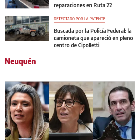
reparaciones en Ruta 22
DETECTADO POR LA PATENTE
Buscada por la Policía Federal: la
camioneta que apareció en pleno
centro de Cipolletti
Neuquén