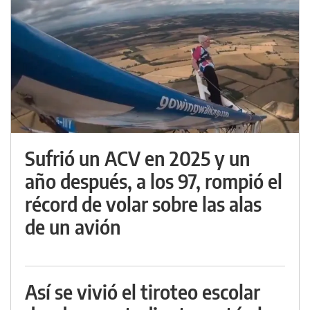
Sufrió un ACV en 2025 y un
año después, a los 97, rompió el
récord de volar sobre las alas
de un avión
Así se vivió el tiroteo escolar