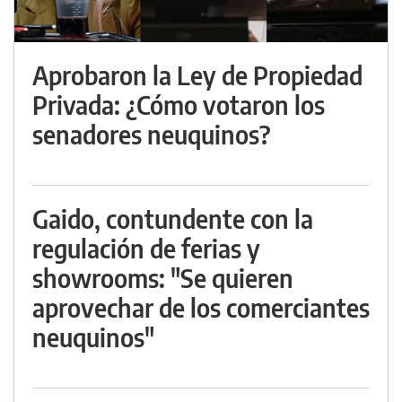
Aprobaron la Ley de Propiedad
Privada: ¿Cómo votaron los
senadores neuquinos?
Gaido, contundente con la
regulación de ferias y
showrooms: "Se quieren
aprovechar de los comerciantes
neuquinos"