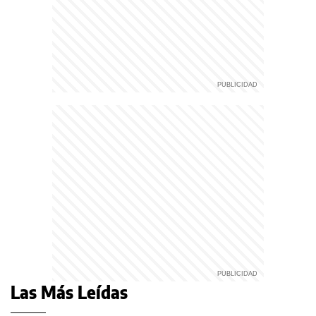
Las Más Leídas