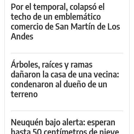
Por el temporal, colapsó el
techo de un emblemático
comercio de San Martín de Los
Andes
Árboles, raíces y ramas
dañaron la casa de una vecina:
condenaron al dueño de un
terreno
Neuquén bajo alerta: esperan
hasta 50 centímetros de nieve