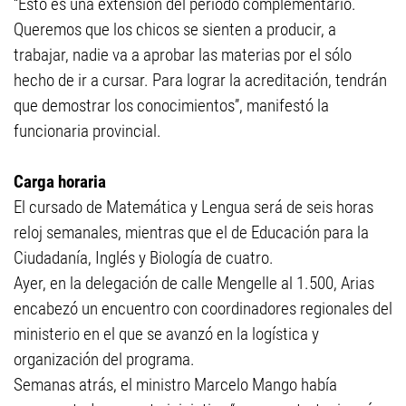
“Esto es una extensión del período complementario.
Queremos que los chicos se sienten a producir, a
trabajar, nadie va a aprobar las materias por el sólo
hecho de ir a cursar. Para lograr la acreditación, tendrán
que demostrar los conocimientos”, manifestó la
funcionaria provincial.
Carga horaria
El cursado de Matemática y Lengua será de seis horas
reloj semanales, mientras que el de Educación para la
Ciudadanía, Inglés y Biología de cuatro.
Ayer, en la delegación de calle Mengelle al 1.500, Arias
encabezó un encuentro con coordinadores regionales del
ministerio en el que se avanzó en la logística y
organización del programa.
Semanas atrás, el ministro Marcelo Mango había