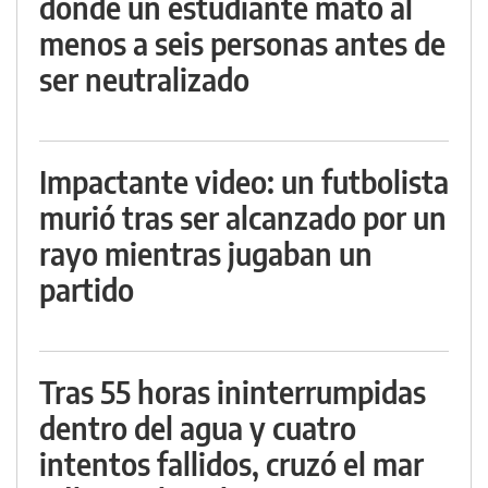
donde un estudiante mató al
menos a seis personas antes de
ser neutralizado
Impactante video: un futbolista
murió tras ser alcanzado por un
rayo mientras jugaban un
partido
Tras 55 horas ininterrumpidas
dentro del agua y cuatro
intentos fallidos, cruzó el mar