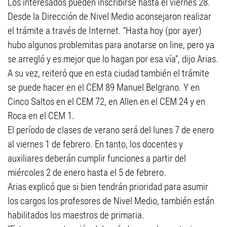
Los interesados pueden inscribirse hasta el viernes 28.
Desde la Dirección de Nivel Medio aconsejaron realizar
el trámite a través de Internet. “Hasta hoy (por ayer)
hubo algunos problemitas para anotarse on line, pero ya
se arregló y es mejor que lo hagan por esa vía”, dijo Arias.
A su vez, reiteró que en esta ciudad también el trámite
se puede hacer en el CEM 89 Manuel Belgrano. Y en
Cinco Saltos en el CEM 72, en Allen en el CEM 24 y en
Roca en el CEM 1.
El período de clases de verano será del lunes 7 de enero
al viernes 1 de febrero. En tanto, los docentes y
auxiliares deberán cumplir funciones a partir del
miércoles 2 de enero hasta el 5 de febrero.
Arias explicó que si bien tendrán prioridad para asumir
los cargos los profesores de Nivel Medio, también están
habilitados los maestros de primaria.