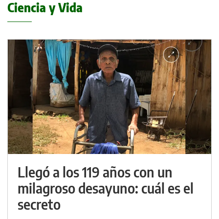
Ciencia y Vida
Llegó a los 119 años con un
milagroso desayuno: cuál es el
secreto