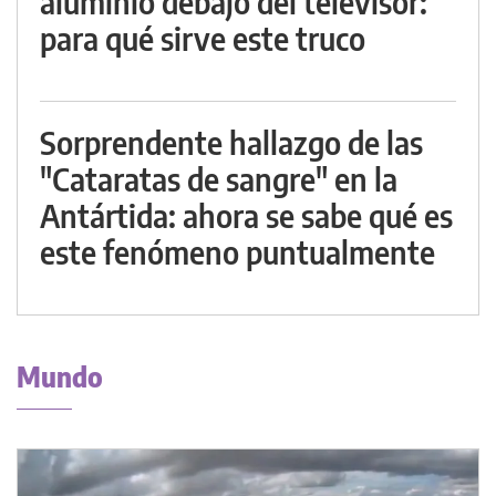
aluminio debajo del televisor:
para qué sirve este truco
Sorprendente hallazgo de las
"Cataratas de sangre" en la
Antártida: ahora se sabe qué es
este fenómeno puntualmente
Mundo