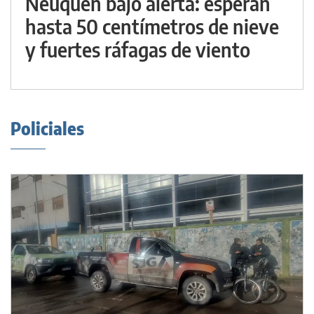
Neuquén bajo alerta: esperan
hasta 50 centímetros de nieve
y fuertes ráfagas de viento
Policiales