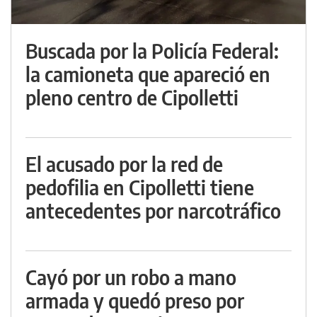
Buscada por la Policía Federal:
la camioneta que apareció en
pleno centro de Cipolletti
El acusado por la red de
pedofilia en Cipolletti tiene
antecedentes por narcotráfico
Cayó por un robo a mano
armada y quedó preso por