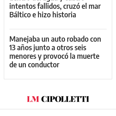
intentos fallidos, cruzó el mar
Báltico e hizo historia
Manejaba un auto robado con
13 años junto a otros seis
menores y provocó la muerte
de un conductor