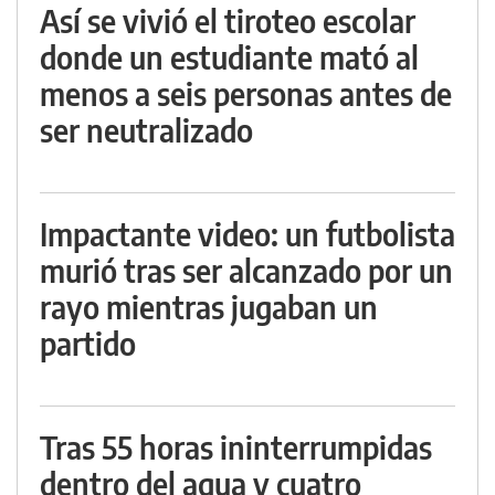
Así se vivió el tiroteo escolar
donde un estudiante mató al
menos a seis personas antes de
ser neutralizado
Impactante video: un futbolista
murió tras ser alcanzado por un
rayo mientras jugaban un
partido
Tras 55 horas ininterrumpidas
dentro del agua y cuatro