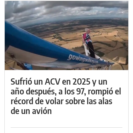
Sufrió un ACV en 2025 y un
año después, a los 97, rompió el
récord de volar sobre las alas
de un avión