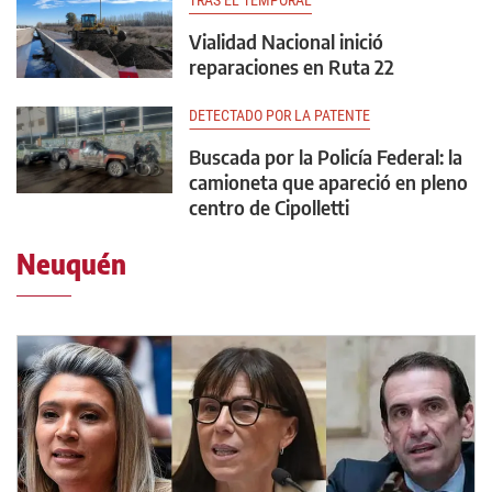
Vialidad Nacional inició
reparaciones en Ruta 22
DETECTADO POR LA PATENTE
Buscada por la Policía Federal: la
camioneta que apareció en pleno
centro de Cipolletti
Neuquén