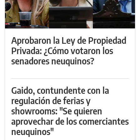
Aprobaron la Ley de Propiedad
Privada: ¿Cómo votaron los
senadores neuquinos?
Gaido, contundente con la
regulación de ferias y
showrooms: "Se quieren
aprovechar de los comerciantes
neuquinos"