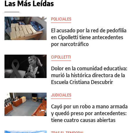
Las Más Leídas
POLICIALES
El acusado por la red de pedofilia
en Cipolletti tiene antecedentes
por narcotráfico
CIPOLLETTI
Dolor en la comunidad educativa:
murió la histórica directora de la
Escuela Cristiana Descubrir
JUDICIALES
Cayó por un robo a mano armada
y quedó preso por antecedentes:
tiene cuatro causas abiertas
TRAS EL TEMPORAL