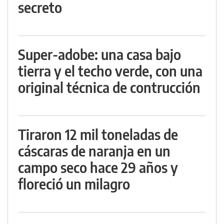
secreto
Super-adobe: una casa bajo
tierra y el techo verde, con una
original técnica de contrucción
Tiraron 12 mil toneladas de
cáscaras de naranja en un
campo seco hace 29 años y
floreció un milagro