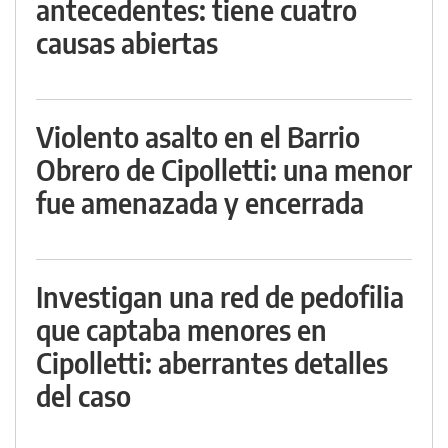
antecedentes: tiene cuatro
causas abiertas
Violento asalto en el Barrio
Obrero de Cipolletti: una menor
fue amenazada y encerrada
Investigan una red de pedofilia
que captaba menores en
Cipolletti: aberrantes detalles
del caso