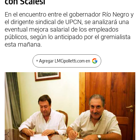
con Scalesi
En el encuentro entre el gobernador Río Negro y
el dirigente sindical de UPCN, se analizará una
eventual mejora salarial de los empleados
públicos, según lo anticipado por el gremialista
esta mañana.
+ Agregar LMCipolletti.com en