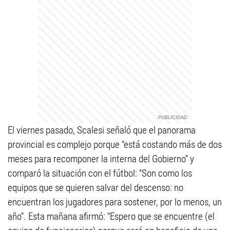
El viernes pasado, Scalesi señaló que el panorama
provincial es complejo porque “está costando más de dos
meses para recomponer la interna del Gobierno” y
comparó la situación con el fútbol: “Son como los
equipos que se quieren salvar del descenso: no
encuentran los jugadores para sostener, por lo menos, un
año”. Esta mañana afirmó: “Espero que se encuentre (el