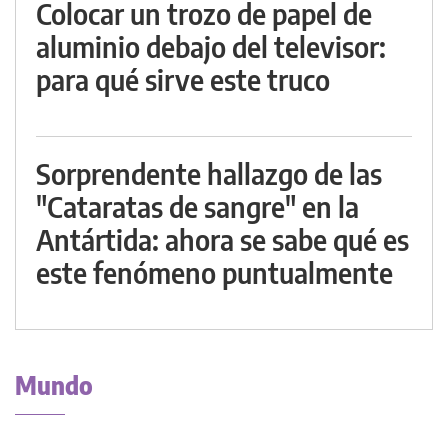
Colocar un trozo de papel de
aluminio debajo del televisor:
para qué sirve este truco
Sorprendente hallazgo de las
"Cataratas de sangre" en la
Antártida: ahora se sabe qué es
este fenómeno puntualmente
Mundo