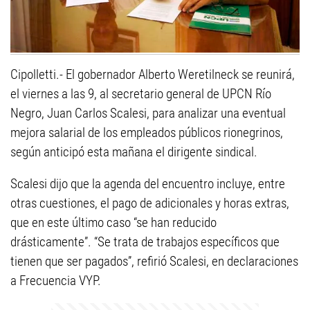
Cipolletti.- El gobernador Alberto Weretilneck se reunirá,
el viernes a las 9, al secretario general de UPCN Río
Negro, Juan Carlos Scalesi, para analizar una eventual
mejora salarial de los empleados públicos rionegrinos,
según anticipó esta mañana el dirigente sindical.
Scalesi dijo que la agenda del encuentro incluye, entre
otras cuestiones, el pago de adicionales y horas extras,
que en este último caso “se han reducido
drásticamente”. “Se trata de trabajos específicos que
tienen que ser pagados”, refirió Scalesi, en declaraciones
a Frecuencia VYP.