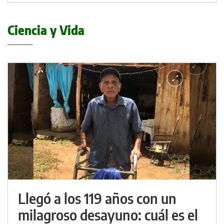
Ciencia y Vida
Llegó a los 119 años con un
milagroso desayuno: cuál es el