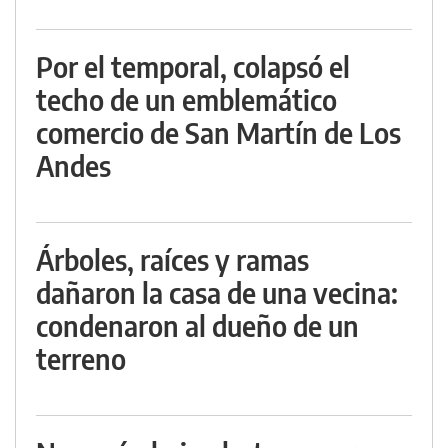
Por el temporal, colapsó el
techo de un emblemático
comercio de San Martín de Los
Andes
Árboles, raíces y ramas
dañaron la casa de una vecina:
condenaron al dueño de un
terreno