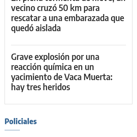
vecino cruzó 50 km para
rescatar a una embarazada que
quedó aislada
Grave explosión por una
reacción química en un
yacimiento de Vaca Muerta:
hay tres heridos
Policiales