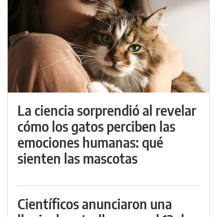
La ciencia sorprendió al revelar
cómo los gatos perciben las
emociones humanas: qué
sienten las mascotas
Científicos anunciaron una