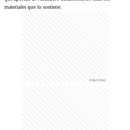
materiales que lo sostiene.