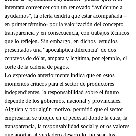
intentara convencer con un renovado “ayúdenme a
ayudarnos”, la oferta tendría que estar acompañada –
en primer término- por la valorización del concepto
transparencia y en consecuencia, con trabajos técnicos
que lo reflejen. Sin embargo, en dichos estudios
presentados una “apocalíptica diferencia” de dos
centavos de dólar, ampara y legitima, por ejemplo, el
corte de la cadena de pagos.
Lo expresado anteriormente indica que en estos
momentos críticos para el sector de productores
independientes, la responsabilidad sobre el futuro
depende de los gobiernos, nacional y provinciales.
Alguien y por algún motivo, permitió que el sector
empresarial se ubique en el pedestal donde la ética, la
transparencia, la responsabilidad social y otros valores
que aportan al verdadero desarrollo, no sean los