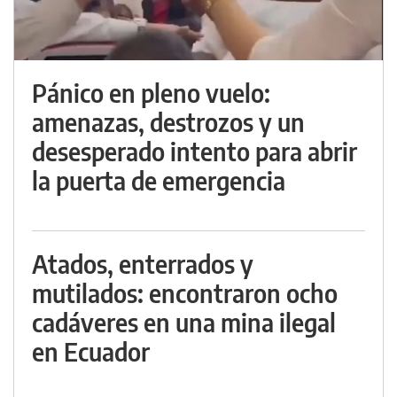
Pánico en pleno vuelo:
amenazas, destrozos y un
desesperado intento para abrir
la puerta de emergencia
Atados, enterrados y
mutilados: encontraron ocho
cadáveres en una mina ilegal
en Ecuador