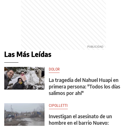
Las Más Leídas
DOLOR
La tragedia del Nahuel Huapi en
primera persona: "Todos los días
salimos por ahí"
CIPOLLETTI
Investigan el asesinato de un
hombre en el barrio Nuevo: