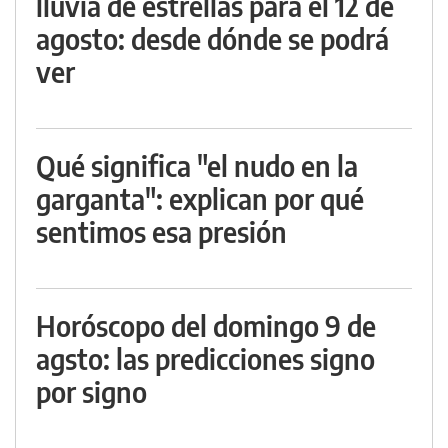
lluvia de estrellas para el 12 de
agosto: desde dónde se podrá
ver
Qué significa "el nudo en la
garganta": explican por qué
sentimos esa presión
Horóscopo del domingo 9 de
agsto: las predicciones signo
por signo