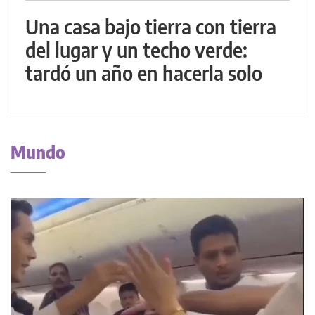
Una casa bajo tierra con tierra
del lugar y un techo verde:
tardó un año en hacerla solo
Mundo