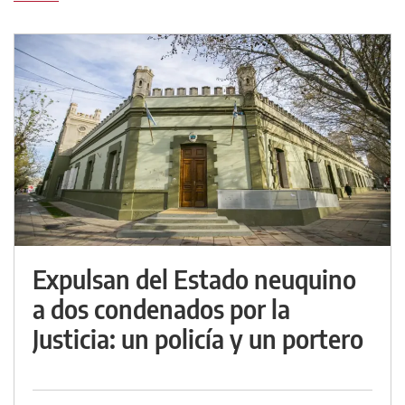
Expulsan del Estado neuquino
a dos condenados por la
Justicia: un policía y un portero