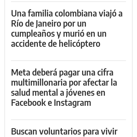
Una familia colombiana viajó a
Río de Janeiro por un
cumpleaños y murió en un
accidente de helicóptero
Meta deberá pagar una cifra
multimillonaria por afectar la
salud mental a jóvenes en
Facebook e Instagram
Buscan voluntarios para vivir