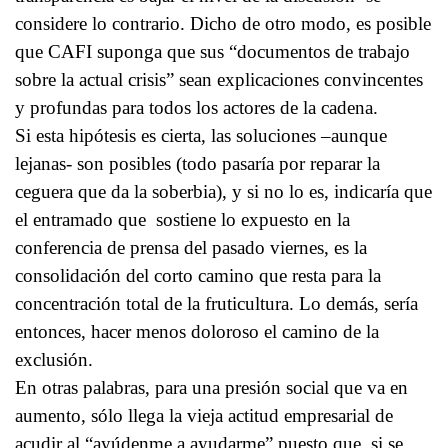
considere lo contrario. Dicho de otro modo, es posible
que CAFI suponga que sus “documentos de trabajo
sobre la actual crisis” sean explicaciones convincentes
y profundas para todos los actores de la cadena.
Si esta hipótesis es cierta, las soluciones –aunque
lejanas- son posibles (todo pasaría por reparar la
ceguera que da la soberbia), y si no lo es, indicaría que
el entramado que sostiene lo expuesto en la
conferencia de prensa del pasado viernes, es la
consolidación del corto camino que resta para la
concentración total de la fruticultura. Lo demás, sería
entonces, hacer menos doloroso el camino de la
exclusión.
En otras palabras, para una presión social que va en
aumento, sólo llega la vieja actitud empresarial de
acudir al “ayúdenme a ayudarme” puesto que, si se