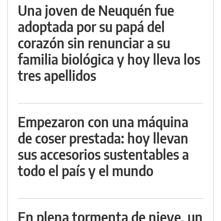
Una joven de Neuquén fue
adoptada por su papá del
corazón sin renunciar a su
familia biológica y hoy lleva los
tres apellidos
Empezaron con una máquina
de coser prestada: hoy llevan
sus accesorios sustentables a
todo el país y el mundo
En plena tormenta de nieve, un