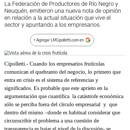
La Federación de Productores de Río Negro y
Neuquén, emitieron una nueva nota de opinión
en relación a la actual situación que vive el
sector y apuntando a los empresarios.
+ Agregar LMCipolletti.com en
Cipolletti.- Cuando los empresarios frutícolas
comunican el quebranto del negocio, lo primero que
entra en crisis es el sistema de referencias y
significados. Es probable que este aprieto en la
argumentación que cuantifica la catástrofe económica
sólo se perciba fuera del círculo empresarial y que
dentro del mismo –donde es habitual considerar que
circunscribir el problema a una cuestión de
transparencia es bajar el nivel de la discusión- se