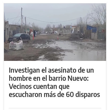
Investigan el asesinato de un
hombre en el barrio Nuevo:
Vecinos cuentan que
escucharon más de 60 disparos