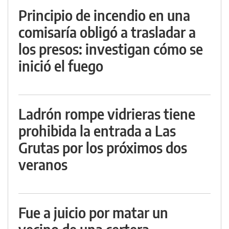
Principio de incendio en una
comisaría obligó a trasladar a
los presos: investigan cómo se
inició el fuego
Ladrón rompe vidrieras tiene
prohibida la entrada a Las
Grutas por los próximos dos
veranos
Fue a juicio por matar un