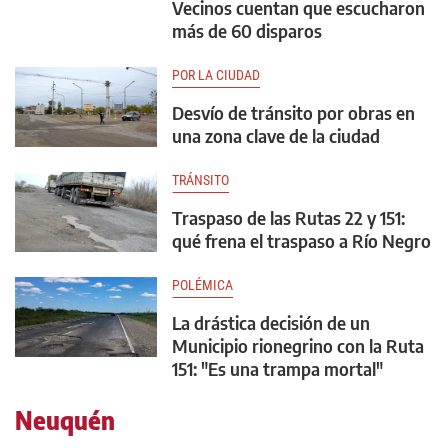
Vecinos cuentan que escucharon
más de 60 disparos
POR LA CIUDAD
Desvío de tránsito por obras en
una zona clave de la ciudad
TRÁNSITO
Traspaso de las Rutas 22 y 151:
qué frena el traspaso a Río Negro
POLÉMICA
La drástica decisión de un
Municipio rionegrino con la Ruta
151: "Es una trampa mortal"
Neuquén