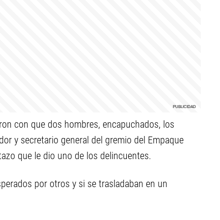
aron con que dos hombres, encapuchados, los
dor y secretario general del gremio del Empaque
tazo que le dio uno de los delincuentes.
sperados por otros y si se trasladaban en un