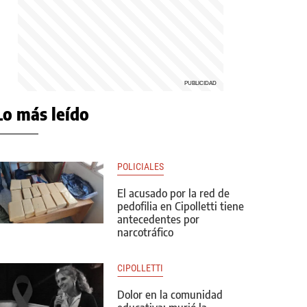
Lo más leído
POLICIALES
El acusado por la red de
pedofilia en Cipolletti tiene
antecedentes por
narcotráfico
CIPOLLETTI
Dolor en la comunidad