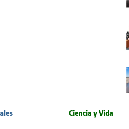
iales
Ciencia y Vida