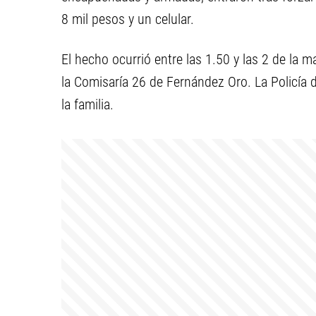
8 mil pesos y un celular.
El hecho ocurrió entre las 1.50 y las 2 de la
la Comisaría 26 de Fernández Oro. La Policía
la familia.