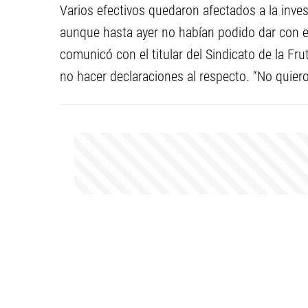
Varios efectivos quedaron afectados a la inve
aunque hasta ayer no habían podido dar con el 
comunicó con el titular del Sindicato de la Fru
no hacer declaraciones al respecto. “No quiero