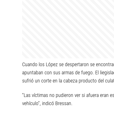
Cuando los López se despertaron se encontr
apuntaban con sus armas de fuego. El liegisla
sufrió un corte en la cabeza producto del cula
“Las víctimas no pudieron ver si afuera eran e
vehículo”, indicó Bressan.