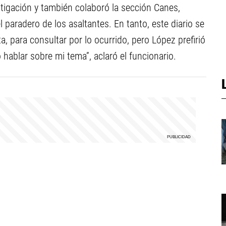
stigación y también colaboró la sección Canes,
paradero de los asaltantes. En tanto, este diario se
ta, para consultar por lo ocurrido, pero López prefirió
 hablar sobre mi tema”, aclaró el funcionario.