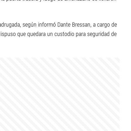
 madrugada, según informó Dante Bressan, a cargo de
 dispuso que quedara un custodio para seguridad de