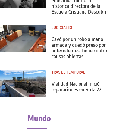
educativa: murió la
histórica directora de la
Escuela Cristiana Descubrir
JUDICIALES
Cayó por un robo a mano
armada y quedó preso por
antecedentes: tiene cuatro
causas abiertas
TRAS EL TEMPORAL
Vialidad Nacional inició
reparaciones en Ruta 22
Mundo