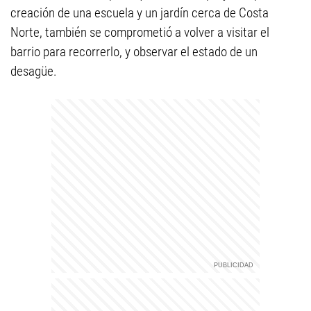
creación de una escuela y un jardín cerca de Costa
Norte, también se comprometió a volver a visitar el
barrio para recorrerlo, y observar el estado de un
desagüe.