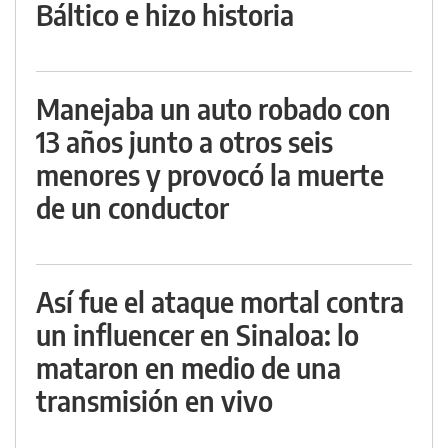
Báltico e hizo historia
Manejaba un auto robado con
13 años junto a otros seis
menores y provocó la muerte
de un conductor
Así fue el ataque mortal contra
un influencer en Sinaloa: lo
mataron en medio de una
transmisión en vivo