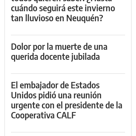
cuándo seguirá este invierno
tan lluvioso en Neuquén?
Dolor por la muerte de una
querida docente jubilada
El embajador de Estados
Unidos pidió una reunión
urgente con el presidente de la
Cooperativa CALF