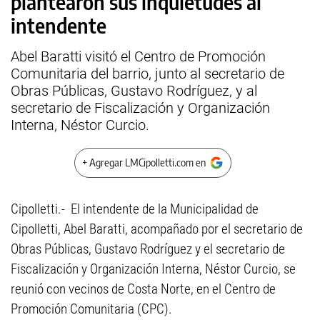
plantearon sus inquietudes al
intendente
Abel Baratti visitó el Centro de Promoción
Comunitaria del barrio, junto al secretario de
Obras Públicas, Gustavo Rodríguez, y al
secretario de Fiscalización y Organización
Interna, Néstor Curcio.
+ Agregar LMCipolletti.com en
Cipolletti.- El intendente de la Municipalidad de
Cipolletti, Abel Baratti, acompañado por el secretario de
Obras Públicas, Gustavo Rodríguez y el secretario de
Fiscalización y Organización Interna, Néstor Curcio, se
reunió con vecinos de Costa Norte, en el Centro de
Promoción Comunitaria (CPC).