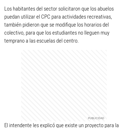
Los habitantes del sector solicitaron que los abuelos
puedan utilizar el CPC para actividades recreativas,
también pidieron que se modifique los horarios del
colectivo, para que los estudiantes no lleguen muy
temprano a las escuelas del centro.
El intendente les explicó que existe un proyecto para la