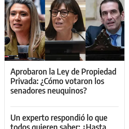
Aprobaron la Ley de Propiedad
Privada: ¿Cómo votaron los
senadores neuquinos?
Un experto respondió lo que
todos quieren saber: ¿Hasta