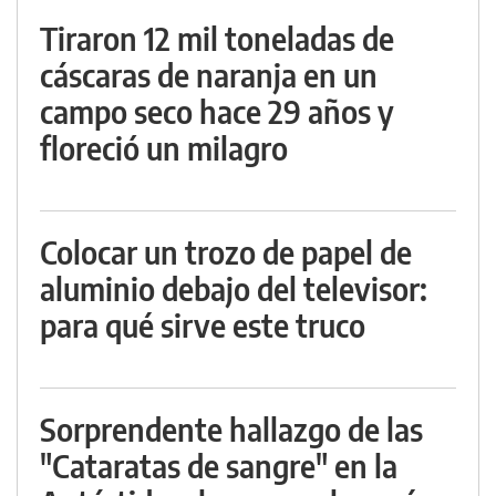
Tiraron 12 mil toneladas de
cáscaras de naranja en un
campo seco hace 29 años y
floreció un milagro
Colocar un trozo de papel de
aluminio debajo del televisor:
para qué sirve este truco
Sorprendente hallazgo de las
"Cataratas de sangre" en la