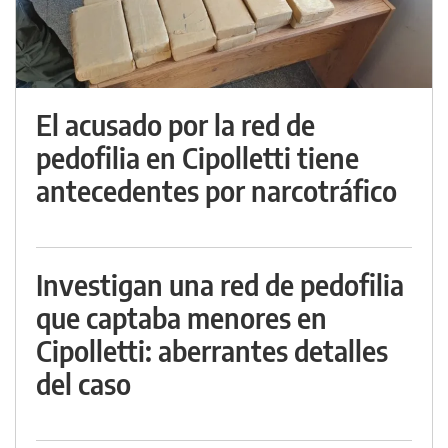
El acusado por la red de
pedofilia en Cipolletti tiene
antecedentes por narcotráfico
Investigan una red de pedofilia
que captaba menores en
Cipolletti: aberrantes detalles
del caso