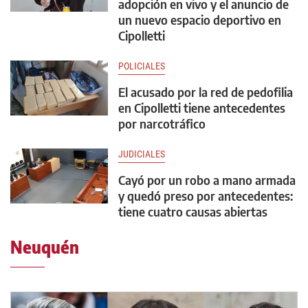
adopción en vivo y el anuncio de
un nuevo espacio deportivo en
Cipolletti
POLICIALES
El acusado por la red de pedofilia
en Cipolletti tiene antecedentes
por narcotráfico
JUDICIALES
Cayó por un robo a mano armada
y quedó preso por antecedentes:
tiene cuatro causas abiertas
Neuquén