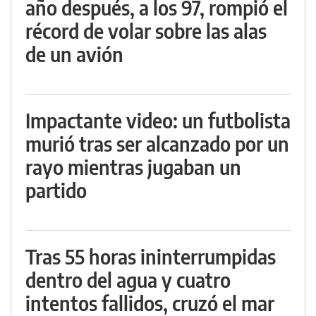
año después, a los 97, rompió el
récord de volar sobre las alas
de un avión
Impactante video: un futbolista
murió tras ser alcanzado por un
rayo mientras jugaban un
partido
Tras 55 horas ininterrumpidas
dentro del agua y cuatro
intentos fallidos, cruzó el mar