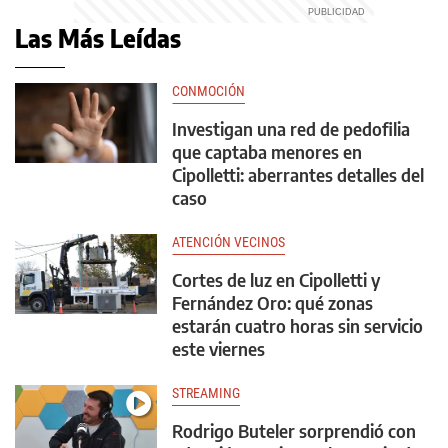
Las Más Leídas
CONMOCIÓN
Investigan una red de pedofilia
que captaba menores en
Cipolletti: aberrantes detalles del
caso
ATENCIÓN VECINOS
Cortes de luz en Cipolletti y
Fernández Oro: qué zonas
estarán cuatro horas sin servicio
este viernes
STREAMING
Rodrigo Buteler sorprendió con