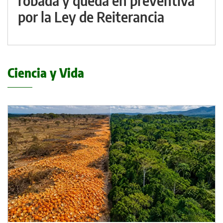
robada y queda en preventiva
por la Ley de Reiterancia
Ciencia y Vida