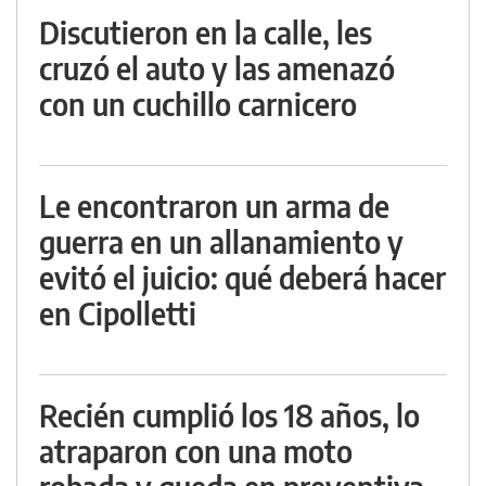
Discutieron en la calle, les
cruzó el auto y las amenazó
con un cuchillo carnicero
Le encontraron un arma de
guerra en un allanamiento y
evitó el juicio: qué deberá hacer
en Cipolletti
Recién cumplió los 18 años, lo
atraparon con una moto