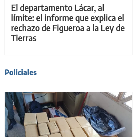
El departamento Lácar, al
límite: el informe que explica el
rechazo de Figueroa a la Ley de
Tierras
Policiales