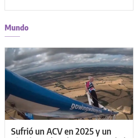
Mundo
Sufrió un ACV en 2025 y un