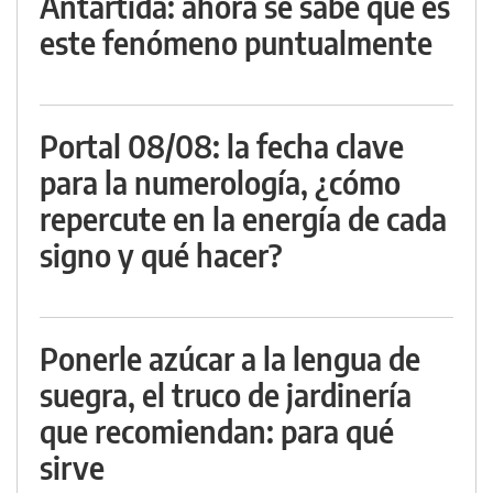
Antártida: ahora se sabe qué es
este fenómeno puntualmente
Portal 08/08: la fecha clave
para la numerología, ¿cómo
repercute en la energía de cada
signo y qué hacer?
Ponerle azúcar a la lengua de
suegra, el truco de jardinería
que recomiendan: para qué
sirve