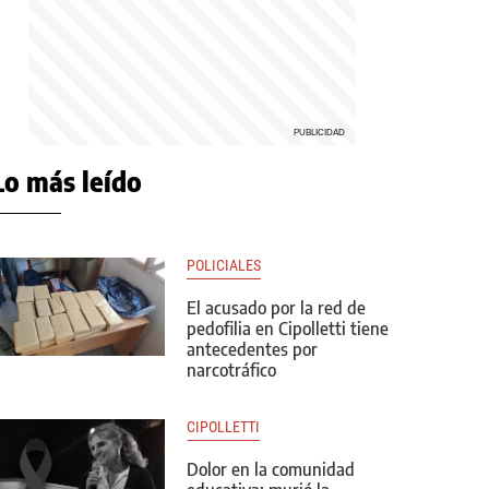
Lo más leído
POLICIALES
El acusado por la red de
pedofilia en Cipolletti tiene
antecedentes por
narcotráfico
CIPOLLETTI
Dolor en la comunidad