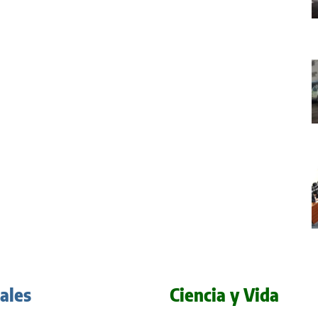
iales
Ciencia y Vida