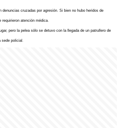
 denuncias cruzadas por agresión. Si bien no hubo heridos de
e requirieron atención médica.
ugar, pero la pelea sólo se detuvo con la llegada de un patrullero de
 sede policial.