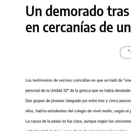
Un demorado tras 
en cercanías de un
+ 
Los testimonios de vecinos coincidían en que se trató de "una 
personal de la Unidad 32ª de la gresca que se había desatad
Dos grupos de jóvenes integrado por entre tres y cinco person
ellos, habría estudiantes del colegio de nivel medio, según el p
La causa de la pelea no fue clara, aunque según las versiones