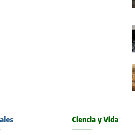
iales
Ciencia y Vida