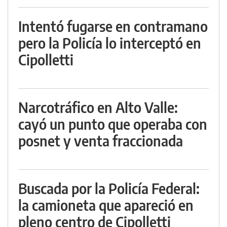
Intentó fugarse en contramano
pero la Policía lo interceptó en
Cipolletti
Narcotráfico en Alto Valle:
cayó un punto que operaba con
posnet y venta fraccionada
Buscada por la Policía Federal:
la camioneta que apareció en
pleno centro de Cipolletti