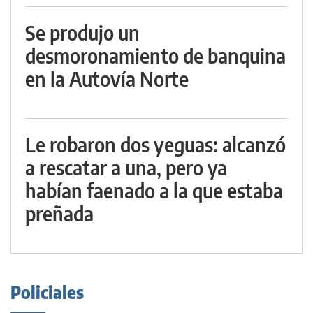
Se produjo un
desmoronamiento de banquina
en la Autovía Norte
Le robaron dos yeguas: alcanzó
a rescatar a una, pero ya
habían faenado a la que estaba
preñada
Policiales