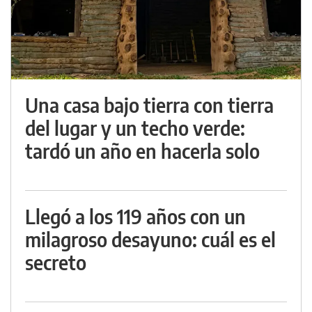
Una casa bajo tierra con tierra
del lugar y un techo verde:
tardó un año en hacerla solo
Llegó a los 119 años con un
milagroso desayuno: cuál es el
secreto