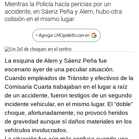
Mientras la Policía hacía pericias por un
accidente, en Sáenz Peña y Alem, hubo otra
colisión en el mismo lugar.
+ Agregar LMCipolletti.com en
La esquina de Alem y Sáenz Peña fue
escenario ayer de una peculiar situación.
Cuando empleados de Tránsito y efectivos de la
Comisaría Cuarta trabajaban en el lugar a raíz
de un accidente, fueron testigos de un segundo
incidente vehicular, en el mismo lugar. El “doble”
choque, afortunadamente, no provocó heridos
de gravedad aunque sí daños materiales en los
vehículos involucrados.
La situación fue aún más confusa cuando una