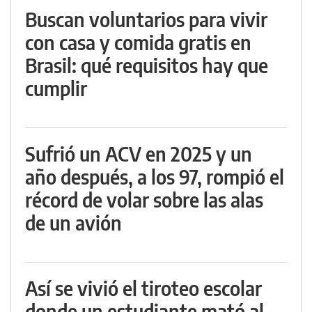
Buscan voluntarios para vivir
con casa y comida gratis en
Brasil: qué requisitos hay que
cumplir
Sufrió un ACV en 2025 y un
año después, a los 97, rompió el
récord de volar sobre las alas
de un avión
Así se vivió el tiroteo escolar
donde un estudiante mató al