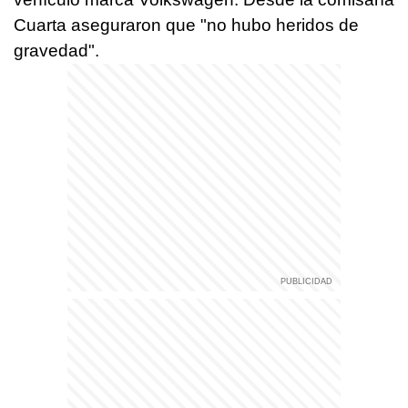
Cuarta aseguraron que "no hubo heridos de
gravedad".