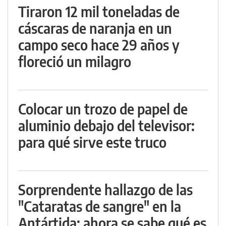
Tiraron 12 mil toneladas de
cáscaras de naranja en un
campo seco hace 29 años y
floreció un milagro
Colocar un trozo de papel de
aluminio debajo del televisor:
para qué sirve este truco
Sorprendente hallazgo de las
"Cataratas de sangre" en la
Antártida: ahora se sabe qué es