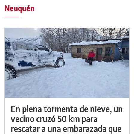
Neuquén
En plena tormenta de nieve, un
vecino cruzó 50 km para
rescatar a una embarazada que