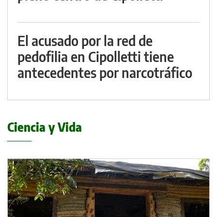
El acusado por la red de
pedofilia en Cipolletti tiene
antecedentes por narcotráfico
Ciencia y Vida