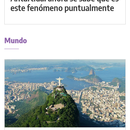
este fenómeno puntualmente
Mundo