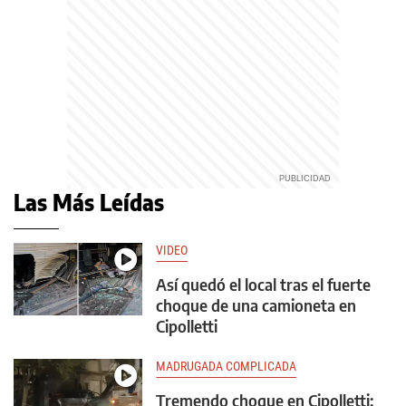
Las Más Leídas
VIDEO
Así quedó el local tras el fuerte
choque de una camioneta en
Cipolletti
MADRUGADA COMPLICADA
Tremendo choque en Cipolletti: