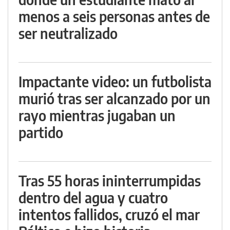
menos a seis personas antes de
ser neutralizado
Impactante video: un futbolista
murió tras ser alcanzado por un
rayo mientras jugaban un
partido
Tras 55 horas ininterrumpidas
dentro del agua y cuatro
intentos fallidos, cruzó el mar