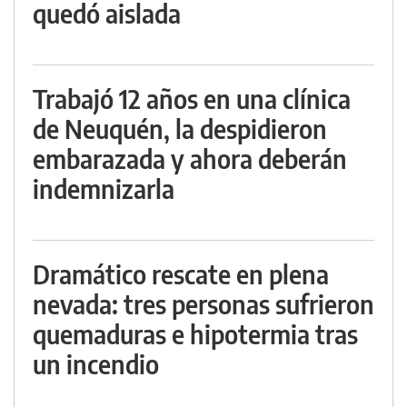
quedó aislada
Trabajó 12 años en una clínica
de Neuquén, la despidieron
embarazada y ahora deberán
indemnizarla
Dramático rescate en plena
nevada: tres personas sufrieron
quemaduras e hipotermia tras
un incendio