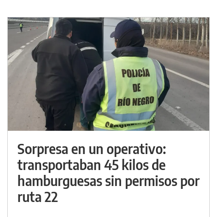
Sorpresa en un operativo:
transportaban 45 kilos de
hamburguesas sin permisos por
ruta 22