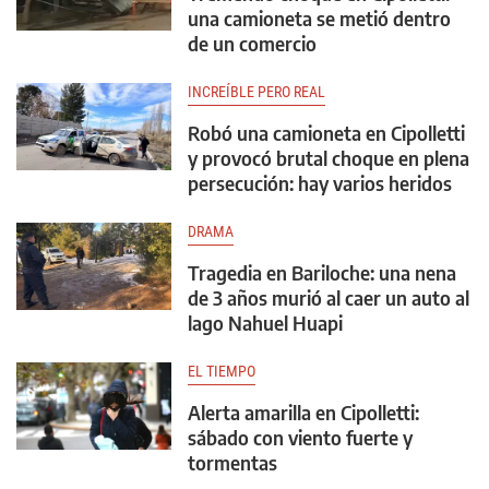
una camioneta se metió dentro
de un comercio
INCREÍBLE PERO REAL
Robó una camioneta en Cipolletti
y provocó brutal choque en plena
persecución: hay varios heridos
DRAMA
Tragedia en Bariloche: una nena
de 3 años murió al caer un auto al
lago Nahuel Huapi
EL TIEMPO
Alerta amarilla en Cipolletti:
sábado con viento fuerte y
tormentas