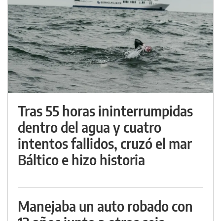
Tras 55 horas ininterrumpidas
dentro del agua y cuatro
intentos fallidos, cruzó el mar
Báltico e hizo historia
Manejaba un auto robado con