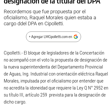
designación de la titular del DPA
Recordemos que fue propuesta por el
oficialismo, Raquel Morales quien estaba a
cargo ddel DPA en Cipolletti.
+ Agregar LMCipolletti.com en
Cipolletti.- El bloque de legisladores de la Concertación
no acompañó con el voto la propuesta de designación de
la nueva superintendenta del Departamento Provincial
de Aguas, Ing. Industrial con orientación eléctrica Raquel
Morales, impulsada por el oficialismo por entender que
no acredita la idoneidad que requiere la Ley Q N° 2952 en
su título III, artículo 259 prevista para la designación de
dicho cargo.