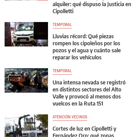
alquiler: qué dispuso la Justicia en
Cipolletti
TEMPORAL
Lluvias récord: Qué piezas
rompen los cipoleños por los
pozos y el agua y cuánto sale
reparar los vehículos
TEMPORAL
Una intensa nevada se registró
en distintos sectores del Alto
Valle y provocó al menos dos
vuelcos en la Ruta 151
ATENCIÓN VECINOS
Cortes de luz en Cipolletti y
Fernández Oro: qué zonas