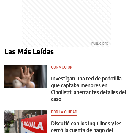
Las Más Leídas
CONMOCIÓN
Investigan una red de pedofilia
que captaba menores en
Cipolletti: aberrantes detalles del
caso
POR LA CIUDAD
Discutió con los inquilinos y les
cerró la cuenta de pago del