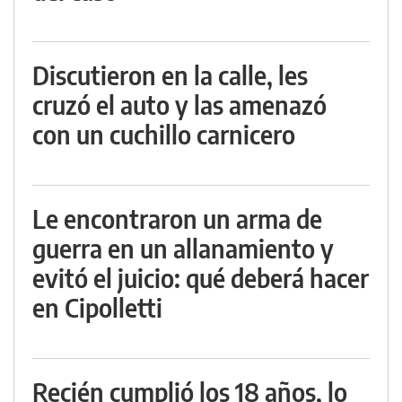
Discutieron en la calle, les
cruzó el auto y las amenazó
con un cuchillo carnicero
Le encontraron un arma de
guerra en un allanamiento y
evitó el juicio: qué deberá hacer
en Cipolletti
Recién cumplió los 18 años, lo