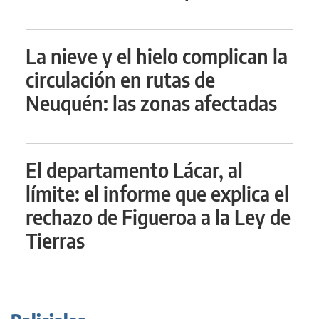
La nieve y el hielo complican la
circulación en rutas de
Neuquén: las zonas afectadas
El departamento Lácar, al
límite: el informe que explica el
rechazo de Figueroa a la Ley de
Tierras