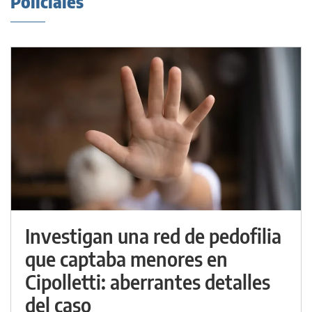
Policiales
Investigan una red de pedofilia
que captaba menores en
Cipolletti: aberrantes detalles
del caso