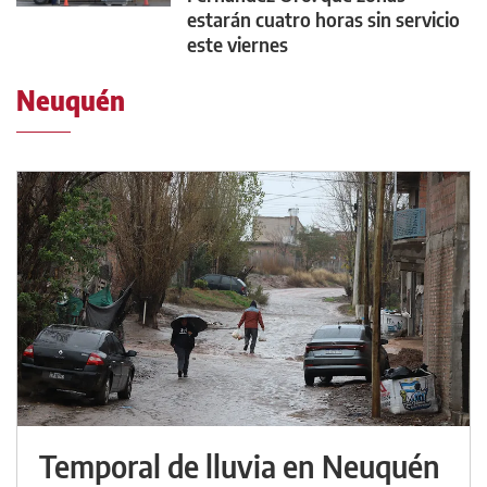
estarán cuatro horas sin servicio
este viernes
Neuquén
Temporal de lluvia en Neuquén