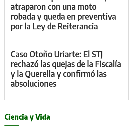
atraparon con una moto
robada y queda en preventiva
por la Ley de Reiterancia
Caso Otoño Uriarte: El STJ
rechazó las quejas de la Fiscalía
y la Querella y confirmó las
absoluciones
Ciencia y Vida