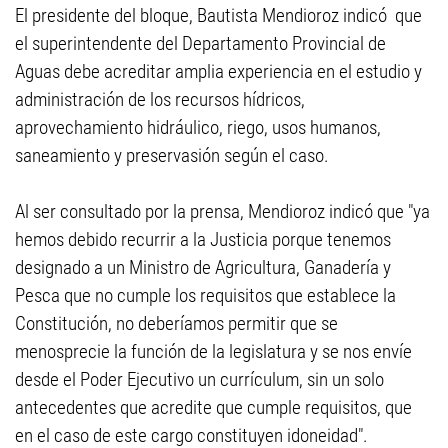
El presidente del bloque, Bautista Mendioroz indicó que
el superintendente del Departamento Provincial de
Aguas debe acreditar amplia experiencia en el estudio y
administración de los recursos hídricos,
aprovechamiento hidráulico, riego, usos humanos,
saneamiento y preservasión según el caso.
Al ser consultado por la prensa, Mendioroz indicó que "ya
hemos debido recurrir a la Justicia porque tenemos
designado a un Ministro de Agricultura, Ganadería y
Pesca que no cumple los requisitos que establece la
Constitución, no deberíamos permitir que se
menosprecie la función de la legislatura y se nos envíe
desde el Poder Ejecutivo un currículum, sin un solo
antecedentes que acredite que cumple requisitos, que
en el caso de este cargo constituyen idoneidad".