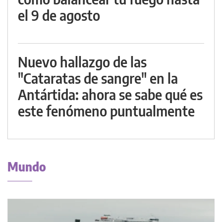
el 9 de agosto
Nuevo hallazgo de las
"Cataratas de sangre" en la
Antártida: ahora se sabe qué es
este fenómeno puntualmente
Mundo