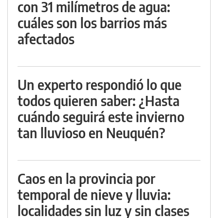
con 31 milímetros de agua:
cuáles son los barrios más
afectados
Un experto respondió lo que
todos quieren saber: ¿Hasta
cuándo seguirá este invierno
tan lluvioso en Neuquén?
Caos en la provincia por
temporal de nieve y lluvia:
localidades sin luz y sin clases