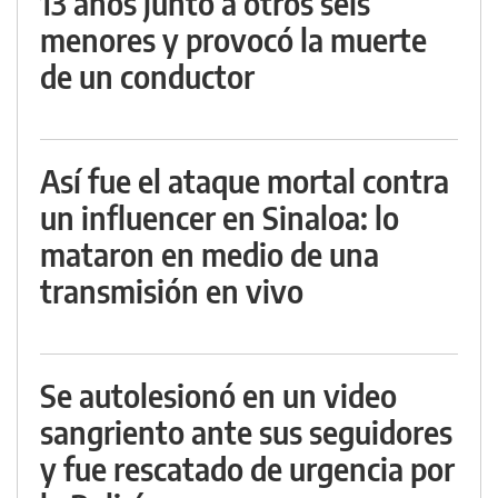
13 años junto a otros seis
menores y provocó la muerte
de un conductor
Así fue el ataque mortal contra
un influencer en Sinaloa: lo
mataron en medio de una
transmisión en vivo
Se autolesionó en un video
sangriento ante sus seguidores
y fue rescatado de urgencia por