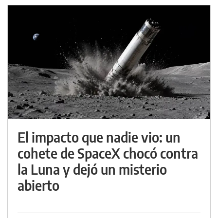
El impacto que nadie vio: un
cohete de SpaceX chocó contra
la Luna y dejó un misterio
abierto