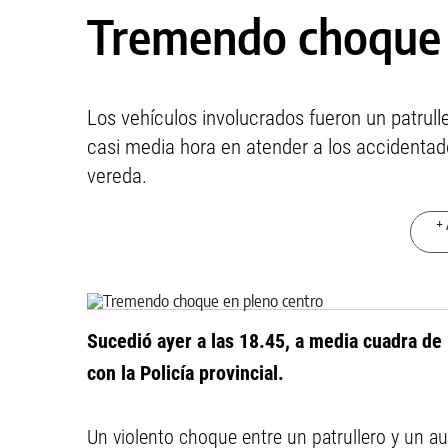
Tremendo choque 
Los vehículos involucrados fueron un patrull
casi media hora en atender a los accidentado
vereda.
+ 
Sucedió ayer a las 18.45, a media cuadra de
con la Policía provincial.
Un violento choque entre un patrullero y un a