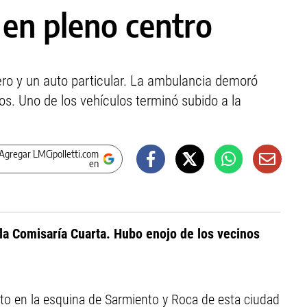
en pleno centro
ero y un auto particular. La ambulancia demoró
s. Uno de los vehículos terminó subido a la
Agregar LMCipolletti.com
en
 la Comisaría Cuarta. Hubo enojo de los vecinos
uto en la esquina de Sarmiento y Roca de esta ciudad