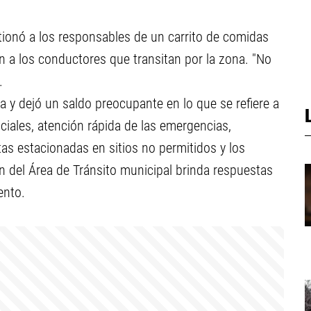
tionó a los responsables de un carrito de comidas
n a los conductores que transitan por la zona. "No
.
ia y dejó un saldo preocupante en lo que se refiere a
ciales, atención rápida de las emergencias,
as estacionadas en sitios no permitidos y los
ón del Área de Tránsito municipal brinda respuestas
ento.