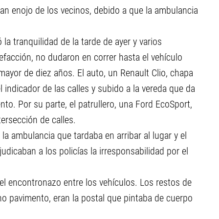
an enojo de los vecinos, debido a que la ambulancia
la tranquilidad de la tarde de ayer y varios
efacción, no dudaron en correr hasta el vehículo
ayor de diez años. El auto, un Renault Clio, chapa
 indicador de las calles y subido a la vereda que da
ento. Por su parte, el patrullero, una Ford EcoSport,
ersección de calles.
la ambulancia que tardaba en arribar al lugar y el
judicaban a los policías la irresponsabilidad por el
el encontronazo entre los vehículos. Los restos de
leno pavimento, eran la postal que pintaba de cuerpo