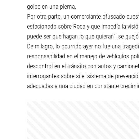
golpe en una pierna.
Por otra parte, un comerciante ofuscado cues
estacionado sobre Roca y que impedía la visió
puede ser que hagan lo que quieran", se quejó
De milagro, lo ocurrido ayer no fue una traged
responsabilidad en el manejo de vehículos poli
descontrol en el tránsito con autos y camionet
interrogantes sobre si el sistema de prevenci
adecuadas a una ciudad en constante crecimi