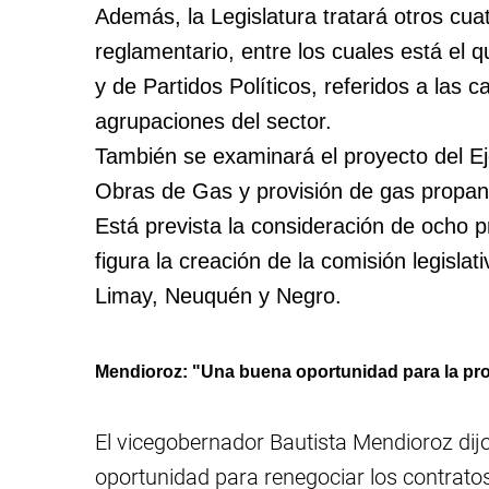
Además, la Legislatura tratará otros cua
reglamentario, entre los cuales está el q
y de Partidos Políticos, referidos a las
agrupaciones del sector.
También se examinará el proyecto del Ej
Obras de Gas y provisión de gas propano
Está prevista la consideración de ocho p
figura la creación de la comisión legislat
Limay, Neuquén y Negro.
Mendioroz: "Una buena oportunidad para la pro
El vicegobernador Bautista Mendioroz dij
oportunidad para renegociar los contratos