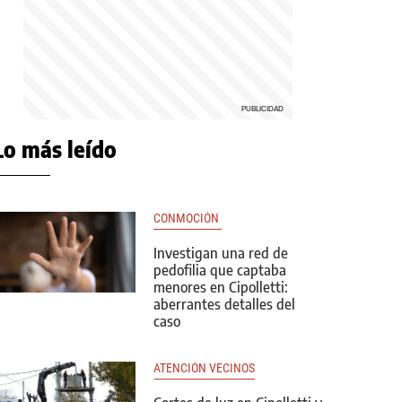
Lo más leído
CONMOCIÓN 
Investigan una red de
pedofilia que captaba
menores en Cipolletti:
aberrantes detalles del
caso
ATENCIÓN VECINOS