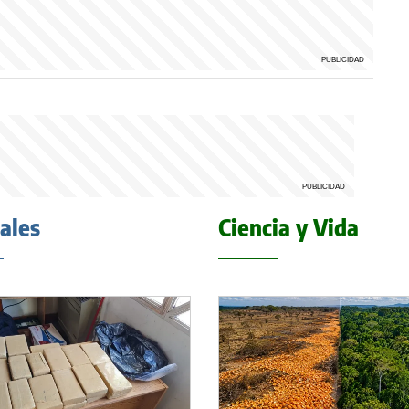
iales
Ciencia y Vida