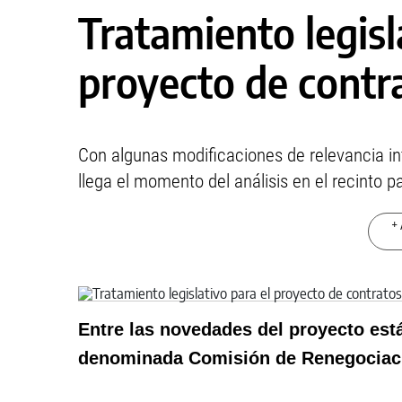
Tratamiento legisl
proyecto de contr
Con algunas modificaciones de relevancia intr
llega el momento del análisis en el recinto p
+ 
Entre las novedades del proyecto está 
denominada Comisión de Renegociaci