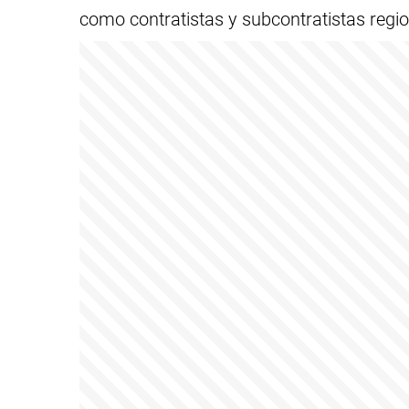
como contratistas y subcontratistas regio