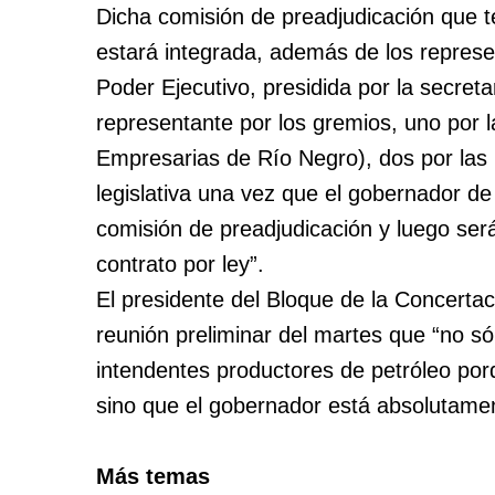
Dicha comisión de preadjudicación que t
estará integrada, además de los represe
Poder Ejecutivo, presidida por la secreta
representante por los gremios, uno por
Empresarias de Río Negro), dos por las p
legislativa una vez que el gobernador de
comisión de preadjudicación y luego será 
contrato por ley”.
El presidente del Bloque de la Concertac
reunión preliminar del martes que “no 
intendentes productores de petróleo po
sino que el gobernador está absolutament
Más temas