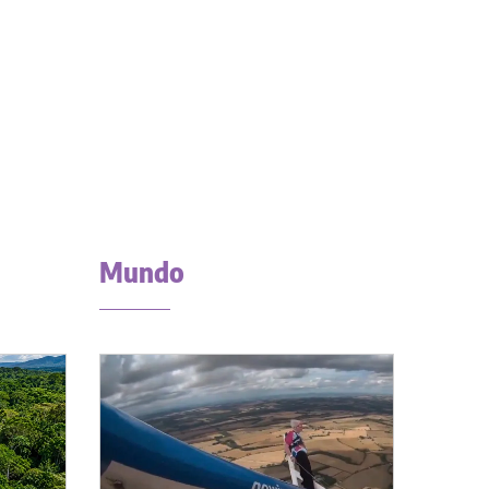
Mundo