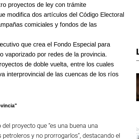
tro proyectos de ley con trámite
ue modifica dos artículos del Código Electoral
 campañas comiciales y fondos de las
ecutivo que crea el Fondo Especial para
 vaporizado por redes de la provincia.
royectos de doble vuelta, entre los cuales
iva interprovincial de las cuencas de los ríos
vincia"
o del proyecto que “es una buena una
 petroleros y no prorrogarlos”, destacando el