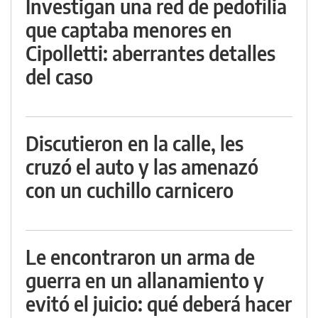
Investigan una red de pedofilia
que captaba menores en
Cipolletti: aberrantes detalles
del caso
Discutieron en la calle, les
cruzó el auto y las amenazó
con un cuchillo carnicero
Le encontraron un arma de
guerra en un allanamiento y
evitó el juicio: qué deberá hacer