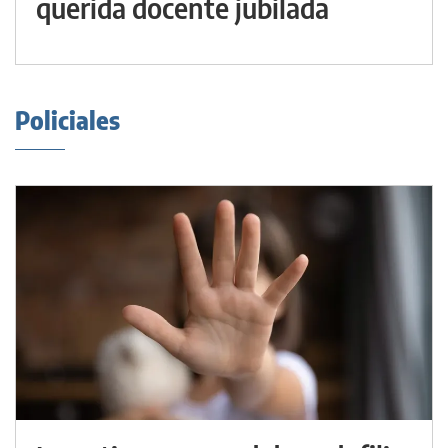
querida docente jubilada
Policiales