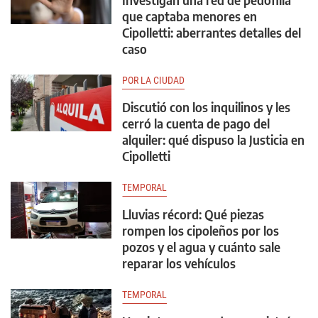
que captaba menores en
Cipolletti: aberrantes detalles del
caso
POR LA CIUDAD
Discutió con los inquilinos y les
cerró la cuenta de pago del
alquiler: qué dispuso la Justicia en
Cipolletti
TEMPORAL
Lluvias récord: Qué piezas
rompen los cipoleños por los
pozos y el agua y cuánto sale
reparar los vehículos
TEMPORAL