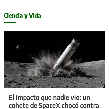
Ciencia y Vida
El impacto que nadie vio: un
cohete de SpaceX chocó contra