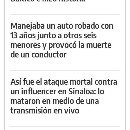
Manejaba un auto robado con
13 años junto a otros seis
menores y provocó la muerte
de un conductor
Así fue el ataque mortal contra
un influencer en Sinaloa: lo
mataron en medio de una
transmisión en vivo