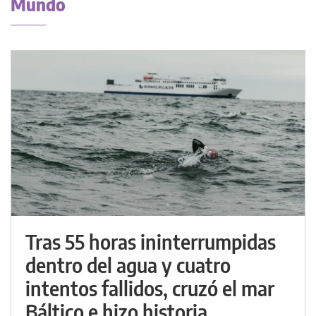
Mundo
Tras 55 horas ininterrumpidas
dentro del agua y cuatro
intentos fallidos, cruzó el mar
Báltico e hizo historia