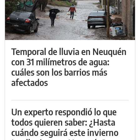
Temporal de lluvia en Neuquén
con 31 milímetros de agua:
cuáles son los barrios más
afectados
Un experto respondió lo que
todos quieren saber: ¿Hasta
cuándo seguirá este invierno