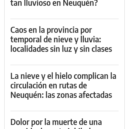
tan lluvioso en Neuquén?
Caos en la provincia por
temporal de nieve y lluvia:
localidades sin luz y sin clases
La nieve y el hielo complican la
circulación en rutas de
Neuquén: las zonas afectadas
Dolor por la muerte de una