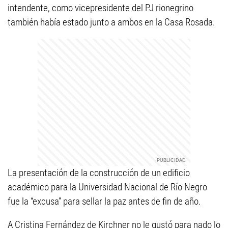
intendente, como vicepresidente del PJ rionegrino
también había estado junto a ambos en la Casa Rosada.
La presentación de la construcción de un edificio
académico para la Universidad Nacional de Río Negro
fue la “excusa” para sellar la paz antes de fin de año.
A Cristina Fernández de Kirchner no le gustó para nado lo