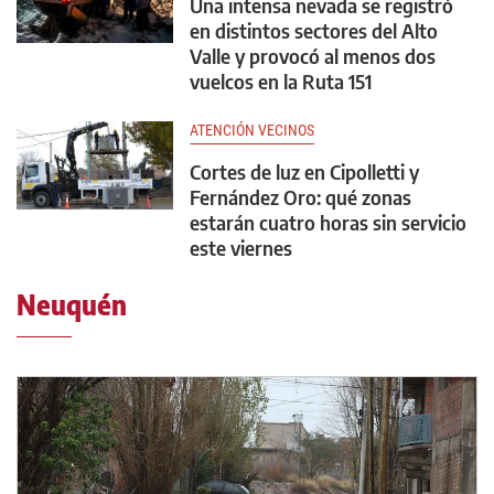
Una intensa nevada se registró
en distintos sectores del Alto
Valle y provocó al menos dos
vuelcos en la Ruta 151
ATENCIÓN VECINOS
Cortes de luz en Cipolletti y
Fernández Oro: qué zonas
estarán cuatro horas sin servicio
este viernes
Neuquén