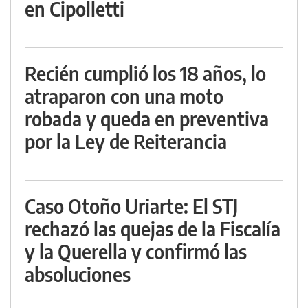
en Cipolletti
Recién cumplió los 18 años, lo
atraparon con una moto
robada y queda en preventiva
por la Ley de Reiterancia
Caso Otoño Uriarte: El STJ
rechazó las quejas de la Fiscalía
y la Querella y confirmó las
absoluciones