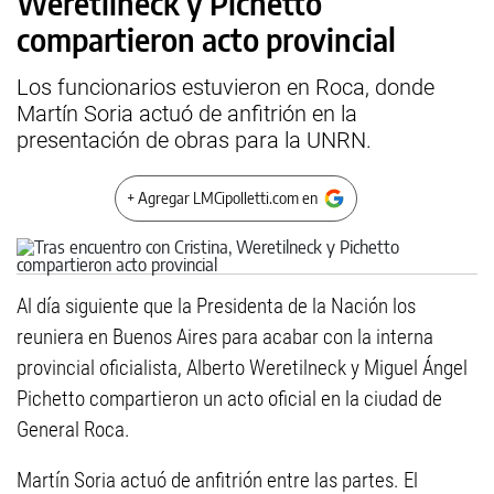
Weretilneck y Pichetto
compartieron acto provincial
Los funcionarios estuvieron en Roca, donde
Martín Soria actuó de anfitrión en la
presentación de obras para la UNRN.
+ Agregar LMCipolletti.com en
Al día siguiente que la Presidenta de la Nación los
reuniera en Buenos Aires para acabar con la interna
provincial oficialista, Alberto Weretilneck y Miguel Ángel
Pichetto compartieron un acto oficial en la ciudad de
General Roca.
Martín Soria actuó de anfitrión entre las partes. El