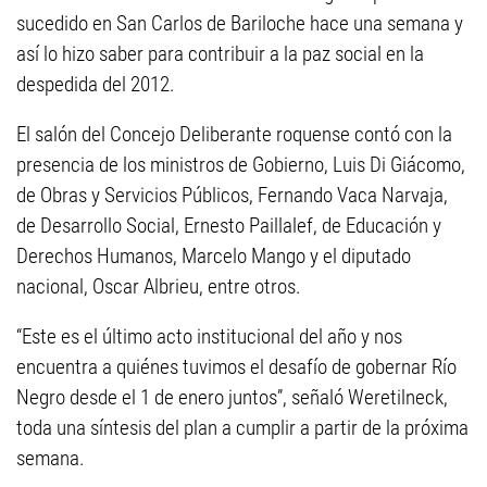
sucedido en San Carlos de Bariloche hace una semana y
así lo hizo saber para contribuir a la paz social en la
despedida del 2012.
El salón del Concejo Deliberante roquense contó con la
presencia de los ministros de Gobierno, Luis Di Giácomo,
de Obras y Servicios Públicos, Fernando Vaca Narvaja,
de Desarrollo Social, Ernesto Paillalef, de Educación y
Derechos Humanos, Marcelo Mango y el diputado
nacional, Oscar Albrieu, entre otros.
“Este es el último acto institucional del año y nos
encuentra a quiénes tuvimos el desafío de gobernar Río
Negro desde el 1 de enero juntos”, señaló Weretilneck,
toda una síntesis del plan a cumplir a partir de la próxima
semana.