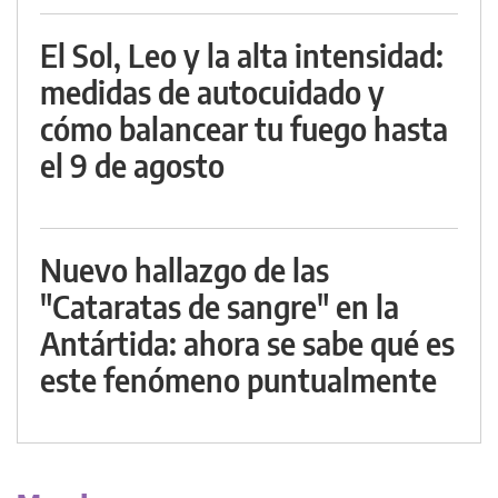
El Sol, Leo y la alta intensidad:
medidas de autocuidado y
cómo balancear tu fuego hasta
el 9 de agosto
Nuevo hallazgo de las
"Cataratas de sangre" en la
Antártida: ahora se sabe qué es
este fenómeno puntualmente