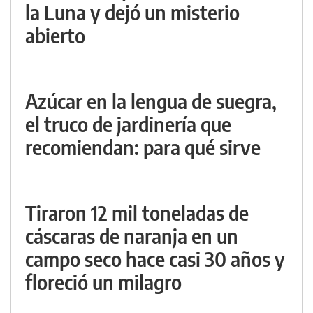
la Luna y dejó un misterio
abierto
Azúcar en la lengua de suegra,
el truco de jardinería que
recomiendan: para qué sirve
Tiraron 12 mil toneladas de
cáscaras de naranja en un
campo seco hace casi 30 años y
floreció un milagro