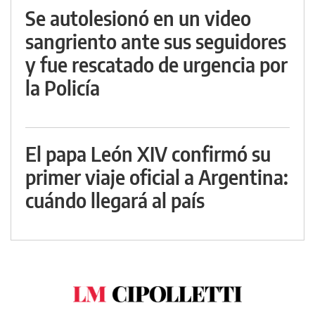
Se autolesionó en un video
sangriento ante sus seguidores
y fue rescatado de urgencia por
la Policía
El papa León XIV confirmó su
primer viaje oficial a Argentina:
cuándo llegará al país