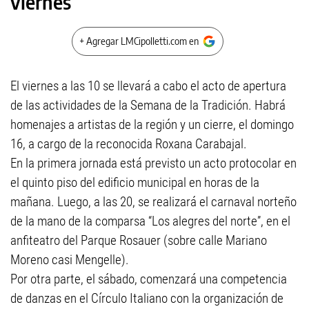
viernes
+ Agregar LMCipolletti.com en
El viernes a las 10 se llevará a cabo el acto de apertura
de las actividades de la Semana de la Tradición. Habrá
homenajes a artistas de la región y un cierre, el domingo
16, a cargo de la reconocida Roxana Carabajal.
En la primera jornada está previsto un acto protocolar en
el quinto piso del edificio municipal en horas de la
mañana. Luego, a las 20, se realizará el carnaval norteño
de la mano de la comparsa “Los alegres del norte”, en el
anfiteatro del Parque Rosauer (sobre calle Mariano
Moreno casi Mengelle).
Por otra parte, el sábado, comenzará una competencia
de danzas en el Círculo Italiano con la organización de