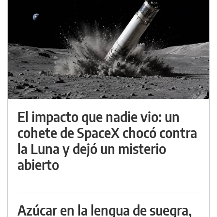
El impacto que nadie vio: un
cohete de SpaceX chocó contra
la Luna y dejó un misterio
abierto
Azúcar en la lengua de suegra,