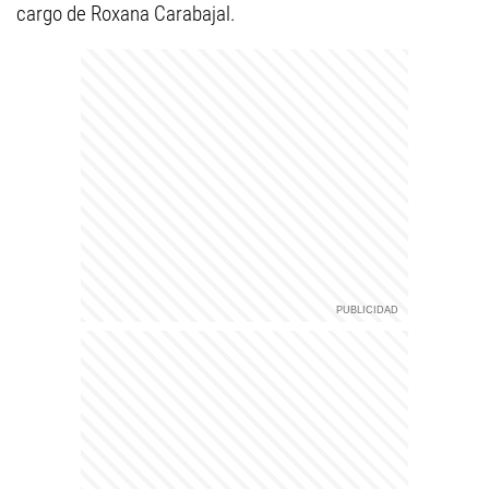
cargo de Roxana Carabajal.