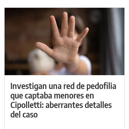
Investigan una red de pedofilia
que captaba menores en
Cipolletti: aberrantes detalles
del caso