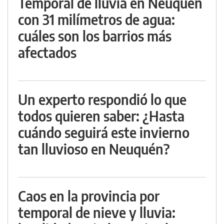
Temporal de lluvia en Neuquén
con 31 milímetros de agua:
cuáles son los barrios más
afectados
Un experto respondió lo que
todos quieren saber: ¿Hasta
cuándo seguirá este invierno
tan lluvioso en Neuquén?
Caos en la provincia por
temporal de nieve y lluvia: