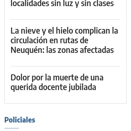
localidades sin luz y sin clases
La nieve y el hielo complican la
circulación en rutas de
Neuquén: las zonas afectadas
Dolor por la muerte de una
querida docente jubilada
Policiales