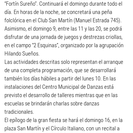
“Fortín Sureño”. Continuará el domingo durante todo el
día. En horas de la noche, se concretará una peña
folclórica en el Club San Martín (Manuel Estrada 745).
Asimismo, el domingo 9, entre las 11 y las 20, se podrá
disfrutar de una jornada de juegos y destrezas criollas,
en el campo “2 Esquinas”, organizado por la agrupación
Hilando Sueños.
Las actividades descritas solo representan el arranque
de una completa programación, que se desarrollará
también los días hábiles a partir del lunes 10. En las
instalaciones del Centro Municipal de Danzas está
previsto el desarrollo de talleres mientras que en las
escuelas se brindarán charlas sobre danzas
tradicionales.
El epílogo de la gran fiesta se hará el domingo 16, en la
plaza San Martín y el Círculo Italiano, con un recital a