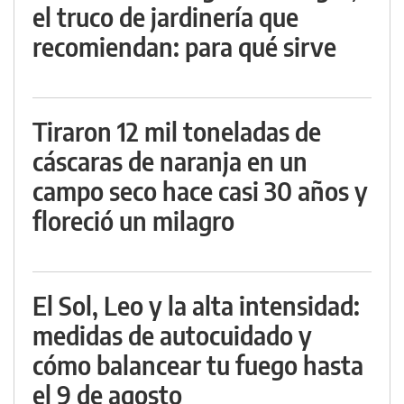
el truco de jardinería que
recomiendan: para qué sirve
Tiraron 12 mil toneladas de
cáscaras de naranja en un
campo seco hace casi 30 años y
floreció un milagro
El Sol, Leo y la alta intensidad:
medidas de autocuidado y
cómo balancear tu fuego hasta
el 9 de agosto