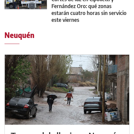
Fernández Oro: qué zonas
estarán cuatro horas sin servicio
este viernes
Neuquén