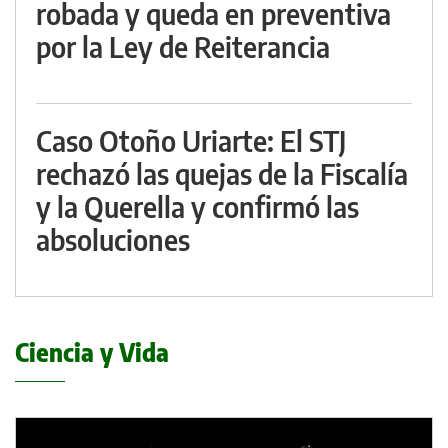
robada y queda en preventiva
por la Ley de Reiterancia
Caso Otoño Uriarte: El STJ
rechazó las quejas de la Fiscalía
y la Querella y confirmó las
absoluciones
Ciencia y Vida