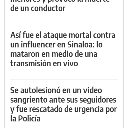
de un conductor
Así fue el ataque mortal contra
un influencer en Sinaloa: lo
mataron en medio de una
transmisión en vivo
Se autolesionó en un video
sangriento ante sus seguidores
y fue rescatado de urgencia por
la Policía