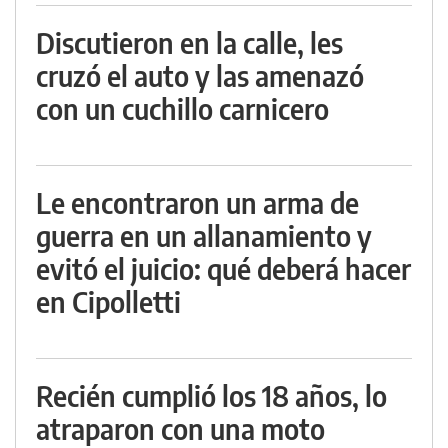
Discutieron en la calle, les
cruzó el auto y las amenazó
con un cuchillo carnicero
Le encontraron un arma de
guerra en un allanamiento y
evitó el juicio: qué deberá hacer
en Cipolletti
Recién cumplió los 18 años, lo
atraparon con una moto