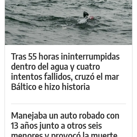
Tras 55 horas ininterrumpidas
dentro del agua y cuatro
intentos fallidos, cruzó el mar
Báltico e hizo historia
Manejaba un auto robado con
13 años junto a otros seis
menores y provocó la muerte