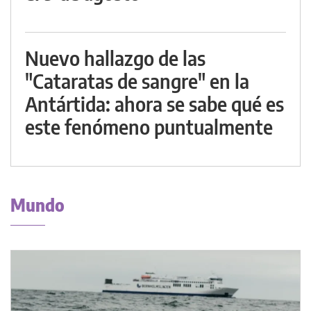
Nuevo hallazgo de las
"Cataratas de sangre" en la
Antártida: ahora se sabe qué es
este fenómeno puntualmente
Mundo