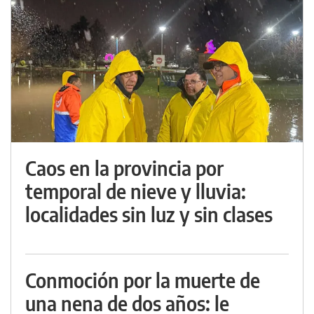
Caos en la provincia por
temporal de nieve y lluvia:
localidades sin luz y sin clases
Conmoción por la muerte de
una nena de dos años: le