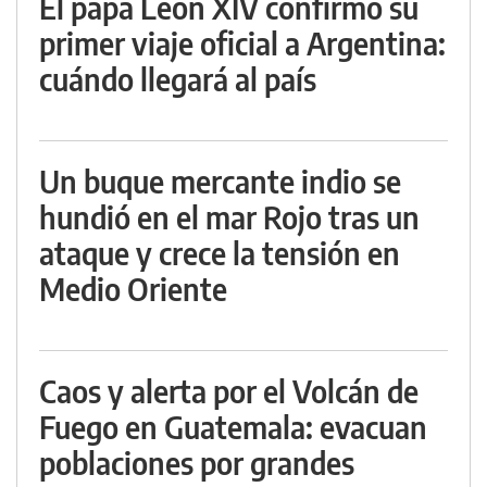
El papa León XIV confirmó su
primer viaje oficial a Argentina:
cuándo llegará al país
Un buque mercante indio se
hundió en el mar Rojo tras un
ataque y crece la tensión en
Medio Oriente
Caos y alerta por el Volcán de
Fuego en Guatemala: evacuan
poblaciones por grandes