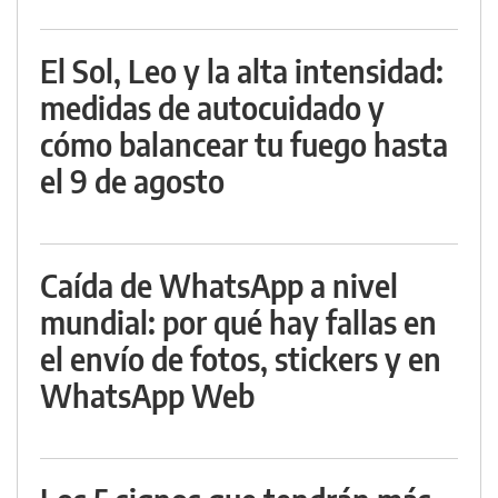
El Sol, Leo y la alta intensidad:
medidas de autocuidado y
cómo balancear tu fuego hasta
el 9 de agosto
Caída de WhatsApp a nivel
mundial: por qué hay fallas en
el envío de fotos, stickers y en
WhatsApp Web