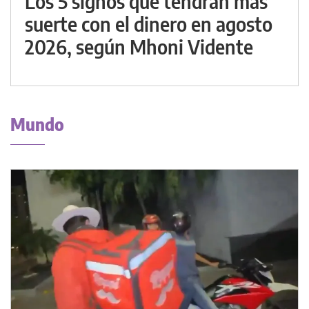
Los 5 signos que tendrán más
suerte con el dinero en agosto
2026, según Mhoni Vidente
Mundo