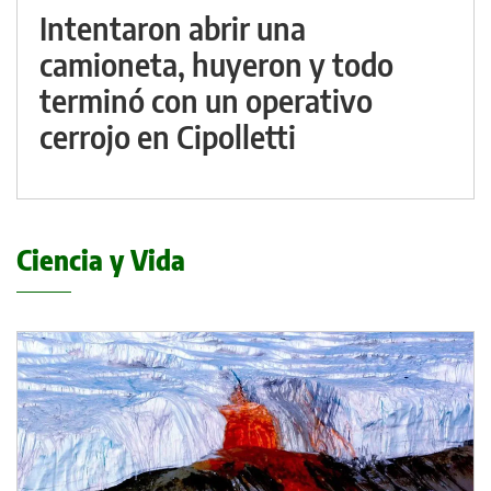
Intentaron abrir una
camioneta, huyeron y todo
terminó con un operativo
cerrojo en Cipolletti
Ciencia y Vida