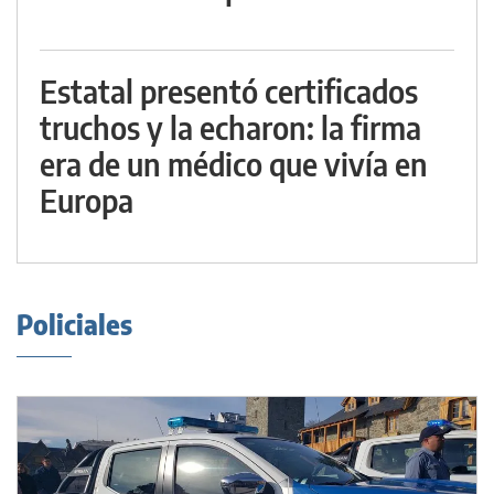
Estatal presentó certificados
truchos y la echaron: la firma
era de un médico que vivía en
Europa
Policiales