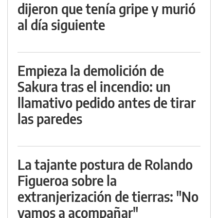
dijeron que tenía gripe y murió
al día siguiente
Empieza la demolición de
Sakura tras el incendio: un
llamativo pedido antes de tirar
las paredes
La tajante postura de Rolando
Figueroa sobre la
extranjerización de tierras: "No
vamos a acompañar"