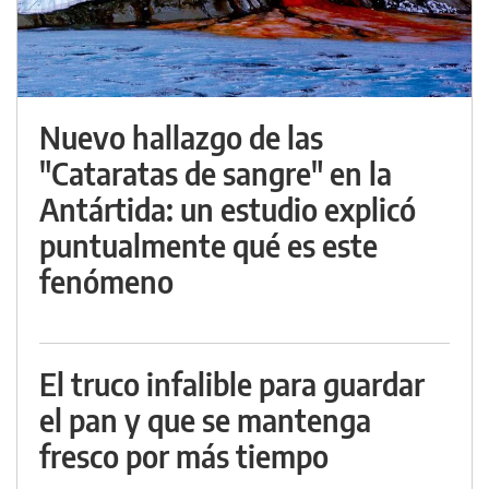
Nuevo hallazgo de las
"Cataratas de sangre" en la
Antártida: un estudio explicó
puntualmente qué es este
fenómeno
El truco infalible para guardar
el pan y que se mantenga
fresco por más tiempo