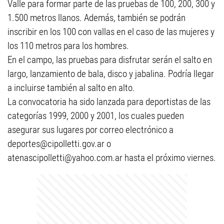
Valle para formar parte de las pruebas de 100, 200, 300 y
1.500 metros llanos. Además, también se podrán
inscribir en los 100 con vallas en el caso de las mujeres y
los 110 metros para los hombres.
En el campo, las pruebas para disfrutar serán el salto en
largo, lanzamiento de bala, disco y jabalina. Podría llegar
a incluirse también al salto en alto.
La convocatoria ha sido lanzada para deportistas de las
categorías 1999, 2000 y 2001, los cuales pueden
asegurar sus lugares por correo electrónico a
deportes@cipolletti.gov.ar
o
atenascipolletti@yahoo.com.ar
hasta el próximo viernes.