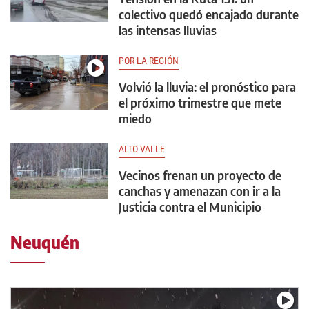
colectivo quedó encajado durante
las intensas lluvias
POR LA REGIÓN
Volvió la lluvia: el pronóstico para
el próximo trimestre que mete
miedo
ALTO VALLE
Vecinos frenan un proyecto de
canchas y amenazan con ir a la
Justicia contra el Municipio
Neuquén