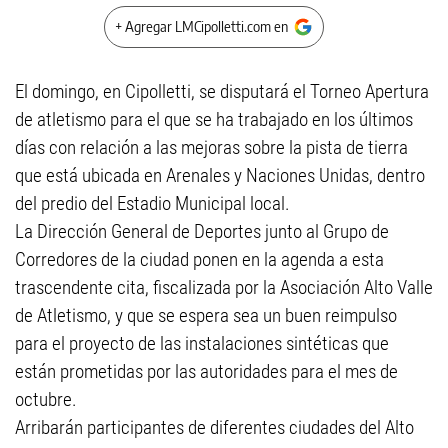
+ Agregar LMCipolletti.com en
El domingo, en Cipolletti, se disputará el Torneo Apertura
de atletismo para el que se ha trabajado en los últimos
días con relación a las mejoras sobre la pista de tierra
que está ubicada en Arenales y Naciones Unidas, dentro
del predio del Estadio Municipal local.
La Dirección General de Deportes junto al Grupo de
Corredores de la ciudad ponen en la agenda a esta
trascendente cita, fiscalizada por la Asociación Alto Valle
de Atletismo, y que se espera sea un buen reimpulso
para el proyecto de las instalaciones sintéticas que
están prometidas por las autoridades para el mes de
octubre.
Arribarán participantes de diferentes ciudades del Alto