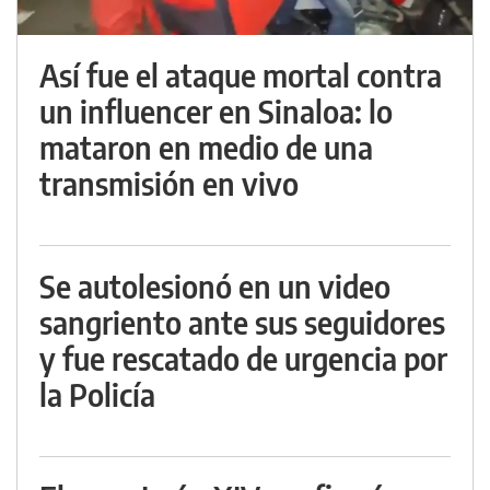
Así fue el ataque mortal contra
un influencer en Sinaloa: lo
mataron en medio de una
transmisión en vivo
Se autolesionó en un video
sangriento ante sus seguidores
y fue rescatado de urgencia por
la Policía