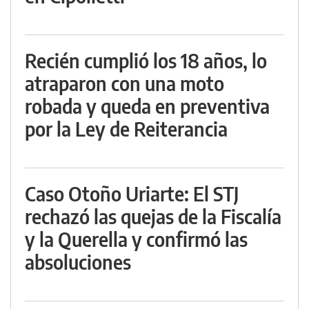
Recién cumplió los 18 años, lo
atraparon con una moto
robada y queda en preventiva
por la Ley de Reiterancia
Caso Otoño Uriarte: El STJ
rechazó las quejas de la Fiscalía
y la Querella y confirmó las
absoluciones