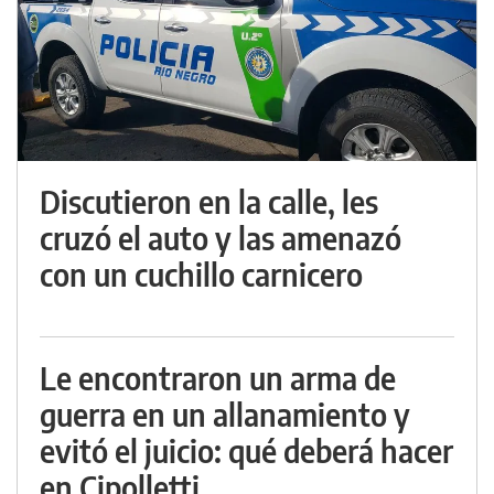
Discutieron en la calle, les
cruzó el auto y las amenazó
con un cuchillo carnicero
Le encontraron un arma de
guerra en un allanamiento y
evitó el juicio: qué deberá hacer
en Cipolletti